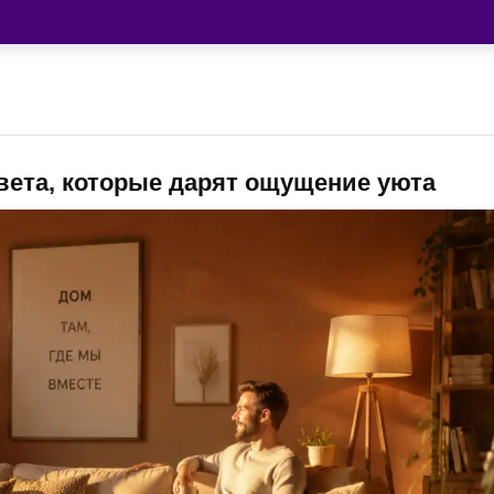
ета, которые дарят ощущение уюта