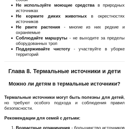
Не используйте моющие средства
в природных
источниках
Не кормите диких животных
в окрестностях
источников
Не рвите растения
- многие из них редкие и
охраняемые
Соблюдайте маршруты
- не выходите за пределы
оборудованных троп
Поддерживайте чистоту
- участвуйте в уборке
территорий
Глава 8. Термальные источники и дети
Можно ли детям в термальные источники?
Термальные источники могут быть полезны для детей
,
но требуют особого подхода и соблюдения правил
безопасности.
Рекомендации для семей с детьми:
Возрастные ограничения
- большинство источников