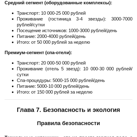
Средний сегмент (оборудованные комплексы):
Транспорт: 10 000-25 000 рублей
Проживание (гостиница 3-4 звезды): 3000-7000
рублей/сутки
Посещение источников: 1000-3000 рублей/день
Питание: 2000-4000 рублей/день
Итого: от 50 000 рублей за неделю
Премиум-сегмент (спа-отели):
Транспорт: 20 000-50 000 рублей
Проживание (отель 5 звезд): 10 000-30 000 рублей/
сутки
Спа-процедуры: 5000-15 000 рублей/день
Питание: 5000-10 000 рублей/день
Итого: от 150 000 рублей за неделю
Глава 7. Безопасность и экология
Правила безопасности