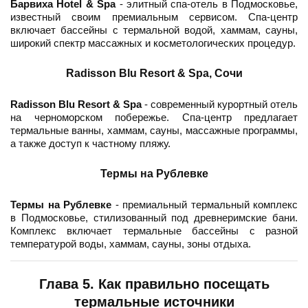
Барвиха Hotel & Spa
- элитный спа-отель в Подмосковье,
известный своим премиальным сервисом. Спа-центр
включает бассейны с термальной водой, хаммам, сауны,
широкий спектр массажных и косметологических процедур.
Radisson Blu Resort & Spa, Сочи
Radisson Blu Resort & Spa
- современный курортный отель
на черноморском побережье. Спа-центр предлагает
термальные ванны, хаммам, сауны, массажные программы,
а также доступ к частному пляжу.
Термы на Рублевке
Термы на Рублевке
- премиальный термальный комплекс
в Подмосковье, стилизованный под древнеримские бани.
Комплекс включает термальные бассейны с разной
температурой воды, хаммам, сауны, зоны отдыха.
Глава 5. Как правильно посещать
термальные источники