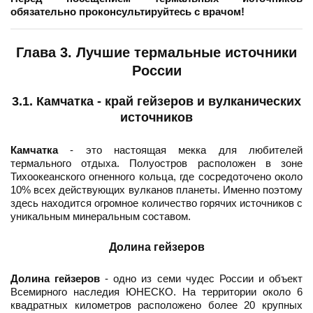
обязательно проконсультируйтесь с врачом!
Глава 3. Лучшие термальные источники
России
3.1. Камчатка - край гейзеров и вулканических
источников
Камчатка
- это настоящая мекка для любителей
термального отдыха. Полуостров расположен в зоне
Тихоокеанского огненного кольца, где сосредоточено около
10% всех действующих вулканов планеты. Именно поэтому
здесь находится огромное количество горячих источников с
уникальным минеральным составом.
Долина гейзеров
Долина гейзеров
- одно из семи чудес России и объект
Всемирного наследия ЮНЕСКО. На территории около 6
квадратных километров расположено более 20 крупных