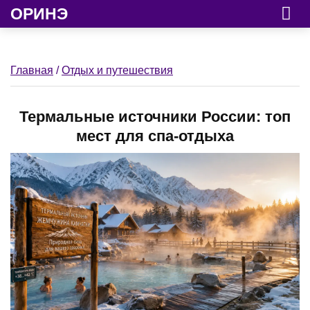
ОРИНЭ
Главная
/
Отдых и путешествия
Термальные источники России: топ
мест для спа-отдыха