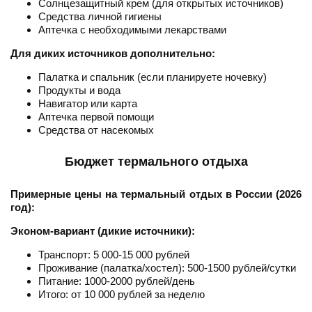
Солнцезащитный крем (для открытых источников)
Средства личной гигиены
Аптечка с необходимыми лекарствами
Для диких источников дополнительно:
Палатка и спальник (если планируете ночевку)
Продукты и вода
Навигатор или карта
Аптечка первой помощи
Средства от насекомых
Бюджет термального отдыха
Примерные цены на термальный отдых в России (2026
год):
Эконом-вариант (дикие источники):
Транспорт: 5 000-15 000 рублей
Проживание (палатка/хостел): 500-1500 рублей/сутки
Питание: 1000-2000 рублей/день
Итого: от 10 000 рублей за неделю