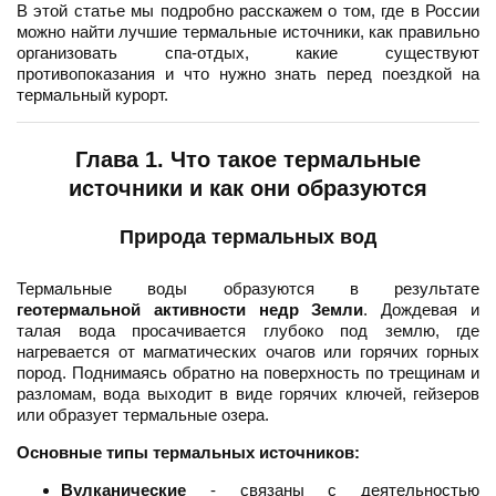
В этой статье мы подробно расскажем о том, где в России
можно найти лучшие термальные источники, как правильно
организовать спа-отдых, какие существуют
противопоказания и что нужно знать перед поездкой на
термальный курорт.
Глава 1. Что такое термальные
источники и как они образуются
Природа термальных вод
Термальные воды образуются в результате
геотермальной активности недр Земли
. Дождевая и
талая вода просачивается глубоко под землю, где
нагревается от магматических очагов или горячих горных
пород. Поднимаясь обратно на поверхность по трещинам и
разломам, вода выходит в виде горячих ключей, гейзеров
или образует термальные озера.
Основные типы термальных источников:
Вулканические
- связаны с деятельностью