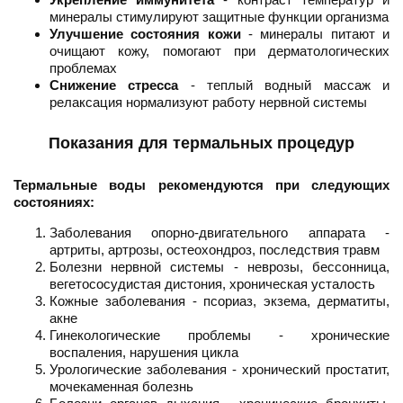
минералы стимулируют защитные функции организма
Улучшение состояния кожи
- минералы питают и
очищают кожу, помогают при дерматологических
проблемах
Снижение стресса
- теплый водный массаж и
релаксация нормализуют работу нервной системы
Показания для термальных процедур
Термальные воды рекомендуются при следующих
состояниях:
Заболевания опорно-двигательного аппарата -
артриты, артрозы, остеохондроз, последствия травм
Болезни нервной системы - неврозы, бессонница,
вегетососудистая дистония, хроническая усталость
Кожные заболевания - псориаз, экзема, дерматиты,
акне
Гинекологические проблемы - хронические
воспаления, нарушения цикла
Урологические заболевания - хронический простатит,
мочекаменная болезнь