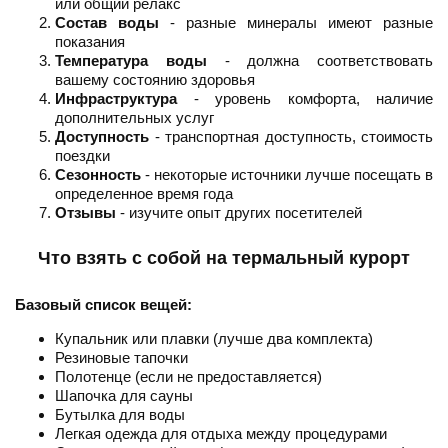
или общий релакс
Состав воды
- разные минералы имеют разные
показания
Температура воды
- должна соответствовать
вашему состоянию здоровья
Инфраструктура
- уровень комфорта, наличие
дополнительных услуг
Доступность
- транспортная доступность, стоимость
поездки
Сезонность
- некоторые источники лучше посещать в
определенное время года
Отзывы
- изучите опыт других посетителей
Что взять с собой на термальный курорт
Базовый список вещей:
Купальник или плавки (лучше два комплекта)
Резиновые тапочки
Полотенце (если не предоставляется)
Шапочка для сауны
Бутылка для воды
Легкая одежда для отдыха между процедурами