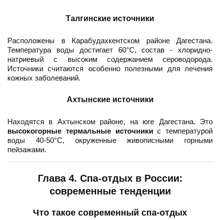
Талгинские источники
Расположены в Карабудахкентском районе Дагестана.
Температура воды достигает 60°C, состав - хлоридно-
натриевый с высоким содержанием сероводорода.
Источники считаются особенно полезными для лечения
кожных заболеваний.
Ахтынские источники
Находятся в Ахтынском районе, на юге Дагестана. Это
высокогорные термальные источники
с температурой
воды 40-50°C, окруженные живописными горными
пейзажами.
Глава 4. Спа-отдых в России:
современные тенденции
Что такое современный спа-отдых