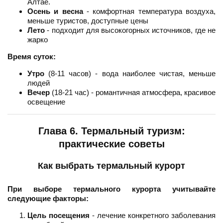
Алтае.
Осень и весна
- комфортная температура воздуха,
меньше туристов, доступные цены
Лето
- подходит для высокогорных источников, где не
жарко
Время суток:
Утро
(8-11 часов) - вода наиболее чистая, меньше
людей
Вечер
(18-21 час) - романтичная атмосфера, красивое
освещение
Глава 6. Термальный туризм:
практические советы
Как выбрать термальный курорт
При выборе термального курорта учитывайте
следующие факторы:
Цель посещения
- лечение конкретного заболевания