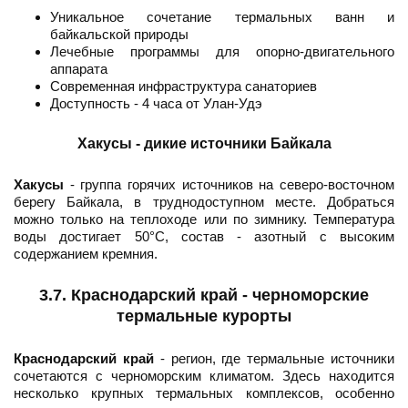
Уникальное сочетание термальных ванн и
байкальской природы
Лечебные программы для опорно-двигательного
аппарата
Современная инфраструктура санаториев
Доступность - 4 часа от Улан-Удэ
Хакусы - дикие источники Байкала
Хакусы
- группа горячих источников на северо-восточном
берегу Байкала, в труднодоступном месте. Добраться
можно только на теплоходе или по зимнику. Температура
воды достигает 50°C, состав - азотный с высоким
содержанием кремния.
3.7. Краснодарский край - черноморские
термальные курорты
Краснодарский край
- регион, где термальные источники
сочетаются с черноморским климатом. Здесь находится
несколько крупных термальных комплексов, особенно