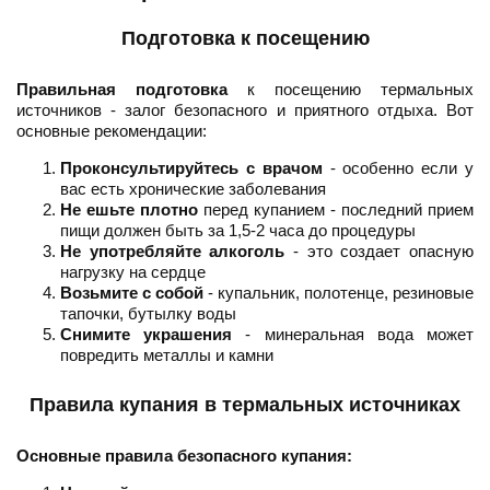
Подготовка к посещению
Правильная подготовка
к посещению термальных
источников - залог безопасного и приятного отдыха. Вот
основные рекомендации:
Проконсультируйтесь с врачом
- особенно если у
вас есть хронические заболевания
Не ешьте плотно
перед купанием - последний прием
пищи должен быть за 1,5-2 часа до процедуры
Не употребляйте алкоголь
- это создает опасную
нагрузку на сердце
Возьмите с собой
- купальник, полотенце, резиновые
тапочки, бутылку воды
Снимите украшения
- минеральная вода может
повредить металлы и камни
Правила купания в термальных источниках
Основные правила безопасного купания: