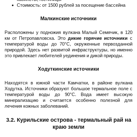
Стоимость: от 1500 рублей за посещение бассейна
Малкинские источники
Расположены у подножия вулкана Малый Семячик, в 120
км от Петропавловска. Это
дикие горячие источники
с
температурой воды до 70°C, окруженные первозданной
природой. Здесь нет развитой инфраструктуры, но именно
это привлекает любителей уединения и дикой природы.
Ходуткинские источники
Находятся в южной части Камчатки, в районе вулкана
Ходутка. Источники образуют большое термальное поле с
температурой воды до 90°C. Вода имеет высокую
минерализацию и считается особенно полезной для
лечения кожных заболеваний.
3.2. Курильские острова - термальный рай на
краю земли