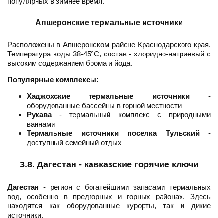
популярных в зимнее время.
Апшеронские термальные источники
Расположены в Апшеронском районе Краснодарского края.
Температура воды 38-45°C, состав - хлоридно-натриевый с
высоким содержанием брома и йода.
Популярные комплексы:
Хаджохские термальные источники
-
оборудованные бассейны в горной местности
Рукава
- термальный комплекс с природными
ваннами
Термальные источники поселка Тульский
-
доступный семейный отдых
3.8. Дагестан - кавказские горячие ключи
Дагестан
- регион с богатейшими запасами термальных
вод, особенно в предгорных и горных районах. Здесь
находятся как оборудованные курорты, так и дикие
источники.