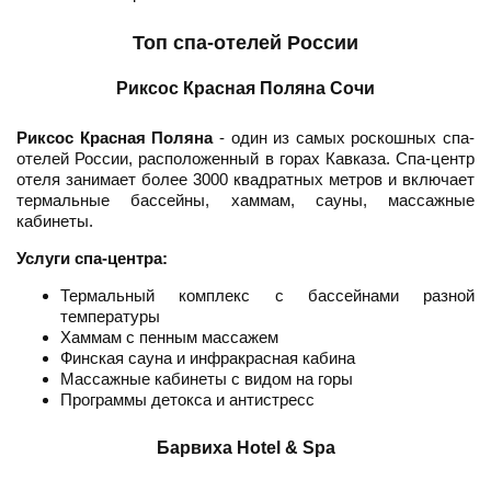
Топ спа-отелей России
Риксос Красная Поляна Сочи
Риксос Красная Поляна
- один из самых роскошных спа-
отелей России, расположенный в горах Кавказа. Спа-центр
отеля занимает более 3000 квадратных метров и включает
термальные бассейны, хаммам, сауны, массажные
кабинеты.
Услуги спа-центра:
Термальный комплекс с бассейнами разной
температуры
Хаммам с пенным массажем
Финская сауна и инфракрасная кабина
Массажные кабинеты с видом на горы
Программы детокса и антистресс
Барвиха Hotel & Spa