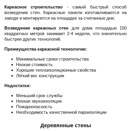
Каркасное строительство
- самый быстрый способ
возведения стен. Каркасные панели изготавливаются на
заводе и монтируются на площадке за считанные дни.
Возведение каркасных стен
для дома площадью 150
квадратных метров занимает 2-4 недели, что значительно
быстрее других технологий.
Преимущества каркасной технологии:
Минимальные сроки строительства
Низкая стоимость
Хорошие теплоизоляционные свойства
Лёгкий вес конструкции
Недостатки:
Меньший срок службы
Низкая звукоизоляция
Пожароопасность
Необходимость качественной пароизоляции
Деревянные стены