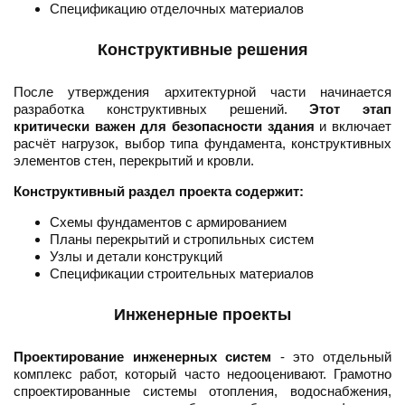
Спецификацию отделочных материалов
Конструктивные решения
После утверждения архитектурной части начинается
разработка конструктивных решений.
Этот этап
критически важен для безопасности здания
и включает
расчёт нагрузок, выбор типа фундамента, конструктивных
элементов стен, перекрытий и кровли.
Конструктивный раздел проекта содержит:
Схемы фундаментов с армированием
Планы перекрытий и стропильных систем
Узлы и детали конструкций
Спецификации строительных материалов
Инженерные проекты
Проектирование инженерных систем
- это отдельный
комплекс работ, который часто недооценивают. Грамотно
спроектированные системы отопления, водоснабжения,