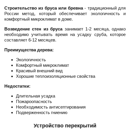
Строительство из бруса или бревна
- традиционный для
России метод, который обеспечивает экологичность и
комфортный микроклимат в доме.
Возведение стен из бруса
занимает 1-2 месяца, однако
необходимо учитывать время на усадку сруба, которое
составляет 6-12 месяцев.
Преимущества дерева:
Экологичность
Комфортный микроклимат
Красивый внешний вид
Хорошие теплоизоляционные свойства
Недостатки:
Длительная усадка
Пожароопасность
Необходимость антисептирования
Подверженность гниению
Устройство перекрытий