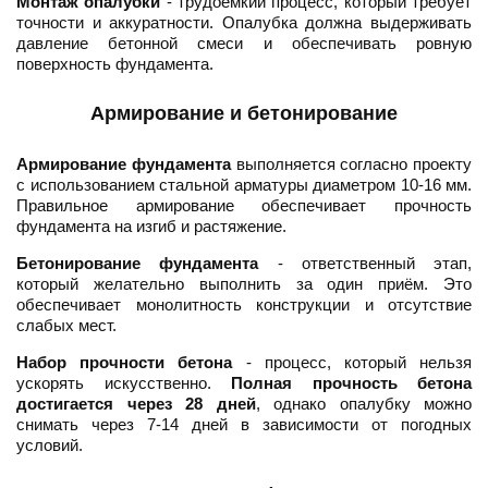
Монтаж опалубки
- трудоёмкий процесс, который требует
точности и аккуратности. Опалубка должна выдерживать
давление бетонной смеси и обеспечивать ровную
поверхность фундамента.
Армирование и бетонирование
Армирование фундамента
выполняется согласно проекту
с использованием стальной арматуры диаметром 10-16 мм.
Правильное армирование обеспечивает прочность
фундамента на изгиб и растяжение.
Бетонирование фундамента
- ответственный этап,
который желательно выполнить за один приём. Это
обеспечивает монолитность конструкции и отсутствие
слабых мест.
Набор прочности бетона
- процесс, который нельзя
ускорять искусственно.
Полная прочность бетона
достигается через 28 дней
, однако опалубку можно
снимать через 7-14 дней в зависимости от погодных
условий.