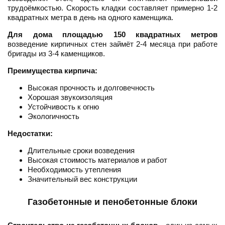
трудоёмкостью. Скорость кладки составляет примерно 1-2
квадратных метра в день на одного каменщика.
Для дома площадью 150 квадратных метров
возведение кирпичных стен займёт 2-4 месяца при работе
бригады из 3-4 каменщиков.
Преимущества кирпича:
Высокая прочность и долговечность
Хорошая звукоизоляция
Устойчивость к огню
Экологичность
Недостатки:
Длительные сроки возведения
Высокая стоимость материалов и работ
Необходимость утепления
Значительный вес конструкции
Газобетонные и пенобетонные блоки