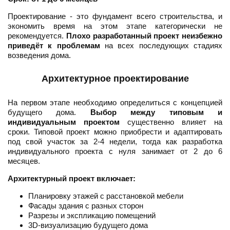
Проектирование - это фундамент всего строительства, и
экономить время на этом этапе категорически не
рекомендуется.
Плохо разработанный проект неизбежно
приведёт к проблемам
на всех последующих стадиях
возведения дома.
Архитектурное проектирование
На первом этапе необходимо определиться с концепцией
будущего дома.
Выбор между типовым и
индивидуальным проектом
существенно влияет на
сроки. Типовой проект можно приобрести и адаптировать
под свой участок за 2-4 недели, тогда как разработка
индивидуального проекта с нуля занимает от 2 до 6
месяцев.
Архитектурный проект включает:
Планировку этажей с расстановкой мебели
Фасады здания с разных сторон
Разрезы и экспликацию помещений
3D-визуализацию будущего дома