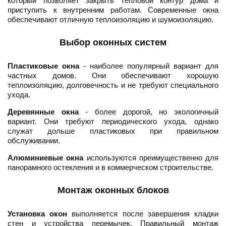
который позволяет закрыть тепловой контур дома и
приступить к внутренним работам. Современные окна
обеспечивают отличную теплоизоляцию и шумоизоляцию.
Выбор оконных систем
Пластиковые окна
- наиболее популярный вариант для
частных домов. Они обеспечивают хорошую
теплоизоляцию, долговечность и не требуют специального
ухода.
Деревянные окна
- более дорогой, но экологичный
вариант. Они требуют периодического ухода, однако
служат дольше пластиковых при правильном
обслуживании.
Алюминиевые окна
используются преимущественно для
панорамного остекления и в коммерческом строительстве.
Монтаж оконных блоков
Установка окон
выполняется после завершения кладки
стен и устройства перемычек. Правильный монтаж