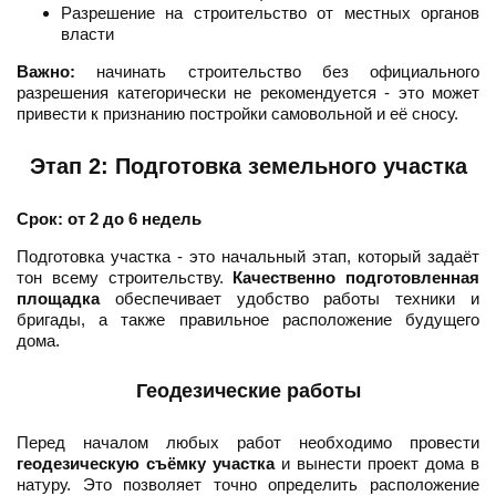
Разрешение на строительство от местных органов
власти
Важно:
начинать строительство без официального
разрешения категорически не рекомендуется - это может
привести к признанию постройки самовольной и её сносу.
Этап 2: Подготовка земельного участка
Срок: от 2 до 6 недель
Подготовка участка - это начальный этап, который задаёт
тон всему строительству.
Качественно подготовленная
площадка
обеспечивает удобство работы техники и
бригады, а также правильное расположение будущего
дома.
Геодезические работы
Перед началом любых работ необходимо провести
геодезическую съёмку участка
и вынести проект дома в
натуру. Это позволяет точно определить расположение