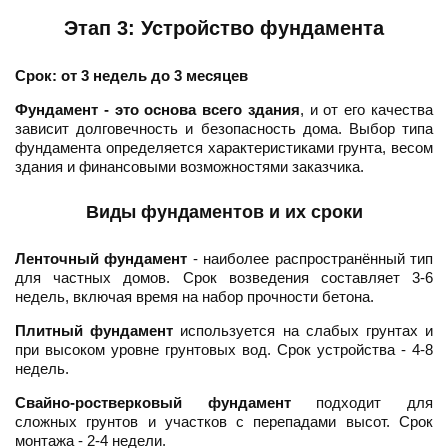
Этап 3: Устройство фундамента
Срок: от 3 недель до 3 месяцев
Фундамент - это основа всего здания
, и от его качества
зависит долговечность и безопасность дома. Выбор типа
фундамента определяется характеристиками грунта, весом
здания и финансовыми возможностями заказчика.
Виды фундаментов и их сроки
Ленточный фундамент
- наиболее распространённый тип
для частных домов. Срок возведения составляет 3-6
недель, включая время на набор прочности бетона.
Плитный фундамент
используется на слабых грунтах и
при высоком уровне грунтовых вод. Срок устройства - 4-8
недель.
Свайно-ростверковый фундамент
подходит для
сложных грунтов и участков с перепадами высот. Срок
монтажа - 2-4 недели.