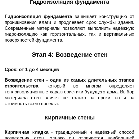
Гидроизоляция фундамента
Гидроизоляция фундамента
защищает конструкцию от
проникновения влаги и продлевает срок службы здания.
Современные материалы позволяют выполнить надёжную
гидроизоляцию как горизонтальных, так и вертикальных
поверхностей фундамента.
Этап 4: Возведение стен
Срок: от 1 до 4 месяцев
Возведение стен - один из самых длительных этапов
строительства
, который во многом определяет
теплоизоляционные характеристики будущего дома. Выбор
материала стен влияет не только на сроки, но и на
стоимость всего проекта.
Кирпичные стены
Кирпичная кладка
- традиционный и надёжный способ
возведения стен, однако он отличается наибольшей