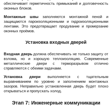
обеспечивает герметичность примыканий и долговечность
оконных блоков.
Монтажные швы
заполняются монтажной пеной и
защищаются пароизоляционными и гидроизоляционными
лентами. Это предотвращает продувание и промерзание
оконных проёмов.
Установка входных дверей
Входная дверь
должна обеспечивать не только защиту от
взлома, но и хорошую теплоизоляцию. Современные
металлические двери с терморазрывом отлично
справляются с обеими задачами.
Установка двери
выполняется с тщательным
выравниванием по уровню и заполнением монтажных
зазоров. Неправильно установленная дверь будет плохо
открываться и пропускать холод.
Этап 7: Инженерные коммуникации