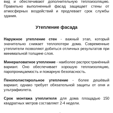
вид и обеспечивают дополнительную теплоизоляцию.
Правильно выполненный фасад защищает стены от
атмосферных воздействий и продлевает срок службы
здания.
Утепление фасада
Наружное утепление стен
- важный этап, который
значительно снижает теплопотери дома. Современные
утеплители позволяют добиться отличных результатов при
минимальной толщине слоя.
Минераловатное утепление
- наиболее распространённый
вариант. Оно обеспечивает хорошую теплоизоляцию,
паропроницаемость и пожарную безопасность.
Пенополистирольное утепление
- более дешёвый
вариант, однако требует обязательной защиты от огня и
ультрафиолета.
Срок монтажа утеплителя
для дома площадью 150
квадратных метров составляет 2-4 недели.