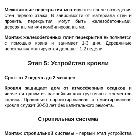
Межэтажные перекрытия
монтируются после возведения
стен первого этажа. В зависимости от материала стен и
проекта, перекрытия могут быть железобетонными,
деревянными или комбинированными.
Монтаж железобетонных плит перекрытия
выполняется
с помощью крана и занимает 1-3 дня. Деревянные
перекрытия монтируются дольше - 1-2 недели.
Этап 5: Устройство кровли
Срок: от 2 недель до 2 месяцев
Кровля защищает дом от атмосферных осадков
и
является одним из важнейших конструктивных элементов
здания. Правильно спроектированная и смонтированная
кровля служит 30-50 лет без капитального ремонта.
Стропильная система
Монтаж стропильной системы
- первый этап устройства