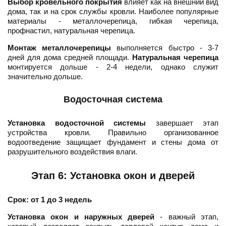
Выбор кровельного покрытия
влияет как на внешний вид
дома, так и на срок службы кровли. Наиболее популярные
материалы - металлочерепица, гибкая черепица,
профнастил, натуральная черепица.
Монтаж металлочерепицы
выполняется быстро - 3-7
дней для дома средней площади.
Натуральная черепица
монтируется дольше - 2-4 недели, однако служит
значительно дольше.
Водосточная система
Установка водосточной системы
завершает этап
устройства кровли. Правильно организованное
водоотведение защищает фундамент и стены дома от
разрушительного воздействия влаги.
Этап 6: Установка окон и дверей
Срок: от 1 до 3 недель
Установка окон и наружных дверей
- важный этап,