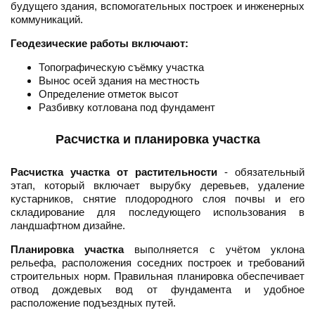
будущего здания, вспомогательных построек и инженерных
коммуникаций.
Геодезические работы включают:
Топографическую съёмку участка
Вынос осей здания на местность
Определение отметок высот
Разбивку котлована под фундамент
Расчистка и планировка участка
Расчистка участка от растительности
- обязательный
этап, который включает вырубку деревьев, удаление
кустарников, снятие плодородного слоя почвы и его
складирование для последующего использования в
ландшафтном дизайне.
Планировка участка
выполняется с учётом уклона
рельефа, расположения соседних построек и требований
строительных норм. Правильная планировка обеспечивает
отвод дождевых вод от фундамента и удобное
расположение подъездных путей.