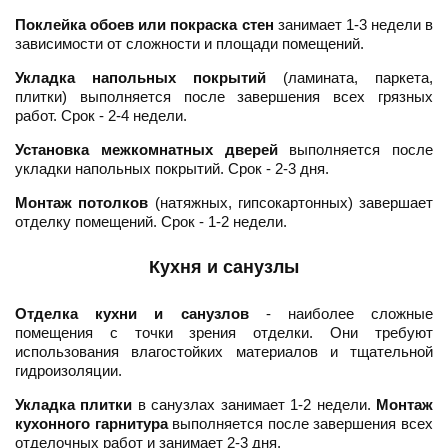
Поклейка обоев или покраска стен
занимает 1-3 недели в
зависимости от сложности и площади помещений.
Укладка напольных покрытий
(ламината, паркета,
плитки) выполняется после завершения всех грязных
работ. Срок - 2-4 недели.
Установка межкомнатных дверей
выполняется после
укладки напольных покрытий. Срок - 2-3 дня.
Монтаж потолков
(натяжных, гипсокартонных) завершает
отделку помещений. Срок - 1-2 недели.
Кухня и санузлы
Отделка кухни и санузлов
- наиболее сложные
помещения с точки зрения отделки. Они требуют
использования влагостойких материалов и тщательной
гидроизоляции.
Укладка плитки
в санузлах занимает 1-2 недели.
Монтаж
кухонного гарнитура
выполняется после завершения всех
отделочных работ и занимает 2-3 дня.