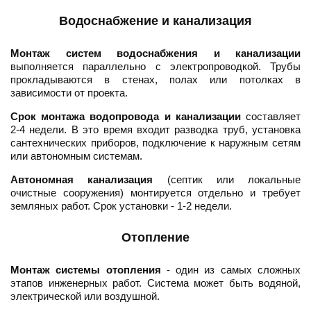
Водоснабжение и канализация
Монтаж систем водоснабжения и канализации
выполняется параллельно с электропроводкой. Трубы
прокладываются в стенах, полах или потолках в
зависимости от проекта.
Срок монтажа водопровода и канализации
составляет
2-4 недели. В это время входит разводка труб, установка
сантехнических приборов, подключение к наружным сетям
или автономным системам.
Автономная канализация
(септик или локальные
очистные сооружения) монтируется отдельно и требует
земляных работ. Срок установки - 1-2 недели.
Отопление
Монтаж системы отопления
- один из самых сложных
этапов инженерных работ. Система может быть водяной,
электрической или воздушной.