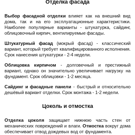
Отделка фасада
Выбор фасадной отделки
влияет как на внешний вид
дома, так и на его эксплуатационные характеристики.
Наиболее популярные варианты - штукатурка, сайдинг,
облицовочный кирпич, вентилируемые фасады.
Штукатурный фасад
(мокрый фасад) - классический
вариант, который требует квалифицированного исполнения.
Срок нанесения штукатурки - 2-4 недели.
Облицовка кирпичом
- долговечный и престижный
вариант, однако он значительно увеличивает нагрузку на
фундамент. Срок облицовки - 1-2 месяца.
Сайдинг и фасадные панели
- быстрый и относительно
дешёвый вариант отделки. Срок монтажа - 1-2 недели.
Цоколь и отмостка
Отделка цоколя
защищает нижнюю часть стен от
механических повреждений и влаги.
Отмостка
вокруг дома
обеспечивает отвод дождевых вод от фундамента.