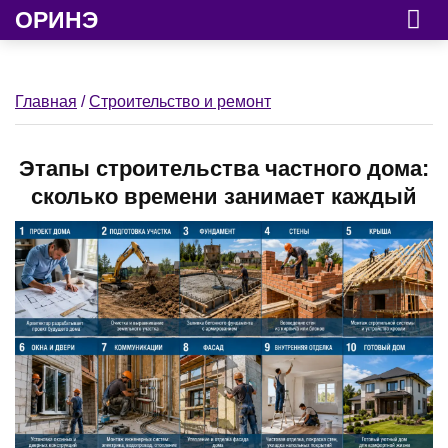
ОРИНЭ
Главная
/
Строительство и ремонт
Этапы строительства частного дома:
сколько времени занимает каждый