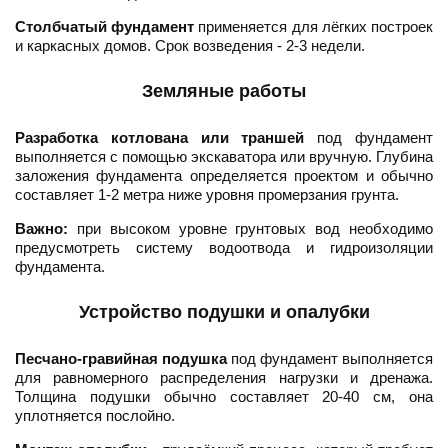
Столбчатый фундамент
применяется для лёгких построек
и каркасных домов. Срок возведения - 2-3 недели.
Земляные работы
Разработка котлована или траншей
под фундамент
выполняется с помощью экскаватора или вручную. Глубина
заложения фундамента определяется проектом и обычно
составляет 1-2 метра ниже уровня промерзания грунта.
Важно:
при высоком уровне грунтовых вод необходимо
предусмотреть систему водоотвода и гидроизоляции
фундамента.
Устройство подушки и опалубки
Песчано-гравийная подушка
под фундамент выполняется
для равномерного распределения нагрузки и дренажа.
Толщина подушки обычно составляет 20-40 см, она
уплотняется послойно.