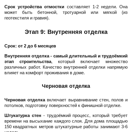
Срок устройства отмостки
составляет 1-2 недели. Она
может быть бетонной, тротуарной или мягкой (из
геотекстиля и гравия).
Этап 9: Внутренняя отделка
Срок: от 2 до 6 месяцев
Внутренняя отделка - самый длительный и трудоёмкий
этап строительства
, который включает множество
различных работ. Качество внутренней отделки напрямую
влияет на комфорт проживания в доме.
Черновая отделка
Черновая отделка
включает выравнивание стен, полов и
потолков, подготовку поверхностей к финишной отделке.
Штукатурка стен
- трудоёмкий процесс, который требует
времени на высыхание каждого слоя. Для дома площадью
150 квадратных метров штукатурные работы занимают 3-6