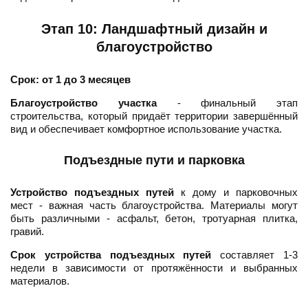
Этап 10: Ландшафтный дизайн и
благоустройство
Срок: от 1 до 3 месяцев
Благоустройство участка
- финальный этап
строительства, который придаёт территории завершённый
вид и обеспечивает комфортное использование участка.
Подъездные пути и парковка
Устройство подъездных путей
к дому и парковочных
мест - важная часть благоустройства. Материалы могут
быть различными - асфальт, бетон, тротуарная плитка,
гравий.
Срок устройства подъездных путей
составляет 1-3
недели в зависимости от протяжённости и выбранных
материалов.