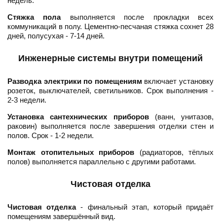
недель.
Стяжка пола
выполняется после прокладки всех
коммуникаций в полу. Цементно-песчаная стяжка сохнет 28
дней, полусухая - 7-14 дней.
Инженерные системы внутри помещений
Разводка электрики по помещениям
включает установку
розеток, выключателей, светильников. Срок выполнения -
2-3 недели.
Установка сантехнических приборов
(ванн, унитазов,
раковин) выполняется после завершения отделки стен и
полов. Срок - 1-2 недели.
Монтаж отопительных приборов
(радиаторов, тёплых
полов) выполняется параллельно с другими работами.
Чистовая отделка
Чистовая отделка
- финальный этап, который придаёт
помещениям завершённый вид.