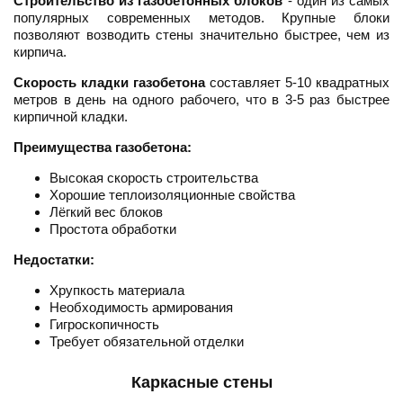
Строительство из газобетонных блоков
- один из самых
популярных современных методов. Крупные блоки
позволяют возводить стены значительно быстрее, чем из
кирпича.
Скорость кладки газобетона
составляет 5-10 квадратных
метров в день на одного рабочего, что в 3-5 раз быстрее
кирпичной кладки.
Преимущества газобетона:
Высокая скорость строительства
Хорошие теплоизоляционные свойства
Лёгкий вес блоков
Простота обработки
Недостатки:
Хрупкость материала
Необходимость армирования
Гигроскопичность
Требует обязательной отделки
Каркасные стены