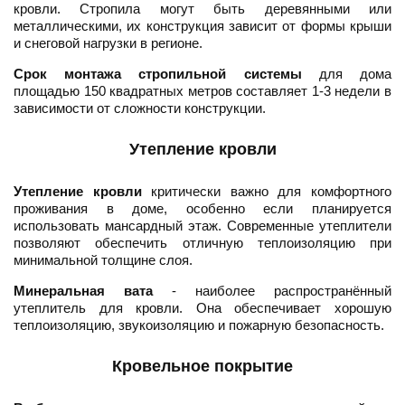
кровли. Стропила могут быть деревянными или
металлическими, их конструкция зависит от формы крыши
и снеговой нагрузки в регионе.
Срок монтажа стропильной системы
для дома
площадью 150 квадратных метров составляет 1-3 недели в
зависимости от сложности конструкции.
Утепление кровли
Утепление кровли
критически важно для комфортного
проживания в доме, особенно если планируется
использовать мансардный этаж. Современные утеплители
позволяют обеспечить отличную теплоизоляцию при
минимальной толщине слоя.
Минеральная вата
- наиболее распространённый
утеплитель для кровли. Она обеспечивает хорошую
теплоизоляцию, звукоизоляцию и пожарную безопасность.
Кровельное покрытие