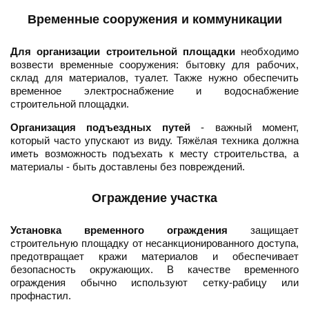
Временные сооружения и коммуникации
Для организации строительной площадки
необходимо
возвести временные сооружения: бытовку для рабочих,
склад для материалов, туалет. Также нужно обеспечить
временное электроснабжение и водоснабжение
строительной площадки.
Организация подъездных путей
- важный момент,
который часто упускают из виду. Тяжёлая техника должна
иметь возможность подъехать к месту строительства, а
материалы - быть доставлены без повреждений.
Ограждение участка
Установка временного ограждения
защищает
строительную площадку от несанкционированного доступа,
предотвращает кражи материалов и обеспечивает
безопасность окружающих. В качестве временного
ограждения обычно используют сетку-рабицу или
профнастил.