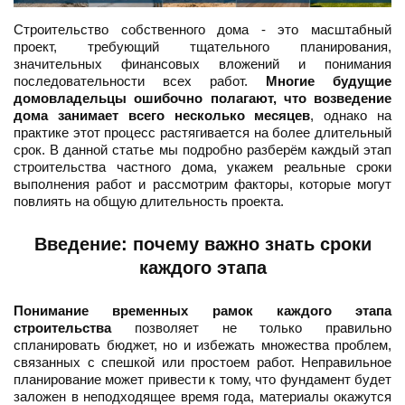
Строительство собственного дома - это масштабный
проект, требующий тщательного планирования,
значительных финансовых вложений и понимания
последовательности всех работ.
Многие будущие
домовладельцы ошибочно полагают, что возведение
дома занимает всего несколько месяцев
, однако на
практике этот процесс растягивается на более длительный
срок. В данной статье мы подробно разберём каждый этап
строительства частного дома, укажем реальные сроки
выполнения работ и рассмотрим факторы, которые могут
повлиять на общую длительность проекта.
Введение: почему важно знать сроки
каждого этапа
Понимание временных рамок каждого этапа
строительства
позволяет не только правильно
спланировать бюджет, но и избежать множества проблем,
связанных с спешкой или простоем работ. Неправильное
планирование может привести к тому, что фундамент будет
заложен в неподходящее время года, материалы окажутся