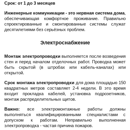
Срок: от 1 до 3 месяцев
Инженерные коммуникации - это нервная система дома
,
обеспечивающая комфортное проживание. Правильно
спроектированные и смонтированные системы служат
десятилетиями без серьёзных проблем.
Электроснабжение
Монтаж электропроводки
выполняется после возведения
стен и перед началом отделочных работ. Проводка может
быть скрытой (в штробах или кабель-каналах) или
открытой.
Срок монтажа электропроводки
для дома площадью 150
квадратных метров составляет 2-4 недели. В это время
входит прокладка кабелей, установка подрозетников,
монтаж распределительных щитов.
Важно:
все электромонтажные работы должны
выполняться квалифицированными специалистами с
допуском к работам. Неправильно выполненная
электропроводка - частая причина пожаров.