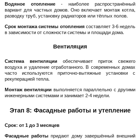
Водяное отопление
- наиболее распространённый
вариант для частных домов. Оно включает монтаж котла,
разводку труб, установку радиаторов или тёплых полов.
Срок монтажа системы отопления
составляет 3-6 недель
в зависимости от сложности системы и площади дома.
Вентиляция
Система вентиляции
обеспечивает приток свежего
воздуха и удаление отработанного. В современных домах
часто используются приточно-вытяжные установки с
рекуперацией тепла.
Монтаж вентиляции
выполняется параллельно с другими
инженерными системами и занимает 2-4 недели.
Этап 8: Фасадные работы и утепление
Срок: от 1 до 3 месяцев
Фасадные работы
придают дому завершённый внешний