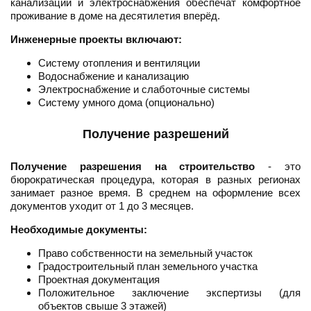
канализации и электроснабжения обеспечат комфортное
проживание в доме на десятилетия вперёд.
Инженерные проекты включают:
Систему отопления и вентиляции
Водоснабжение и канализацию
Электроснабжение и слаботочные системы
Систему умного дома (опционально)
Получение разрешений
Получение разрешения на строительство
- это
бюрократическая процедура, которая в разных регионах
занимает разное время. В среднем на оформление всех
документов уходит от 1 до 3 месяцев.
Необходимые документы:
Право собственности на земельный участок
Градостроительный план земельного участка
Проектная документация
Положительное заключение экспертизы (для
объектов свыше 3 этажей)