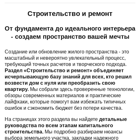
Строительство и ремонт
От фундамента до идеального интерьера
- создаем пространство вашей мечты
Создание или обновление жилого пространства - это
масштабный и невероятно увлекательный процесс,
требующий точных расчетов и творческого подхода.
Раздел «Строительство и ремонт» объединяет
исчерпывающую базу знаний для всех, кто решил
возвести дом с нуля или преобразить свою
квартиру.
Мы собрали здесь проверенные технологии,
обзоры современных материалов и практические
лайфхаки, которые помогут вам избежать типичных
ошибок и сэкономить бюджет без потери качества.
На страницах этого раздела вы найдете
детальные
руководства по всем этапам капитального
строительства.
Мы подробно разбираем нюансы
выбора земельного участка, закладки надежного