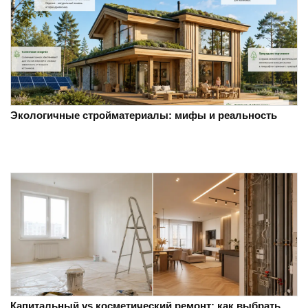
Экологичные стройматериалы: мифы и реальность
Капитальный vs косметический ремонт: как выбрать