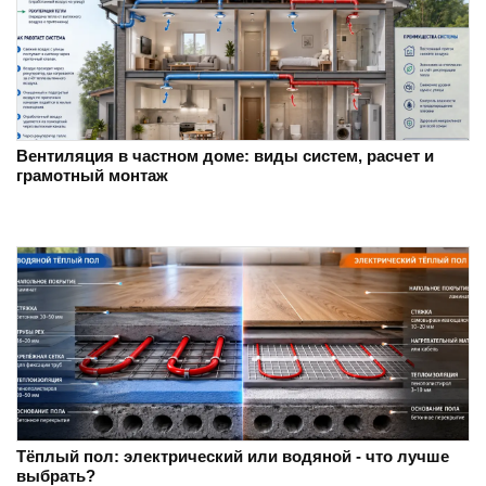
Вентиляция в частном доме: виды систем, расчет и
грамотный монтаж
Тёплый пол: электрический или водяной - что лучше
выбрать?