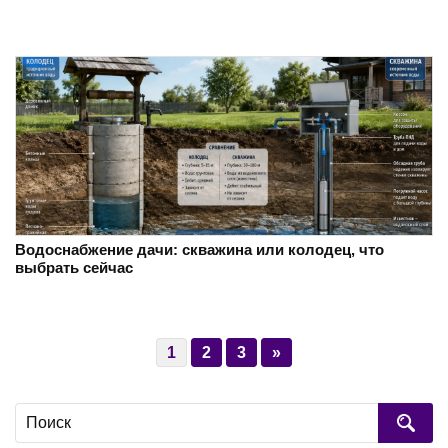
Водоснабжение дачи: скважина или колодец, что
выбрать сейчас
1
2
3
»