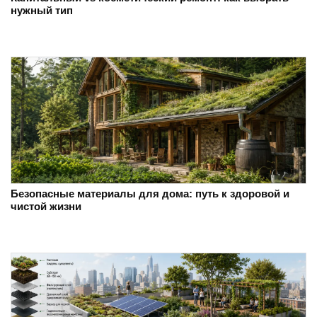
нужный тип
Безопасные материалы для дома: путь к здоровой и
чистой жизни