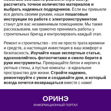
рассчитать точное количество материалов и
выбрать надежных подрядчиков.
Если вы привыкли
все делать своими руками, наши
пошаговые
инструкции по работе с электроинструментом
станут для вас незаменимым помощником. Мы также
рассказываем, как грамотно принимать работы у
строительных бригад и контролировать каждый этап.
Ремонт и строительство - это не просто трата времени
и средств, а настоящая инвестиция в ваш комфорт и
безопасность.
Изучайте наши экспертные статьи,
вдохновляйтесь фотоотчетами и смело берите в
руки инструменты.
Превращайте бетон и кирпич в
уютные стены, а пустые комнаты - в идеальное
пространство для жизни.
Стройте надежно,
ремонтируйте с умом и создавайте дом, в который
всегда хочется возвращаться
вместе с нами!
ОРИНЭ
ИНФОРМАЦИОННЫЙ ПОРТАЛ