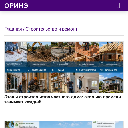
ОРИНЭ
Главная
/ Строительство и ремонт
Этапы строительства частного дома: сколько времени
занимает каждый