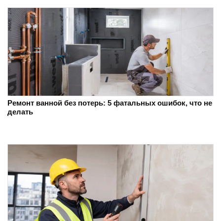
Ремонт ванной без потерь: 5 фатальных ошибок, что не
делать