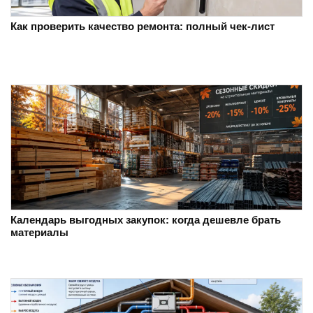
Как проверить качество ремонта: полный чек-лист
Календарь выгодных закупок: когда дешевле брать
материалы