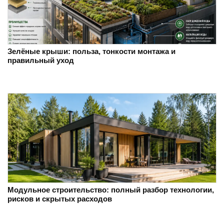
Зелёные крыши: польза, тонкости монтажа и
правильный уход
Модульное строительство: полный разбор технологии,
рисков и скрытых расходов