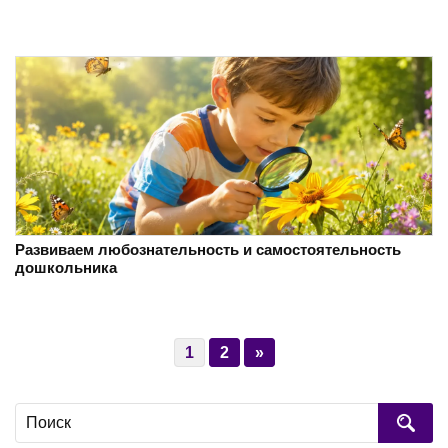
Развиваем любознательность и самостоятельность
дошкольника
1
2
»