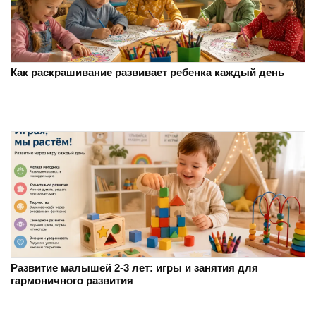
Как раскрашивание развивает ребенка каждый день
Развитие малышей 2-3 лет: игры и занятия для
гармоничного развития