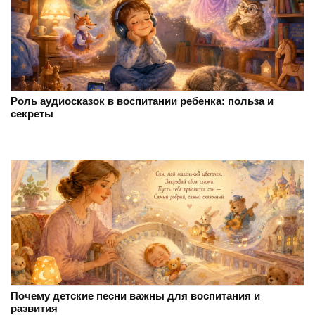
Роль аудиосказок в воспитании ребенка: польза и
секреты
Почему детские песни важны для воспитания и
развития