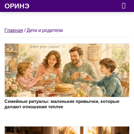
ОРИНЭ
Главная
/ Дети и родители
Семейные ритуалы: маленькие привычки, которые
делают отношения теплее