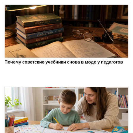
Почему советские учебники снова в моде у педагогов