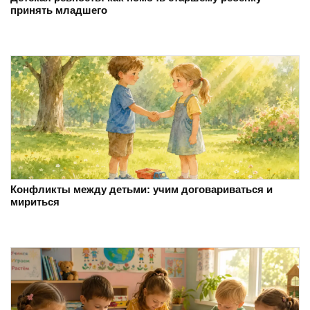
принять младшего
Конфликты между детьми: учим договариваться и
мириться