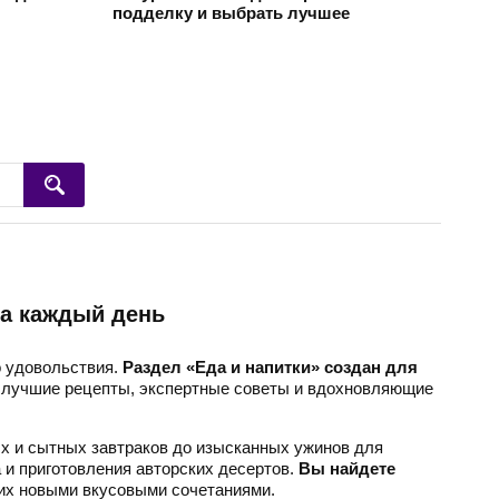
подделку и выбрать лучшее
на каждый день
о удовольствия.
Раздел «Еда и напитки» создан для
лучшие рецепты, экспертные советы и вдохновляющие
 и сытных завтраков до изысканных ужинов для
 и приготовления авторских десертов.
Вы найдете
ких новыми вкусовыми сочетаниями.