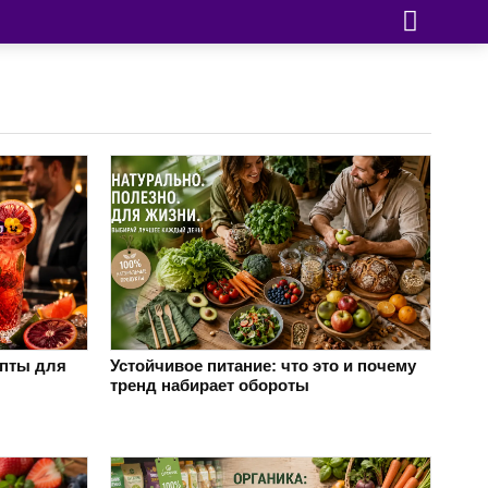
епты для
Устойчивое питание: что это и почему
тренд набирает обороты