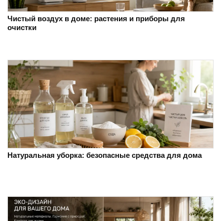
Чистый воздух в доме: растения и приборы для
очистки
Натуральная уборка: безопасные средства для дома