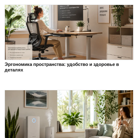
Эргономика пространства: удобство и здоровье в
деталях