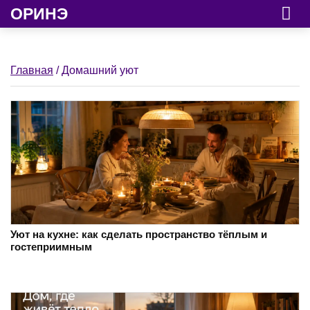
ОРИНЭ
Главная
/ Домашний уют
Уют на кухне: как сделать пространство тёплым и
гостеприимным