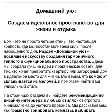
Домашний уют
Создаем идеальное пространство для
жизни и отдыха
Дом - это не просто четыре стены, это настоящая
крепость, где мы восстанавливаем силы после
насыщенного дня.
Раздел «Домашний уют»
посвящен искусству создания гармоничного,
теплого и функционального пространства.
Здесь
мы собрали лучшие идеи и практические советы для
тех, кто хочет превратить квартиру или загородный дом
в идеальное место для жизни. Мы верим, что
комфорт
складывается из мелочей
, и помогаем найти ваш
уникальный стиль.
На страницах раздела вы найдете
рекомендации по
дизайну интерьера в любых стилях
- от строгого
минимализма до уютного прованса. Мы рассказываем,
как
грамотно зонировать комнаты, выбирать