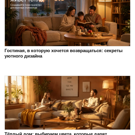
Гостиная, в которую хочется возвращаться: секреты
уютного дизайна
Тёплый дом: выбираем цвета, которые дарят