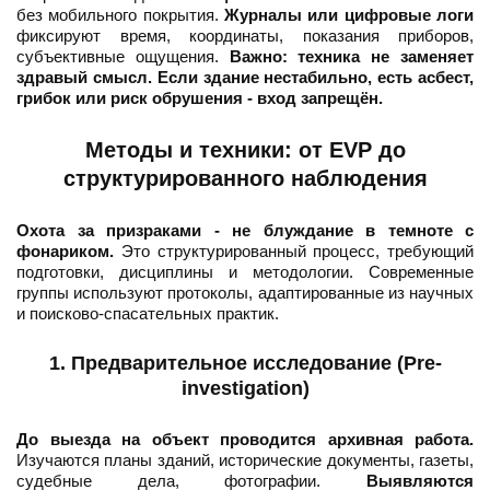
без мобильного покрытия.
Журналы или цифровые логи
фиксируют время, координаты, показания приборов,
субъективные ощущения.
Важно: техника не заменяет
здравый смысл. Если здание нестабильно, есть асбест,
грибок или риск обрушения - вход запрещён.
Методы и техники: от EVP до
структурированного наблюдения
Охота за призраками - не блуждание в темноте с
фонариком.
Это структурированный процесс, требующий
подготовки, дисциплины и методологии. Современные
группы используют протоколы, адаптированные из научных
и поисково-спасательных практик.
1. Предварительное исследование (Pre-
investigation)
До выезда на объект проводится архивная работа.
Изучаются планы зданий, исторические документы, газеты,
судебные дела, фотографии.
Выявляются