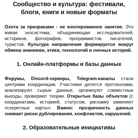
Сообщество и культура: фестивали,
блоги, книги и новые форматы
Охота за призраками - не изолированное занятие.
Это
живая экосистема, объединяющая исследователей,
историков, фотографов, программистов, писателей,
туристов.
Культура направления формируется вокруг
обмена знаниями, этики, технологий и личных историй.
1. Онлайн-платформы и базы данных
Форумы, Discord-серверы, Telegram-каналы
стали
центрами координации. Участники делятся протоколами,
анализируют сырые данные, организуют совместные
выезды, проверяют теории.
Открытые базы объектов
(с
координатами, историей, статусом, рисками) заменяют
«секретные карты».
Важно: прозрачность данных
снижает риски дублирования, конфликтов, нарушений.
2. Образовательные инициативы