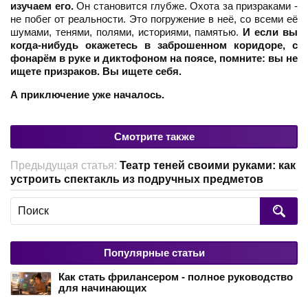
изучаем его.
Он становится глубже. Охота за призраками -
не побег от реальности. Это погружение в неё, со всеми её
шумами, тенями, полями, историями, памятью.
И если вы
когда-нибудь окажетесь в заброшенном коридоре, с
фонарём в руке и диктофоном на поясе, помните: вы не
ищете призраков. Вы ищете себя.
А приключение уже началось.
Смотрите также
Предыдущая статья:
Театр теней своими руками: как
устроить спектакль из подручных предметов
Популярные статьи
Как стать фрилансером - полное руководство
для начинающих