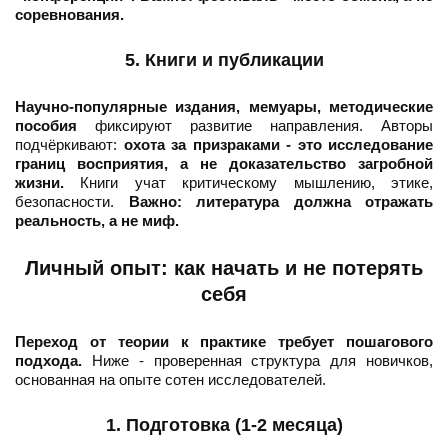
соревнования.
5. Книги и публикации
Научно-популярные издания, мемуары, методические
пособия
фиксируют развитие направления. Авторы
подчёркивают:
охота за призраками - это исследование
границ восприятия, а не доказательство загробной
жизни.
Книги учат критическому мышлению, этике,
безопасности.
Важно: литература должна отражать
реальность, а не миф.
Личный опыт: как начать и не потерять
себя
Переход от теории к практике требует пошагового
подхода.
Ниже - проверенная структура для новичков,
основанная на опыте сотен исследователей.
1. Подготовка (1-2 месяца)