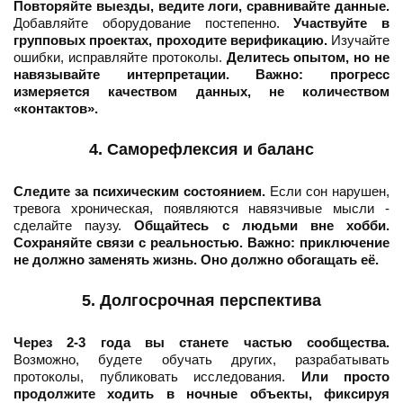
Повторяйте выезды, ведите логи, сравнивайте данные.
Добавляйте оборудование постепенно.
Участвуйте в
групповых проектах, проходите верификацию.
Изучайте
ошибки, исправляйте протоколы.
Делитесь опытом, но не
навязывайте интерпретации.
Важно: прогресс
измеряется качеством данных, не количеством
«контактов».
4. Саморефлексия и баланс
Следите за психическим состоянием.
Если сон нарушен,
тревога хроническая, появляются навязчивые мысли -
сделайте паузу.
Общайтесь с людьми вне хобби.
Сохраняйте связи с реальностью.
Важно: приключение
не должно заменять жизнь. Оно должно обогащать её.
5. Долгосрочная перспектива
Через 2-3 года вы станете частью сообщества.
Возможно, будете обучать других, разрабатывать
протоколы, публиковать исследования.
Или просто
продолжите ходить в ночные объекты, фиксируя