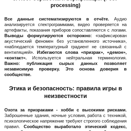
processing)
Все данные систематизируются в отчёте.
Аудио
анализируется спектрограммами, видео проверяется на
артефакты, показания приборов сопоставляются с логами.
Выводы формулируются осторожно:
«зафиксирован
акустический феномен без установленного источника»,
«наблюдается температурный градиент не связанный с
вентиляцией».
Избегаются слова «призрак», «демон»,
«контакт».
Используется нейтральная терминология.
Важно: публикация сырых данных позволяет
независимую проверку. Это основа доверия в
сообществе.
Этика и безопасность: правила игры в
неизвестности
Охота за призраками - хобби с высокими рисками.
Заброшенные здания, ночные условия, работа с техникой,
психологическое напряжение требуют строгого соблюдения
правил.
Сообщество выработало этический кодекс,