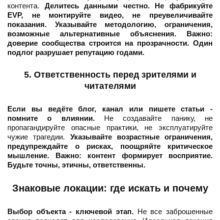
контента.
Делитесь данными честно. Не фабрикуйте
EVP, не монтируйте видео, не преувеличивайте
показания. Указывайте методологию, ограничения,
возможные альтернативные объяснения.
Важно:
доверие сообщества строится на прозрачности. Один
подлог разрушает репутацию годами.
5. Ответственность перед зрителями и
читателями
Если вы ведёте блог, канал или пишете статьи -
помните о влиянии.
Не создавайте панику, не
пропагандируйте опасные практики, не эксплуатируйте
чужие трагедии.
Указывайте возрастные ограничения,
предупреждайте о рисках, поощряйте критическое
мышление.
Важно: контент формирует восприятие.
Будьте точны, этичны, ответственны.
Знаковые локации: где искать и почему
Выбор объекта - ключевой этап.
Не все заброшенные