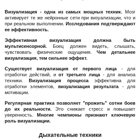
Визуализация - одна из самых мощных техник.
Мозг
активирует те же нейронные сети при визуализации, что и
при реальном выполнении.
Исследования подтверждают
ее эффективность.
Эффективная визуализация должна быть
мультисенсорной.
Боец должен видеть, слышать,
чувствовать физические ощущения.
Чем детальнее
визуализация, тем сильнее эффект.
Существует визуализация от первого лица
- для
отработки действий, и
от третьего лица
- для анализа
техники.
Визуализация процесса
эффективна для
отработки элементов,
визуализация результата
- для
мотивации.
Регулярная практика позволяет "прожить" сотни боев
до их реальности.
Это снижает стресс и повышает
уверенность.
Многие чемпионы признают ключевую
роль визуализации.
Дыхательные техники