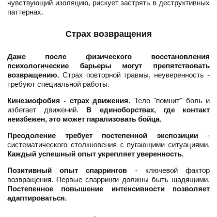
чувствующий изоляцию, рискует застрять в деструктивных
паттернах.
Страх возвращения
Даже после физического восстановления
психологические барьеры могут препятствовать
возвращению.
Страх повторной травмы, неуверенность -
требуют специальной работы.
Кинезиофобия - страх движения.
Тело "помнит" боль и
избегает движений.
В единоборствах, где контакт
неизбежен, это может парализовать бойца.
Преодоление требует постепенной экспозиции
-
систематического столкновения с пугающими ситуациями.
Каждый успешный опыт укрепляет уверенность.
Позитивный опыт спаррингов
- ключевой фактор
возвращения. Первые спарринги должны быть щадящими.
Постепенное повышение интенсивности позволяет
адаптироваться.