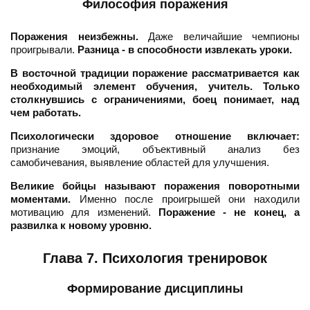
Философия поражения
Поражения неизбежны.
Даже величайшие чемпионы
проигрывали.
Разница - в способности извлекать уроки.
В восточной традиции поражение рассматривается как
необходимый элемент обучения, учитель.
Только
столкнувшись с ограничениями, боец понимает, над
чем работать.
Психологически здоровое отношение включает:
признание эмоций, объективный анализ без
самобичевания, выявление областей для улучшения.
Великие бойцы называют поражения поворотными
моментами.
Именно после проигрышей они находили
мотивацию для изменений.
Поражение - не конец, а
развилка к новому уровню.
Глава 7. Психология тренировок
Формирование дисциплины