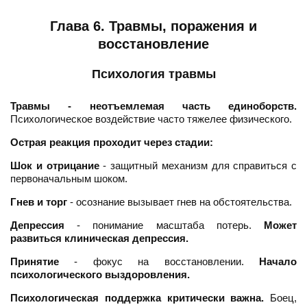
Глава 6. Травмы, поражения и
восстановление
Психология травмы
Травмы - неотъемлемая часть единоборств.
Психологическое воздействие часто тяжелее физического.
Острая реакция проходит через стадии:
Шок и отрицание
- защитный механизм для справиться с
первоначальным шоком.
Гнев и торг
- осознание вызывает гнев на обстоятельства.
Депрессия
- понимание масштаба потерь.
Может
развиться клиническая депрессия.
Принятие
- фокус на восстановлении.
Начало
психологического выздоровления.
Психологическая поддержка критически важна.
Боец,