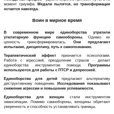
момент триумфа.
Медали пылятся, но трансформация
остается навсегда.
Воин в мирное время
В современном мире единоборства утратили
утилитарную функцию самообороны.
Однако их
ценность трансформировалась.
Они предлагают
испытание, дисциплину, путь к самопознанию.
Терапевтический эффект
признается психологами.
Работа с агрессией, преодоление страхов - делает
единоборства инструментом помощи.
Программы
используются для работы с ПТСР и депрессией.
Единоборства для детей
предлагают альтернативу
деструктивному поведению.
Исследования показывают
снижение агрессии и повышение успеваемости.
Единоборства для женщин
стали инструментом
эмансипации. Помимо самообороны, женщины обретают
уверенность и способность устанавливать границы.