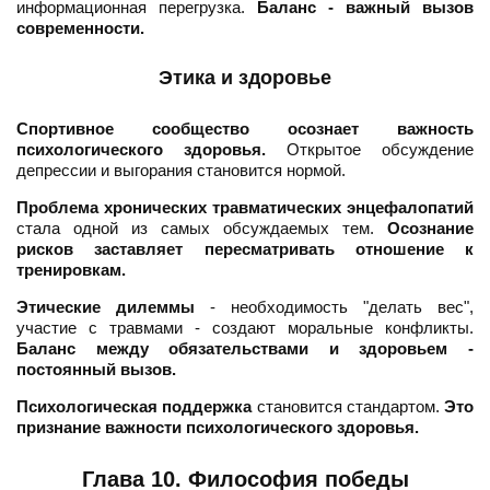
информационная перегрузка.
Баланс - важный вызов
современности.
Этика и здоровье
Спортивное сообщество осознает важность
психологического здоровья.
Открытое обсуждение
депрессии и выгорания становится нормой.
Проблема хронических травматических энцефалопатий
стала одной из самых обсуждаемых тем.
Осознание
рисков заставляет пересматривать отношение к
тренировкам.
Этические дилеммы
- необходимость "делать вес",
участие с травмами - создают моральные конфликты.
Баланс между обязательствами и здоровьем -
постоянный вызов.
Психологическая поддержка
становится стандартом.
Это
признание важности психологического здоровья.
Глава 10. Философия победы