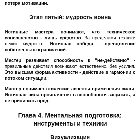
потеря мотивации.
Этап пятый: мудрость воина
Истинные мастера понимают, что техническое
совершенство - лишь средство.
За пределами техники
лежит мудрость.
Истинная победа - преодоление
собственных ограничений.
Мастер развивает способность к "не-действию"
-
правильные действия возникают естественно, без усилия.
Это высшая форма активности - действие в гармонии с
потоком ситуации.
Мастер понимает этические аспекты применения силы.
Истинная сила проявляется в способности защитить, а
не причинить вред.
Глава 4. Ментальная подготовка:
инструменты и техники
Визуализация