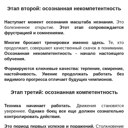
Этап второй: осознанная некомпетентность
Наступает момент осознания масштаба незнания.
Это
болезненное открытие.
Этот этап сопровождается
фрустрацией и сомнениями.
Многие бросают тренировки именно здесь.
Те, кто
продолжает, совершают качественный скачок в понимании.
Осознанная некомпетентность - начало настоящего
обучения.
Формируются ключевые качества: терпение, смирение,
настойчивость.
Умение продолжать работать без
видимого прогресса отличает будущих чемпионов.
Этап третий: осознанная компетентность
Техника начинает работать.
Движения становятся
увереннее.
Однако боец все еще должен сознательно
контролировать действия.
Это период первых успехов и поражений.
Столкновение