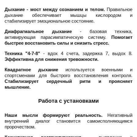
Дыхание - мост между сознанием и телом.
Правильное
дыхание обеспечивает мышцы кислородом и
стабилизирует эмоциональное состояние.
Диафрагмальное дыхание
- базовая техника,
активирующая парасимпатическую систему.
Помогает
быстрее восстановить силы и снизить стресс.
Техника "4-7-8"
- вдох 4 счета, задержка 7, выдох 8.
Эффективна для снижения тревожности.
Квадратное дыхание
используется военными и
спортсменами для быстрого восстановления контроля.
Стабилизирует сердечный ритм и проясняет
мышление.
Работа с установками
Наши мысли формируют реальность.
Негативный
внутренний диалог становится самоисполняющимся
пророчеством.