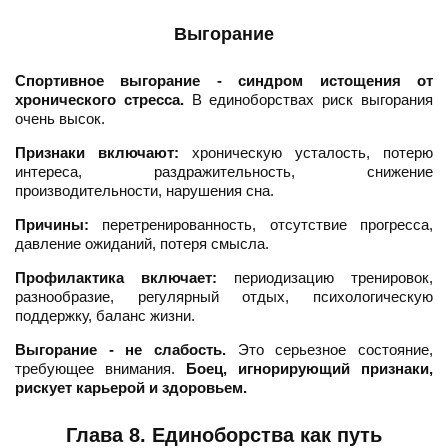
Выгорание
Спортивное выгорание - синдром истощения от
хронического стресса.
В единоборствах риск выгорания
очень высок.
Признаки включают:
хроническую усталость, потерю
интереса, раздражительность, снижение
производительности, нарушения сна.
Причины:
перетренированность, отсутствие прогресса,
давление ожиданий, потеря смысла.
Профилактика включает:
периодизацию тренировок,
разнообразие, регулярный отдых, психологическую
поддержку, баланс жизни.
Выгорание - не слабость.
Это серьезное состояние,
требующее внимания.
Боец, игнорирующий признаки,
рискует карьерой и здоровьем.
Глава 8. Единоборства как путь