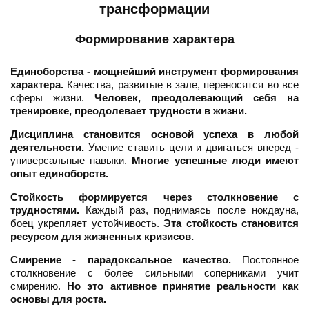
трансформации
Формирование характера
Единоборства - мощнейший инструмент формирования
характера.
Качества, развитые в зале, переносятся во все
сферы жизни.
Человек, преодолевающий себя на
тренировке, преодолевает трудности в жизни.
Дисциплина становится основой успеха в любой
деятельности.
Умение ставить цели и двигаться вперед -
универсальные навыки.
Многие успешные люди имеют
опыт единоборств.
Стойкость формируется через столкновение с
трудностями.
Каждый раз, поднимаясь после нокдауна,
боец укрепляет устойчивость.
Эта стойкость становится
ресурсом для жизненных кризисов.
Смирение - парадоксальное качество.
Постоянное
столкновение с более сильными соперниками учит
смирению.
Но это активное принятие реальности как
основы для роста.