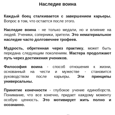
Наследие воина
Каждый боец сталкивается с завершением карьеры.
Вопрос в том, что остается после этого.
Наследие воина
- не только медали, но и влияние на
людей. Ученики, соперники, зрители.
Это нематериальное
наследие часто долговечнее трофеев.
Мудрость, обретенная через практику
, может быть
передана следующим поколениям.
Мастера продолжают
путь через достижения учеников.
Философия воина
- способ отношения к жизни,
основанный на чести и мужестве - становится
руководством после карьеры.
Эти принципы
универсальны.
Принятие конечности
- глубокое учение единоборств.
Понимание, что все конечно, придает каждому моменту
особую ценность.
Это мотивирует жить полно и
осознанно.