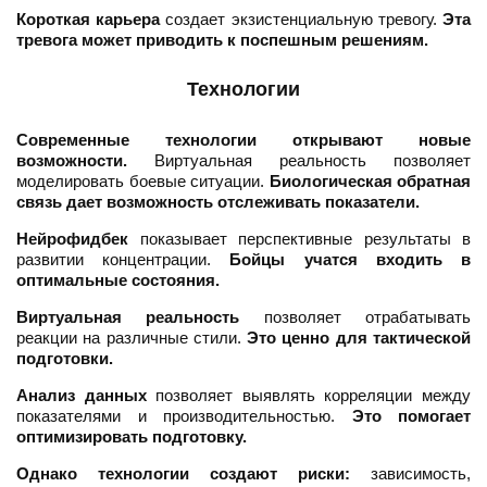
Короткая карьера
создает экзистенциальную тревогу.
Эта
тревога может приводить к поспешным решениям.
Технологии
Современные технологии открывают новые
возможности.
Виртуальная реальность позволяет
моделировать боевые ситуации.
Биологическая обратная
связь дает возможность отслеживать показатели.
Нейрофидбек
показывает перспективные результаты в
развитии концентрации.
Бойцы учатся входить в
оптимальные состояния.
Виртуальная реальность
позволяет отрабатывать
реакции на различные стили.
Это ценно для тактической
подготовки.
Анализ данных
позволяет выявлять корреляции между
показателями и производительностью.
Это помогает
оптимизировать подготовку.
Однако технологии создают риски:
зависимость,