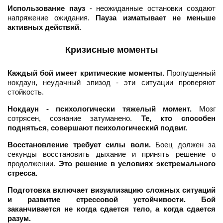
Использование пауз
- неожиданные остановки создают
напряжение ожидания.
Пауза изматывает не меньше
активных действий.
Кризисные моменты
Каждый бой имеет критические моменты.
Пропущенный
нокдаун, неудачный эпизод - эти ситуации проверяют
стойкость.
Нокдаун - психологически тяжелый момент.
Мозг
сотрясен, сознание затуманено.
Те, кто способен
подняться, совершают психологический подвиг.
Восстановление требует силы воли.
Боец должен за
секунды восстановить дыхание и принять решение о
продолжении.
Это решение в условиях экстремального
стресса.
Подготовка включает визуализацию сложных ситуаций
и развитие стрессовой устойчивости.
Бой
заканчивается не когда сдается тело, а когда сдается
разум.