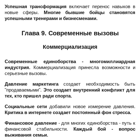
Успешная трансформация
включает перенос навыков в
новые сферы.
Многие бывшие бойцы становятся
успешными тренерами и бизнесменами.
Глава 9. Современные вызовы
Коммерциализация
Современные единоборства - многомиллиардная
индустрия.
Коммерциализация принесла возможности и
серьезные вызовы.
Давление маркетинга
создает необходимость быть
"продаваемыми".
Это создает внутренний конфликт для
тех, кто пришел ради спорта.
Социальные сети
добавили новое измерение давления.
Критика в интернете создает постоянный фон стресса.
Финансовое давление
- для многих единоборства - путь к
финансовой стабильности.
Каждый бой - вопрос
выживания семьи.