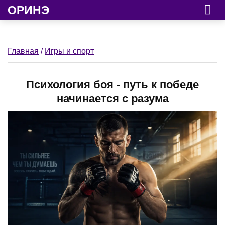
ОРИНЭ
Главная
/
Игры и спорт
Психология боя - путь к победе
начинается с разума