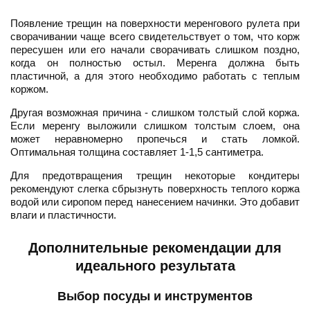
Появление трещин на поверхности меренгового рулета при
сворачивании чаще всего свидетельствует о том, что корж
пересушен или его начали сворачивать слишком поздно,
когда он полностью остыл. Меренга должна быть
пластичной, а для этого необходимо работать с теплым
коржом.
Другая возможная причина - слишком толстый слой коржа.
Если меренгу выложили слишком толстым слоем, она
может неравномерно пропечься и стать ломкой.
Оптимальная толщина составляет 1-1,5 сантиметра.
Для предотвращения трещин некоторые кондитеры
рекомендуют слегка сбрызнуть поверхность теплого коржа
водой или сиропом перед нанесением начинки. Это добавит
влаги и пластичности.
Дополнительные рекомендации для
идеального результата
Выбор посуды и инструментов