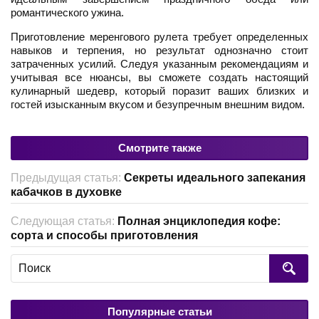
романтического ужина.
Приготовление меренгового рулета требует определенных
навыков и терпения, но результат однозначно стоит
затраченных усилий. Следуя указанным рекомендациям и
учитывая все нюансы, вы сможете создать настоящий
кулинарный шедевр, который поразит ваших близких и
гостей изысканным вкусом и безупречным внешним видом.
Смотрите также
Предыдущая статья:
Секреты идеального запекания
кабачков в духовке
Следующая статья:
Полная энциклопедия кофе:
сорта и способы приготовления
Популярные статьи