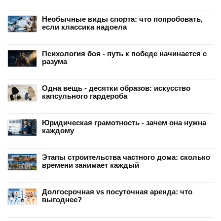
Необычные виды спорта: что попробовать,
если классика надоела
Психология боя - путь к победе начинается с
разума
Одна вещь - десятки образов: искусство
капсульного гардероба
Юридическая грамотность - зачем она нужна
каждому
Этапы строительства частного дома: сколько
времени занимает каждый
Долгосрочная vs посуточная аренда: что
выгоднее?