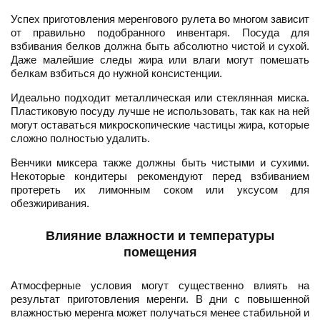
Успех приготовления меренгового рулета во многом зависит
от правильно подобранного инвентаря. Посуда для
взбивания белков должна быть абсолютно чистой и сухой.
Даже малейшие следы жира или влаги могут помешать
белкам взбиться до нужной консистенции.
Идеально подходит металлическая или стеклянная миска.
Пластиковую посуду лучше не использовать, так как на ней
могут оставаться микроскопические частицы жира, которые
сложно полностью удалить.
Венчики миксера также должны быть чистыми и сухими.
Некоторые кондитеры рекомендуют перед взбиванием
протереть их лимонным соком или уксусом для
обезжиривания.
Влияние влажности и температуры
помещения
Атмосферные условия могут существенно влиять на
результат приготовления меренги. В дни с повышенной
влажностью меренга может получаться менее стабильной и