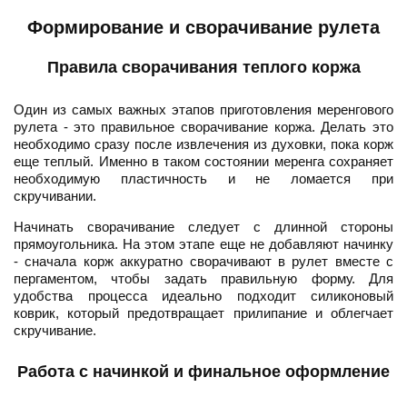
Формирование и сворачивание рулета
Правила сворачивания теплого коржа
Один из самых важных этапов приготовления меренгового
рулета - это правильное сворачивание коржа. Делать это
необходимо сразу после извлечения из духовки, пока корж
еще теплый. Именно в таком состоянии меренга сохраняет
необходимую пластичность и не ломается при
скручивании.
Начинать сворачивание следует с длинной стороны
прямоугольника. На этом этапе еще не добавляют начинку
- сначала корж аккуратно сворачивают в рулет вместе с
пергаментом, чтобы задать правильную форму. Для
удобства процесса идеально подходит силиконовый
коврик, который предотвращает прилипание и облегчает
скручивание.
Работа с начинкой и финальное оформление