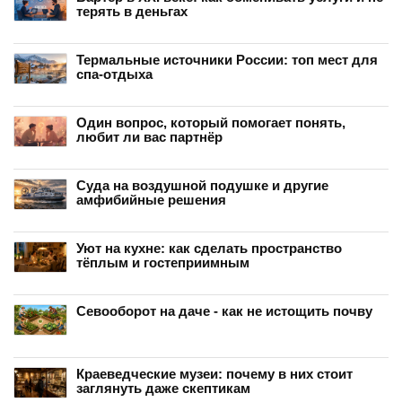
терять в деньгах
Термальные источники России: топ мест для
спа-отдыха
Один вопрос, который помогает понять,
любит ли вас партнёр
Суда на воздушной подушке и другие
амфибийные решения
Уют на кухне: как сделать пространство
тёплым и гостеприимным
Севооборот на даче - как не истощить почву
Краеведческие музеи: почему в них стоит
заглянуть даже скептикам