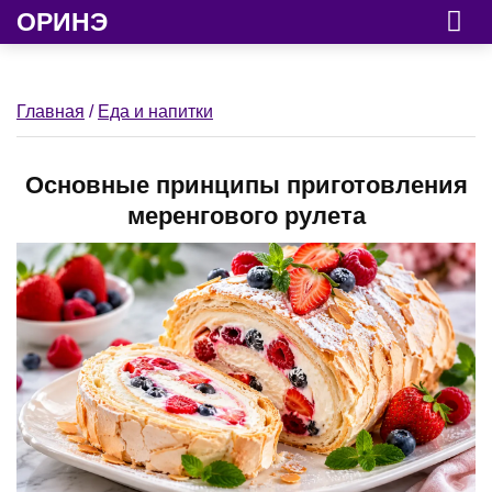
ОРИНЭ
Главная
/
Еда и напитки
Основные принципы приготовления
меренгового рулета