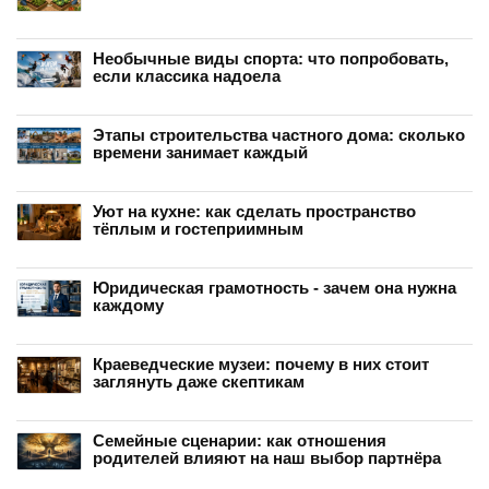
Необычные виды спорта: что попробовать,
если классика надоела
Этапы строительства частного дома: сколько
времени занимает каждый
Уют на кухне: как сделать пространство
тёплым и гостеприимным
Юридическая грамотность - зачем она нужна
каждому
Краеведческие музеи: почему в них стоит
заглянуть даже скептикам
Семейные сценарии: как отношения
родителей влияют на наш выбор партнёра