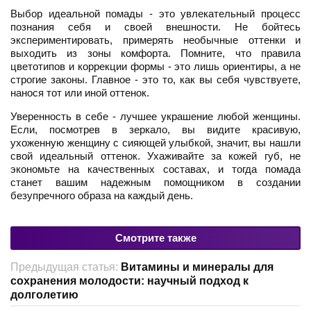
Выбор идеальной помады - это увлекательный процесс
познания себя и своей внешности. Не бойтесь
экспериментировать, примерять необычные оттенки и
выходить из зоны комфорта. Помните, что правила
цветотипов и коррекции формы - это лишь ориентиры, а не
строгие законы. Главное - это то, как вы себя чувствуете,
нанося тот или иной оттенок.
Уверенность в себе - лучшее украшение любой женщины.
Если, посмотрев в зеркало, вы видите красивую,
ухоженную женщину с сияющей улыбкой, значит, вы нашли
свой идеальный оттенок. Ухаживайте за кожей губ, не
экономьте на качественных составах, и тогда помада
станет вашим надежным помощником в создании
безупречного образа на каждый день.
Смотрите также
Предыдущая статья:
Витамины и минералы для
сохранения молодости: научный подход к
долголетию