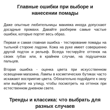
Главные ошибки при выборе и
нанесении помады
Даже опытные любительницы макияжа иногда допускают
досадные промахи. Давайте разберем самые частые
ошибки, которые портят весь образ.
Первая и самая главная ошибка - тестирование помады на
тыльной стороне ладони. Кожа на руке имеет совершенно
другой подтон и рельеф. Всегда тестируйте оттенок на
своих губах или, в крайнем случае, на подушечках
пальцев.
Вторая ошибка - оценка цвета при искусственном
освещении магазина. Лампы в косметических бутиках часто
искажают восприятие цвета. Обязательно подойдите к окну
или выйдите на улицу, чтобы посмотреть на оттенок при
естественном дневном свете.
Тренды и классика: что выбрать для
разных случаев