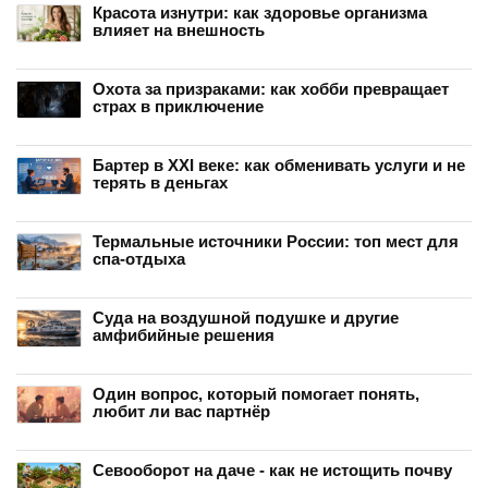
Красота изнутри: как здоровье организма
влияет на внешность
Охота за призраками: как хобби превращает
страх в приключение
Бартер в XXI веке: как обменивать услуги и не
терять в деньгах
Термальные источники России: топ мест для
спа-отдыха
Суда на воздушной подушке и другие
амфибийные решения
Один вопрос, который помогает понять,
любит ли вас партнёр
Севооборот на даче - как не истощить почву