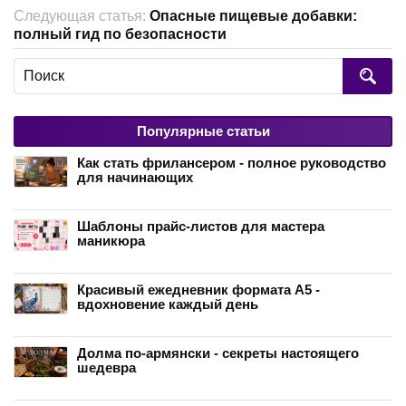
Следующая статья:
Опасные пищевые добавки:
полный гид по безопасности
Популярные статьи
Как стать фрилансером - полное руководство
для начинающих
Шаблоны прайс-листов для мастера
маникюра
Красивый ежедневник формата А5 -
вдохновение каждый день
Долма по-армянски - секреты настоящего
шедевра