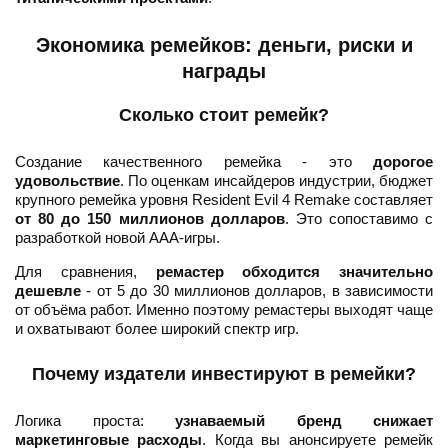
Экономика ремейков: деньги, риски и
награды
Сколько стоит ремейк?
Создание качественного ремейка - это
дорогое
удовольствие
. По оценкам инсайдеров индустрии, бюджет
крупного ремейка уровня Resident Evil 4 Remake составляет
от 80 до 150 миллионов долларов
. Это сопоставимо с
разработкой новой ААА-игры.
Для сравнения,
ремастер обходится значительно
дешевле
- от 5 до 30 миллионов долларов, в зависимости
от объёма работ. Именно поэтому ремастеры выходят чаще
и охватывают более широкий спектр игр.
Почему издатели инвестируют в ремейки?
Логика проста:
узнаваемый бренд снижает
маркетинговые расходы
. Когда вы анонсируете ремейк