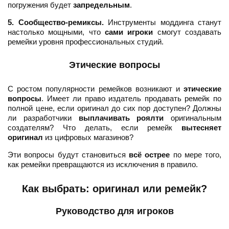
погружения будет
запредельным
.
5. Сообщество-ремиксы.
Инструменты моддинга станут
настолько мощными, что
сами игроки
смогут создавать
ремейки уровня профессиональных студий.
Этические вопросы
С ростом популярности ремейков возникают и
этические
вопросы
. Имеет ли право издатель продавать ремейк по
полной цене, если оригинал до сих пор доступен? Должны
ли разработчики
выплачивать роялти
оригинальным
создателям? Что делать, если ремейк
вытесняет
оригинал
из цифровых магазинов?
Эти вопросы будут становиться
всё острее
по мере того,
как ремейки превращаются из исключения в правило.
Как выбрать: оригинал или ремейк?
Руководство для игроков