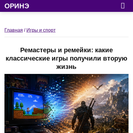
ОРИНЭ
Главная
/
Игры и спорт
Ремастеры и ремейки: какие
классические игры получили вторую
жизнь