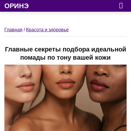
ОРИНЭ
Главная
/
Красота и здоровье
Главные секреты подбора идеальной
помады по тону вашей кожи