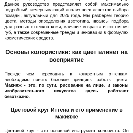
Данное руководство представляет собой максимально
подробный, исчерпывающий анализ всех аспектов выбора
помады, актуальный для 2026 года. Мы разберем теорию
цвета, методы определения цветотипа, нюансы подбора
для разных оттенков кожи, влияние возраста и состояния
губ, а также современные тренды и инновации в формулах
косметических средств.
Основы колористики: как цвет влияет на
восприятие
Прежде чем переходить к конкретным оттенкам,
необходимо понять базовые принципы работы цвета.
Макияж - это, по сути, рисование на лице, и законы
изобразительного искусства здесь работают
безотказно.
Цветовой круг Иттена и его применение в
макияже
Цветовой круг - это основной инструмент колориста. Он