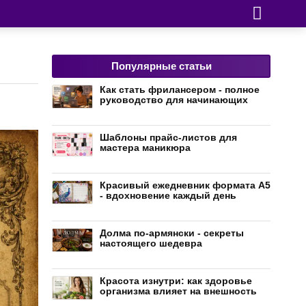
Популярные статьи
Как стать фрилансером - полное
руководство для начинающих
Шаблоны прайс-листов для
мастера маникюра
Красивый ежедневник формата А5
- вдохновение каждый день
Долма по-армянски - секреты
настоящего шедевра
Красота изнутри: как здоровье
организма влияет на внешность