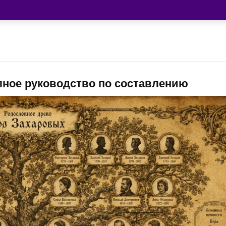
лное руководство по составлению