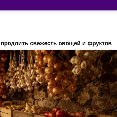
к продлить свежесть овощей и фруктов