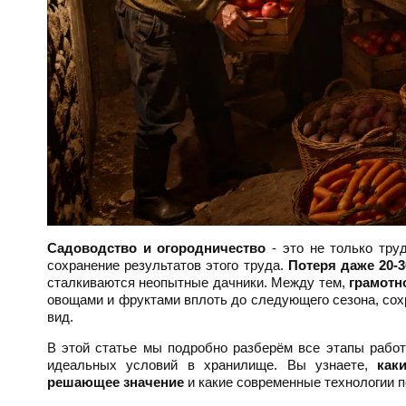
Садоводство и огородничество
- это не только труд
сохранение результатов этого труда.
Потеря даже 20-
сталкиваются неопытные дачники. Между тем,
грамотн
овощами и фруктами вплоть до следующего сезона, сох
вид.
В этой статье мы подробно разберём все этапы работ
идеальных условий в хранилище. Вы узнаете,
как
решающее значение
и какие современные технологии п