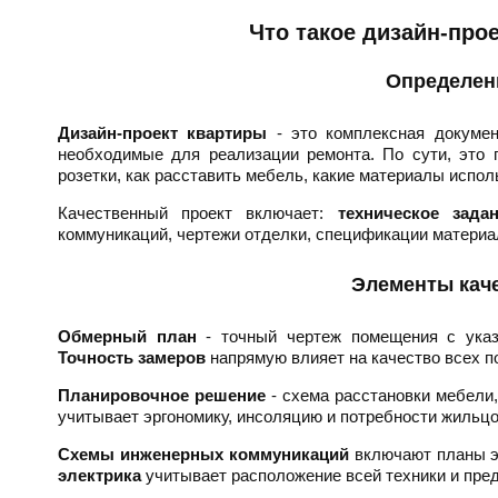
Что такое дизайн-прое
Определен
Дизайн-проект квартиры
- это комплексная докумен
необходимые для реализации ремонта. По сути, это 
розетки, как расставить мебель, какие материалы испол
Качественный проект включает:
техническое зада
коммуникаций, чертежи отделки, спецификации материа
Элементы каче
Обмерный план
- точный чертеж помещения с указа
Точность замеров
напрямую влияет на качество всех 
Планировочное решение
- схема расстановки мебели
учитывает эргономику, инсоляцию и потребности жильцо
Схемы инженерных коммуникаций
включают планы э
электрика
учитывает расположение всей техники и пред