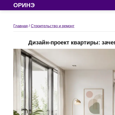
ОРИНЭ
Главная
/
Строительство и ремонт
Дизайн-проект квартиры: заче