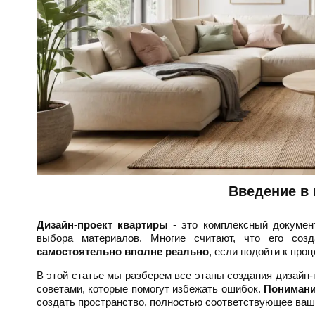
Введение в 
Дизайн-проект квартиры
- это комплексный документ
выбора материалов. Многие считают, что его со
самостоятельно вполне реально
, если подойти к про
В этой статье мы разберем все этапы создания дизайн
советами, которые помогут избежать ошибок.
Понимани
создать пространство, полностью соответствующее ваш