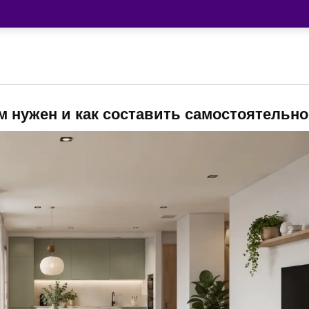
м нужен и как составить самостоятельно