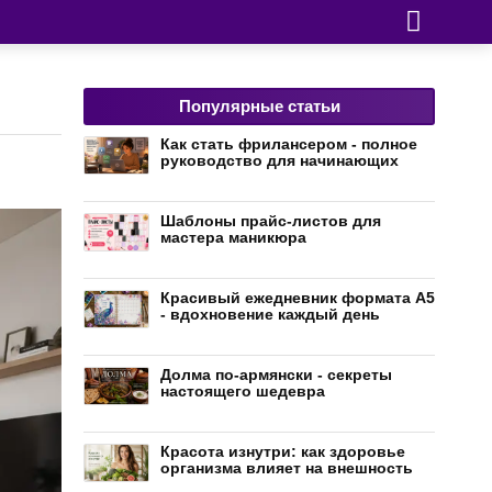
Популярные статьи
Как стать фрилансером - полное
руководство для начинающих
Шаблоны прайс-листов для
мастера маникюра
Красивый ежедневник формата А5
- вдохновение каждый день
Долма по-армянски - секреты
настоящего шедевра
Красота изнутри: как здоровье
организма влияет на внешность