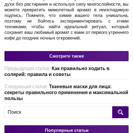
духи без растирания и используя силу многослойности, вы
можете превратить мимолетный аромат в неизгладимую
подпись. Помните, что химия вашего тела уникальна,
поэтому не бойтесь экспериментировать с этими
техниками, чтобы найти идеальный ритуал, который
сохранит ваш любимый аромат с вами от первого утреннего
кофе до поздних ночных откровений.
Смотрите также
Предыдущая статья:
Как правильно ходить в
солярий: правила и советы
Следующая статья:
Тканевые маски для лица:
секреты правильного применения и максимальной
пользы
Популярные статьи