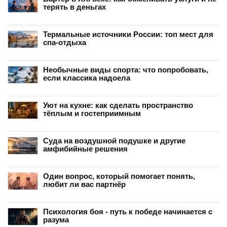
терять в деньгах
Термальные источники России: топ мест для
спа-отдыха
Необычные виды спорта: что попробовать,
если классика надоела
Уют на кухне: как сделать пространство
тёплым и гостеприимным
Суда на воздушной подушке и другие
амфибийные решения
Один вопрос, который помогает понять,
любит ли вас партнёр
Психология боя - путь к победе начинается с
разума