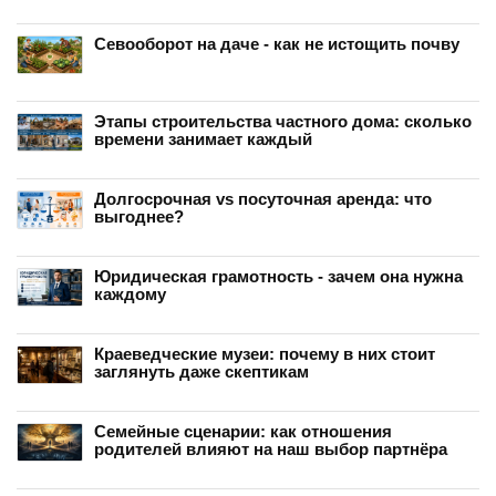
Севооборот на даче - как не истощить почву
Этапы строительства частного дома: сколько
времени занимает каждый
Долгосрочная vs посуточная аренда: что
выгоднее?
Юридическая грамотность - зачем она нужна
каждому
Краеведческие музеи: почему в них стоит
заглянуть даже скептикам
Семейные сценарии: как отношения
родителей влияют на наш выбор партнёра