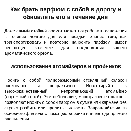
Как брать парфюм с собой в дорогу и
обновлять его в течение дня
Даже самый стойкий аромат может потребовать освежения
в течение долгого дня или поездки. Знание того, как
транспортировать и повторно наносить парфюм, имеет
решающее значение для поддержания вашего
ароматического ореола.
Использование атомайзеров и пробников
Носить с собой полноразмерный стеклянный флакон
рискованно и непрактично. Инвестируйте в
высококачественный, непротекающий атомайзер
(дорожный спрей). Эти небольшие, многоразовые флаконы
позволяют носить с собой парфюм в сумке или кармане без
страха разбить или пролить жидкость. Заправляйте их из
основного флакона с помощью воронки или метода прямого
распыления.