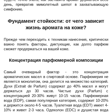
день, превратив мимолетный шепот в захватывающую
симфонию.
Фундамент стойкости: от чего зависит
жизнь аромата на коже?
Прежде чем переходить к техникам нанесения, критически
важно понять факторы, диктующие, как долго парфюм
сможет продержаться на вашей коже.
Концентрация парфюмерной композиции
Самый очевидный фактор - это концентрация
ароматических масел в спиртовой основе. Парфюмерия не
является монолитом, она делится на множество категорий.
Духи (Extrait de Parfum) содержат до 40% масел и могут
держаться до 30 часов. Чистые духи (Parfum) с
концентрацией 20-30% живут 10-15 часов. Парфюмерная
вода (EDP), самая популярная категория, содержит 10-20%
и держится около 4-5 часов. Туалетная вода (EDT) имеет 4-
10% и живет 2-3 часа. Одеколон (EDC) и душистая вода