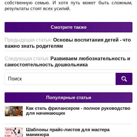
собственную семью. И хотя путь может быть сложным,
результаты стоят всех усилий.
Смотрите также
Предыдущая статья:
Основы воспитания детей - что
важно знать родителям
Следующая статья:
Развиваем любознательность и
самостоятельность дошкольника
Популярные статьи
Как стать фрилансером - полное руководство
для начинающих
Шаблоны прайс-листов для мастера
маникюра