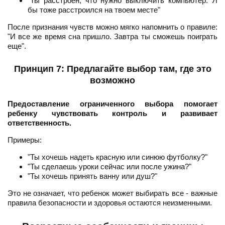
"Ты расстроен, что нужно выключить компьютер. Я
бы тоже расстроился на твоем месте"
После признания чувств можно мягко напомнить о правиле:
"И все же время сна пришло. Завтра ты сможешь поиграть
еще".
Принцип 7: Предлагайте выбор там, где это
возможно
Предоставление ограниченного выбора помогает
ребенку чувствовать контроль и развивает
ответственность.
Примеры:
"Ты хочешь надеть красную или синюю футболку?"
"Ты сделаешь уроки сейчас или после ужина?"
"Ты хочешь принять ванну или душ?"
Это не означает, что ребенок может выбирать все - важные
правила безопасности и здоровья остаются неизменными.