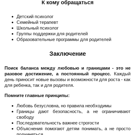
К кому обращаться
Детский психолог
Семейный терапевт
Школьный психолог
Группы поддержки для родителей
Образовательные программы для родителей
Заключение
Поиск баланса между любовью и границами - это не
разовое достижение, а постоянный процесс.
Каждый
день приносит новые вызовы и возможности для роста - как
для ребенка, так и для родителя.
Помните главные принципы:
Любовь безусловна, но правила необходимы
Границы дают безопасность, а не ограничивают
свободу
Последовательность важнее строгости
Объяснения помогают детям понимать, а не просто
подчиняться