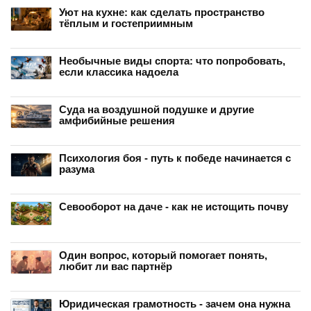
Уют на кухне: как сделать пространство
тёплым и гостеприимным
Необычные виды спорта: что попробовать,
если классика надоела
Суда на воздушной подушке и другие
амфибийные решения
Психология боя - путь к победе начинается с
разума
Севооборот на даче - как не истощить почву
Один вопрос, который помогает понять,
любит ли вас партнёр
Юридическая грамотность - зачем она нужна