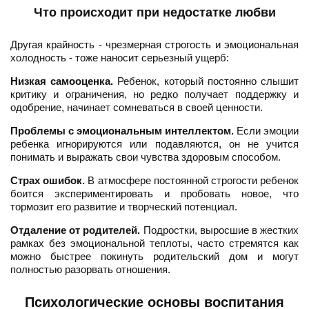
Что происходит при недостатке любви
Другая крайность - чрезмерная строгость и эмоциональная
холодность - тоже наносит серьезный ущерб:
Низкая самооценка.
Ребенок, который постоянно слышит
критику и ограничения, но редко получает поддержку и
одобрение, начинает сомневаться в своей ценности.
Проблемы с эмоциональным интеллектом.
Если эмоции
ребенка игнорируются или подавляются, он не учится
понимать и выражать свои чувства здоровым способом.
Страх ошибок.
В атмосфере постоянной строгости ребенок
боится экспериментировать и пробовать новое, что
тормозит его развитие и творческий потенциал.
Отдаление от родителей.
Подростки, выросшие в жестких
рамках без эмоциональной теплоты, часто стремятся как
можно быстрее покинуть родительский дом и могут
полностью разорвать отношения.
Психологические основы воспитания