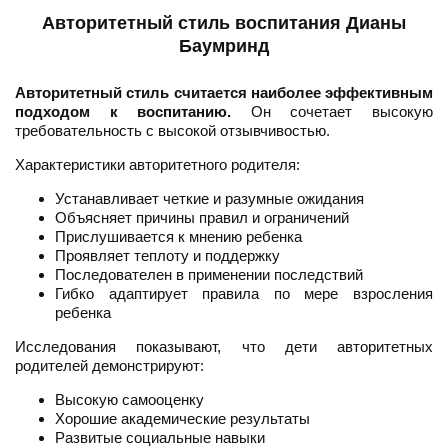
Авторитетный стиль воспитания Дианы
Баумринд
Авторитетный стиль считается наиболее эффективным
подходом к воспитанию.
Он сочетает высокую
требовательность с высокой отзывчивостью.
Характеристики авторитетного родителя:
Устанавливает четкие и разумные ожидания
Объясняет причины правил и ограничений
Прислушивается к мнению ребенка
Проявляет теплоту и поддержку
Последователен в применении последствий
Гибко адаптирует правила по мере взросления
ребенка
Исследования показывают, что дети авторитетных
родителей демонстрируют:
Высокую самооценку
Хорошие академические результаты
Развитые социальные навыки