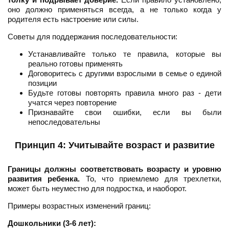
оно должно применяться всегда, а не только когда у
родителя есть настроение или силы.
Советы для поддержания последовательности:
Устанавливайте только те правила, которые вы
реально готовы применять
Договоритесь с другими взрослыми в семье о единой
позиции
Будьте готовы повторять правила много раз - дети
учатся через повторение
Признавайте свои ошибки, если вы были
непоследовательны
Принцип 4: Учитывайте возраст и развитие
Границы должны соответствовать возрасту и уровню
развития ребенка.
То, что приемлемо для трехлетки,
может быть неуместно для подростка, и наоборот.
Примеры возрастных изменений границ:
Дошкольники (3-6 лет):