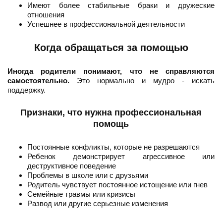
Имеют более стабильные браки и дружеские
отношения
Успешнее в профессиональной деятельности
Когда обращаться за помощью
Иногда родители понимают, что не справляются
самостоятельно.
Это нормально и мудро - искать
поддержку.
Признаки, что нужна профессиональная
помощь
Постоянные конфликты, которые не разрешаются
Ребенок демонстрирует агрессивное или
деструктивное поведение
Проблемы в школе или с друзьями
Родитель чувствует постоянное истощение или гнев
Семейные травмы или кризисы
Развод или другие серьезные изменения