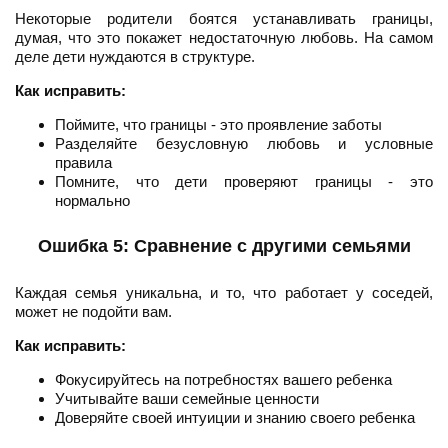
Некоторые родители боятся устанавливать границы,
думая, что это покажет недостаточную любовь. На самом
деле дети нуждаются в структуре.
Как исправить:
Поймите, что границы - это проявление заботы
Разделяйте безусловную любовь и условные
правила
Помните, что дети проверяют границы - это
нормально
Ошибка 5: Сравнение с другими семьями
Каждая семья уникальна, и то, что работает у соседей,
может не подойти вам.
Как исправить:
Фокусируйтесь на потребностях вашего ребенка
Учитывайте ваши семейные ценности
Доверяйте своей интуиции и знанию своего ребенка