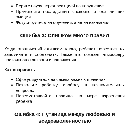
Берите паузу перед реакцией на нарушение
Применяйте последствия спокойно и без лишних
эмоций
Фокусируйтесь на обучении, а не на наказании
Ошибка 3: Слишком много правил
Когда ограничений слишком много, ребенок перестает их
запоминать и соблюдать. Также это создает атмосферу
постоянного контроля и напряжения.
Как исправить:
Сфокусируйтесь на самых важных правилах
Позвольте ребенку свободу в незначительных
вопросах
Пересматривайте правила по мере взросления
ребенка
Ошибка 4: Путаница между любовью и
вседозволенностью