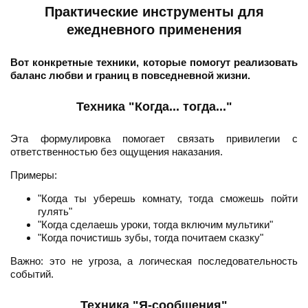
Практические инструменты для
ежедневного применения
Вот конкретные техники, которые помогут реализовать
баланс любви и границ в повседневной жизни.
Техника "Когда... тогда..."
Эта формулировка помогает связать привилегии с
ответственностью без ощущения наказания.
Примеры:
"Когда ты уберешь комнату, тогда сможешь пойти
гулять"
"Когда сделаешь уроки, тогда включим мультики"
"Когда почистишь зубы, тогда почитаем сказку"
Важно: это не угроза, а логическая последовательность
событий.
Техника "Я-сообщения"