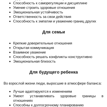
Способность к саморегуляции и дисциплине
Умение строить здоровые отношения
Эмоциональная устойчивость
Ответственность за свои действия
Способность к эмпатии и уважению границ других
Для семьи
Крепкие доверительные отношения
Открытая коммуникация
Взаимное уважение
Способность решать конфликты конструктивно
Эмоциональная близость
Для будущего ребенка
Во взрослой жизни люди, выросшие в атмосфере баланса:
Лучше адаптируются к изменениям
Умеют устанавливать здоровые границы в
отношениях
Способны к долгосрочному планированию