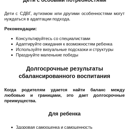
Дети с особыми потребностями
Дети с СДВГ, аутизмом или другими особенностями могут
нуждаться в адаптации подхода.
Рекомендации:
Консультируйтесь со специалистами
Адаптируйте ожидания к возможностям ребенка
Используйте визуальные подсказки и структуры
Празднуйте маленькие победы
Долгосрочные результаты
сбалансированного воспитания
Когда родителям удается найти баланс между
любовью и границами, это дает долгосрочные
преимущества.
Для ребенка
Здоровая самооценка и самоценность