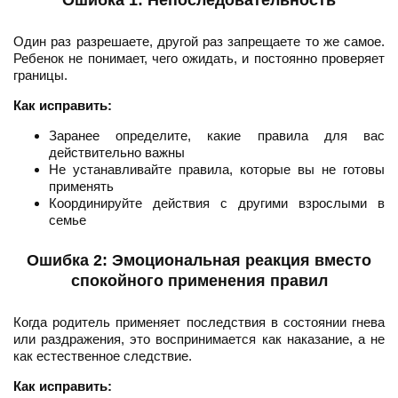
Ошибка 1: Непоследовательность
Один раз разрешаете, другой раз запрещаете то же самое.
Ребенок не понимает, чего ожидать, и постоянно проверяет
границы.
Как исправить:
Заранее определите, какие правила для вас
действительно важны
Не устанавливайте правила, которые вы не готовы
применять
Координируйте действия с другими взрослыми в
семье
Ошибка 2: Эмоциональная реакция вместо
спокойного применения правил
Когда родитель применяет последствия в состоянии гнева
или раздражения, это воспринимается как наказание, а не
как естественное следствие.
Как исправить: