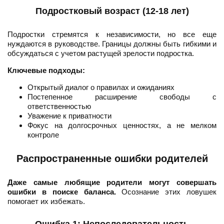
Подростковый возраст (12-18 лет)
Подростки стремятся к независимости, но все еще
нуждаются в руководстве. Границы должны быть гибкими и
обсуждаться с учетом растущей зрелости подростка.
Ключевые подходы:
Открытый диалог о правилах и ожиданиях
Постепенное расширение свободы с
ответственностью
Уважение к приватности
Фокус на долгосрочных ценностях, а не мелком
контроле
Распространенные ошибки родителей
Даже самые любящие родители могут совершать
ошибки в поиске баланса.
Осознание этих ловушек
помогает их избежать.