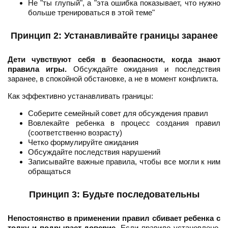
Не "ты глупый", а "эта ошибка показывает, что нужно
больше тренироваться в этой теме"
Принцип 2: Устанавливайте границы заранее
Дети чувствуют себя в безопасности, когда знают
правила игры.
Обсуждайте ожидания и последствия
заранее, в спокойной обстановке, а не в момент конфликта.
Как эффективно устанавливать границы:
Соберите семейный совет для обсуждения правил
Вовлекайте ребенка в процесс создания правил
(соответственно возрасту)
Четко формулируйте ожидания
Обсуждайте последствия нарушений
Записывайте важные правила, чтобы все могли к ним
обращаться
Принцип 3: Будьте последовательны
Непостоянство в применении правил сбивает ребенка с
толку и подрывает доверие.
Если правило установлено,