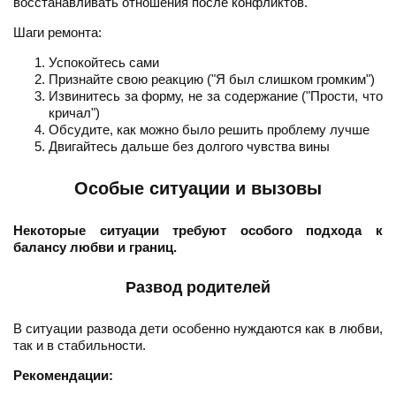
восстанавливать отношения после конфликтов.
Шаги ремонта:
Успокойтесь сами
Признайте свою реакцию ("Я был слишком громким")
Извинитесь за форму, не за содержание ("Прости, что
кричал")
Обсудите, как можно было решить проблему лучше
Двигайтесь дальше без долгого чувства вины
Особые ситуации и вызовы
Некоторые ситуации требуют особого подхода к
балансу любви и границ.
Развод родителей
В ситуации развода дети особенно нуждаются как в любви,
так и в стабильности.
Рекомендации: