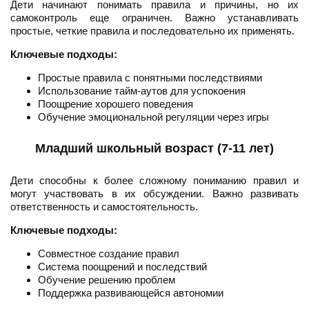
Дети начинают понимать правила и причины, но их
самоконтроль еще ограничен. Важно устанавливать
простые, четкие правила и последовательно их применять.
Ключевые подходы:
Простые правила с понятными последствиями
Использование тайм-аутов для успокоения
Поощрение хорошего поведения
Обучение эмоциональной регуляции через игры
Младший школьный возраст (7-11 лет)
Дети способны к более сложному пониманию правил и
могут участвовать в их обсуждении. Важно развивать
ответственность и самостоятельность.
Ключевые подходы:
Совместное создание правил
Система поощрений и последствий
Обучение решению проблем
Поддержка развивающейся автономии