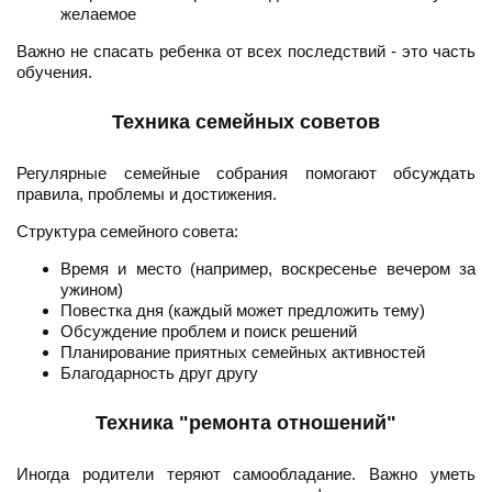
желаемое
Важно не спасать ребенка от всех последствий - это часть
обучения.
Техника семейных советов
Регулярные семейные собрания помогают обсуждать
правила, проблемы и достижения.
Структура семейного совета:
Время и место (например, воскресенье вечером за
ужином)
Повестка дня (каждый может предложить тему)
Обсуждение проблем и поиск решений
Планирование приятных семейных активностей
Благодарность друг другу
Техника "ремонта отношений"
Иногда родители теряют самообладание. Важно уметь