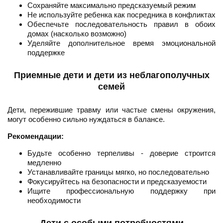
Сохраняйте максимально предсказуемый режим
Не используйте ребенка как посредника в конфликтах
Обеспечьте последовательность правил в обоих
домах (насколько возможно)
Уделяйте дополнительное время эмоциональной
поддержке
Приемные дети и дети из неблагополучных
семей
Дети, пережившие травму или частые смены окружения,
могут особенно сильно нуждаться в балансе.
Рекомендации:
Будьте особенно терпеливы - доверие строится
медленно
Устанавливайте границы мягко, но последовательно
Фокусируйтесь на безопасности и предсказуемости
Ищите профессиональную поддержку при
необходимости