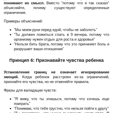
понимают их смысл.
Вместо "потому что я так сказал"
объясняйте, почему существуют определенные
ограничения.
Примеры объяснений:
"Мы моем руки перед едой, чтобы не заболеть"
"Ты должен ложиться спать в 9 вечера, потому что
организму нужен отдых для роста и здоровья"
"Нельзя бить брата, потому что это причиняет боль и
разрушает ваши отношения"
Принцип 6: Признавайте чувства ребенка
Установление границ не означает игнорирование
эмоций.
Когда ребенок расстроен из-за ограничений,
признайте его чувства, но не отменяйте правила.
Фразы для валидации чувств:
"Я вижу, что ты злишься, потому что хочешь еще
поиграть"
"Понимаю, что тебе грустно, что нельзя пойти к другу"