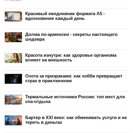
Красивый ежедневник формата А5 -
вдохновение каждый день
Долма по-армянски - секреты настоящего
шедевра
Красота изнутри: как здоровье организма
влияет на внешность
Охота за призраками: как хобби превращает
страх в приключение
Термальные источники России: топ мест для
спа-отдыха
Бартер в XXI веке: как обменивать услуги и не
терять в деньгах