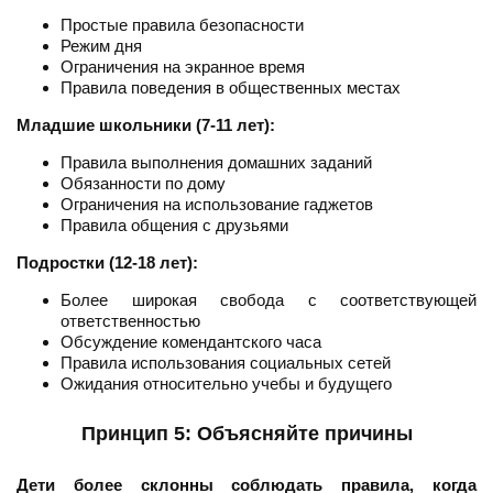
Простые правила безопасности
Режим дня
Ограничения на экранное время
Правила поведения в общественных местах
Младшие школьники (7-11 лет):
Правила выполнения домашних заданий
Обязанности по дому
Ограничения на использование гаджетов
Правила общения с друзьями
Подростки (12-18 лет):
Более широкая свобода с соответствующей
ответственностью
Обсуждение комендантского часа
Правила использования социальных сетей
Ожидания относительно учебы и будущего
Принцип 5: Объясняйте причины
Дети более склонны соблюдать правила, когда