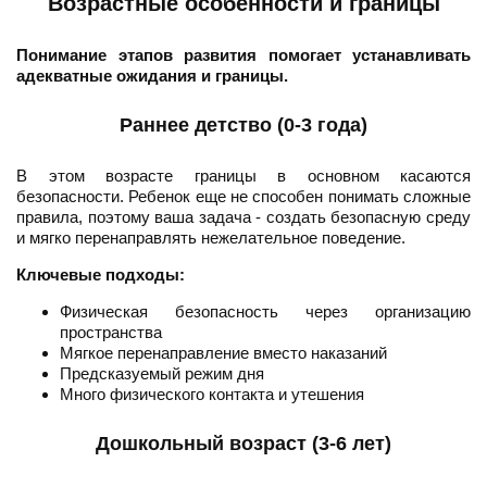
Возрастные особенности и границы
Понимание этапов развития помогает устанавливать
адекватные ожидания и границы.
Раннее детство (0-3 года)
В этом возрасте границы в основном касаются
безопасности. Ребенок еще не способен понимать сложные
правила, поэтому ваша задача - создать безопасную среду
и мягко перенаправлять нежелательное поведение.
Ключевые подходы:
Физическая безопасность через организацию
пространства
Мягкое перенаправление вместо наказаний
Предсказуемый режим дня
Много физического контакта и утешения
Дошкольный возраст (3-6 лет)