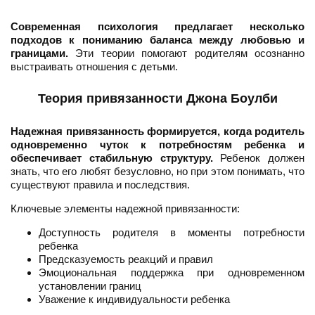
Современная психология предлагает несколько
подходов к пониманию баланса между любовью и
границами.
Эти теории помогают родителям осознанно
выстраивать отношения с детьми.
Теория привязанности Джона Боулби
Надежная привязанность формируется, когда родитель
одновременно чуток к потребностям ребенка и
обеспечивает стабильную структуру.
Ребенок должен
знать, что его любят безусловно, но при этом понимать, что
существуют правила и последствия.
Ключевые элементы надежной привязанности:
Доступность родителя в моменты потребности
ребенка
Предсказуемость реакций и правил
Эмоциональная поддержка при одновременном
установлении границ
Уважение к индивидуальности ребенка