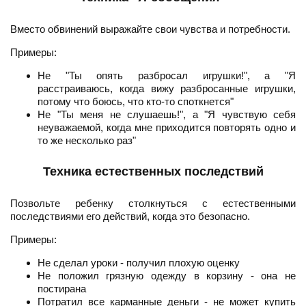
Вместо обвинений выражайте свои чувства и потребности.
Примеры:
Не "Ты опять разбросал игрушки!", а "Я
расстраиваюсь, когда вижу разбросанные игрушки,
потому что боюсь, что кто-то споткнется"
Не "Ты меня не слушаешь!", а "Я чувствую себя
неуважаемой, когда мне приходится повторять одно и
то же несколько раз"
Техника естественных последствий
Позвольте ребенку столкнуться с естественными
последствиями его действий, когда это безопасно.
Примеры:
Не сделал уроки - получил плохую оценку
Не положил грязную одежду в корзину - она не
постирана
Потратил все карманные деньги - не может купить