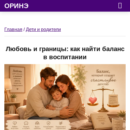
ОРИНЭ
Главная
/
Дети и родители
Любовь и границы: как найти баланс
в воспитании