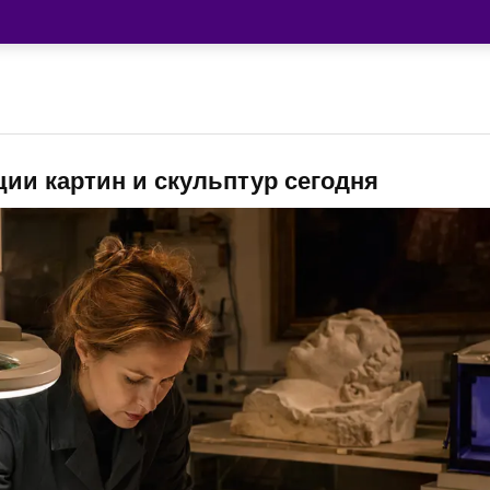
ции картин и скульптур сегодня