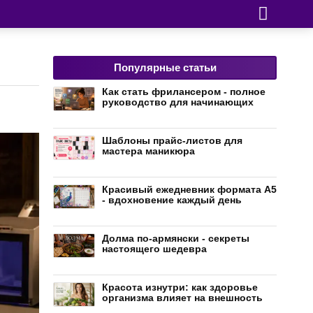
Популярные статьи
Как стать фрилансером - полное
руководство для начинающих
Шаблоны прайс-листов для
мастера маникюра
Красивый ежедневник формата А5
- вдохновение каждый день
Долма по-армянски - секреты
настоящего шедевра
Красота изнутри: как здоровье
организма влияет на внешность