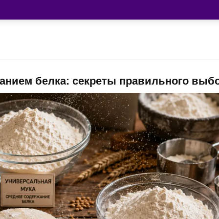
анием белка: секреты правильного выб