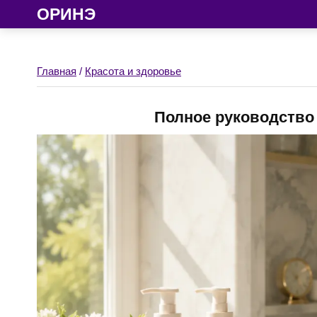
ОРИНЭ
Главная
/
Красота и здоровье
Полное руководство