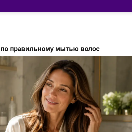
 по правильному мытью волос