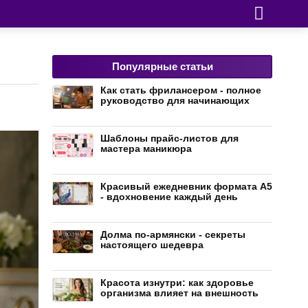
Популярные статьи
Как стать фрилансером - полное
руководство для начинающих
Шаблоны прайс-листов для
мастера маникюра
Красивый ежедневник формата А5
- вдохновение каждый день
Долма по-армянски - секреты
настоящего шедевра
Красота изнутри: как здоровье
организма влияет на внешность