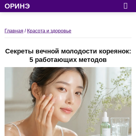
ОРИНЭ
Главная
/
Красота и здоровье
Секреты вечной молодости кореянок:
5 работающих методов