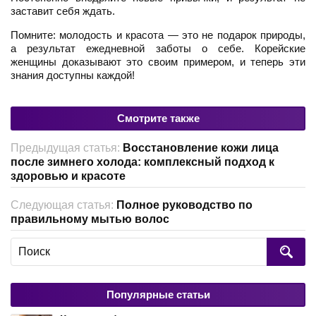
заставит себя ждать.
Помните: молодость и красота — это не подарок природы,
а результат ежедневной заботы о себе. Корейские
женщины доказывают это своим примером, и теперь эти
знания доступны каждой!
Смотрите также
Предыдущая статья:
Восстановление кожи лица
после зимнего холода: комплексный подход к
здоровью и красоте
Следующая статья:
Полное руководство по
правильному мытью волос
Популярные статьи