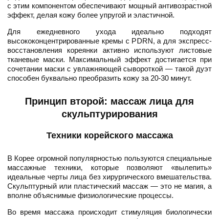
с этим компонентом обеспечивают мощный антивозрастной
эффект, делая кожу более упругой и эластичной.
Для ежедневного ухода идеально подходят
высококонцентрированные кремы с PDRN, а для экспресс-
восстановления кореянки активно используют листовые
тканевые маски. Максимальный эффект достигается при
сочетании маски с увлажняющей сывороткой — такой дуэт
способен буквально преобразить кожу за 20-30 минут.
Принцип второй: массаж лица для
скульптурирования
Техники корейского массажа
В Корее огромной популярностью пользуются специальные
массажные техники, которые позволяют «вылепить»
идеальные черты лица без хирургического вмешательства.
Скульптурный или пластический массаж — это не магия, а
вполне объяснимые физиологические процессы.
Во время массажа происходит стимуляция биологически