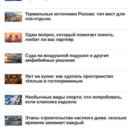
Термальные источники России: топ мест для
спа-отдыха
Один вопрос, который помогает понять,
любит ли вас партнёр
Суда на воздушной подушке и другие
амфибийные решения
Уют на кухне: как сделать пространство
тёплым и гостеприимным
Необычные виды спорта: что попробовать,
если классика надоела
Этапы строительства частного дома: сколько
времени занимает каждый