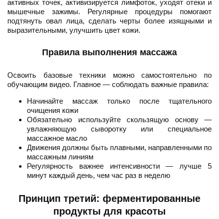
активных точек, активизируется лимфоток, уходят отеки и
мышечные зажимы. Регулярные процедуры помогают
подтянуть овал лица, сделать черты более изящными и
выразительными, улучшить цвет кожи.
Правила выполнения массажа
Освоить базовые техники можно самостоятельно по
обучающим видео. Главное — соблюдать важные правила:
Начинайте массаж только после тщательного
очищения кожи
Обязательно используйте скользящую основу —
увлажняющую сыворотку или специальное
массажное масло
Движения должны быть плавными, направленными по
массажным линиям
Регулярность важнее интенсивности — лучше 5
минут каждый день, чем час раз в неделю
Принцип третий: ферментированные
продукты для красоты