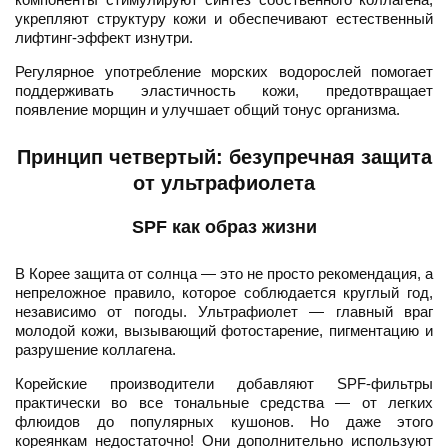
укрепляют структуру кожи и обеспечивают естественный
лифтинг-эффект изнутри.
Регулярное употребление морских водорослей помогает
поддерживать эластичность кожи, предотвращает
появление морщин и улучшает общий тонус организма.
Принцип четвертый: безупречная защита
от ультрафиолета
SPF как образ жизни
В Корее защита от солнца — это не просто рекомендация, а
непреложное правило, которое соблюдается круглый год,
независимо от погоды. Ультрафиолет — главный враг
молодой кожи, вызывающий фотостарение, пигментацию и
разрушение коллагена.
Корейские производители добавляют SPF-фильтры
практически во все тональные средства — от легких
флюидов до популярных кушонов. Но даже этого
кореянкам недостаточно! Они дополнительно используют