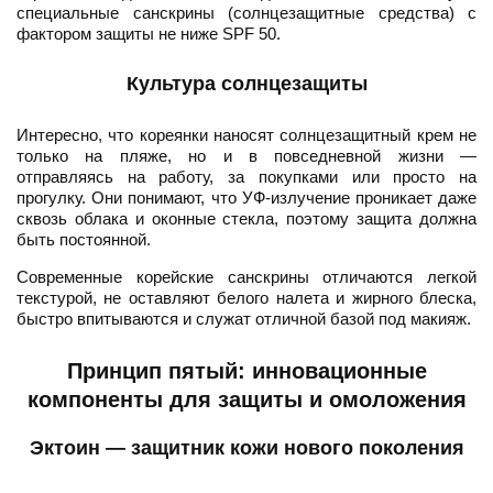
специальные санскрины (солнцезащитные средства) с
фактором защиты не ниже SPF 50.
Культура солнцезащиты
Интересно, что кореянки наносят солнцезащитный крем не
только на пляже, но и в повседневной жизни —
отправляясь на работу, за покупками или просто на
прогулку. Они понимают, что УФ-излучение проникает даже
сквозь облака и оконные стекла, поэтому защита должна
быть постоянной.
Современные корейские санскрины отличаются легкой
текстурой, не оставляют белого налета и жирного блеска,
быстро впитываются и служат отличной базой под макияж.
Принцип пятый: инновационные
компоненты для защиты и омоложения
Эктоин — защитник кожи нового поколения