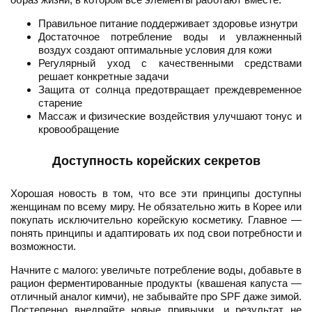
Правильное питание поддерживает здоровье изнутри
Достаточное потребление воды и увлажненный
воздух создают оптимальные условия для кожи
Регулярный уход с качественными средствами
решает конкретные задачи
Защита от солнца предотвращает преждевременное
старение
Массаж и физические воздействия улучшают тонус и
кровообращение
Доступность корейских секретов
Хорошая новость в том, что все эти принципы доступны
женщинам по всему миру. Не обязательно жить в Корее или
покупать исключительно корейскую косметику. Главное —
понять принципы и адаптировать их под свои потребности и
возможности.
Начните с малого: увеличьте потребление воды, добавьте в
рацион ферментированные продукты (квашеная капуста —
отличный аналог кимчи), не забывайте про SPF даже зимой.
Постепенно внедряйте новые привычки, и результат не