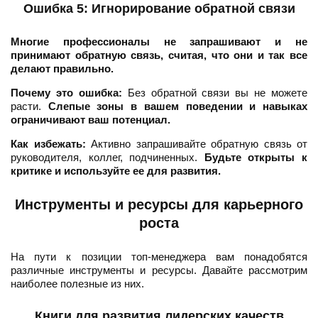
Ошибка 5: Игнорирование обратной связи
Многие профессионалы не запрашивают и не
принимают обратную связь, считая, что они и так все
делают правильно.
Почему это ошибка:
Без обратной связи вы не можете
расти.
Слепые зоны в вашем поведении и навыках
ограничивают ваш потенциал.
Как избежать:
Активно запрашивайте обратную связь от
руководителя, коллег, подчиненных.
Будьте открыты к
критике и используйте ее для развития.
Инструменты и ресурсы для карьерного
роста
На пути к позиции топ-менеджера вам понадобятся
различные инструменты и ресурсы. Давайте рассмотрим
наиболее полезные из них.
Книги для развития лидерских качеств