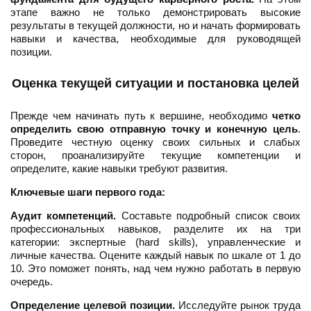
этапе важно не только демонстрировать высокие
результаты в текущей должности, но и начать формировать
навыки и качества, необходимые для руководящей
позиции.
Оценка текущей ситуации и постановка целей
Прежде чем начинать путь к вершине, необходимо
четко
определить свою отправную точку и конечную цель
.
Проведите честную оценку своих сильных и слабых
сторон, проанализируйте текущие компетенции и
определите, какие навыки требуют развития.
Ключевые шаги первого года:
Аудит компетенций.
Составьте подробный список своих
профессиональных навыков, разделите их на три
категории: экспертные (hard skills), управленческие и
личные качества. Оцените каждый навык по шкале от 1 до
10. Это поможет понять, над чем нужно работать в первую
очередь.
Определение целевой позиции.
Исследуйте рынок труда