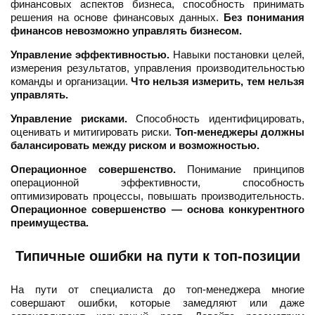
финансовых аспектов бизнеса, способность принимать
решения на основе финансовых данных.
Без понимания
финансов невозможно управлять бизнесом.
Управление эффективностью.
Навыки постановки целей,
измерения результатов, управления производительностью
команды и организации.
Что нельзя измерить, тем нельзя
управлять.
Управление рисками.
Способность идентифицировать,
оценивать и митигировать риски.
Топ-менеджеры должны
балансировать между риском и возможностью.
Операционное совершенство.
Понимание принципов
операционной эффективности, способность
оптимизировать процессы, повышать производительность.
Операционное совершенство — основа конкурентного
преимущества.
Типичные ошибки на пути к топ-позиции
На пути от специалиста до топ-менеджера многие
совершают ошибки, которые замедляют или даже