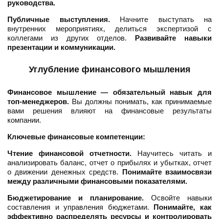
руководства.
Публичные выступления.
Начните выступать на
внутренних мероприятиях, делиться экспертизой с
коллегами из других отделов.
Развивайте навыки
презентации и коммуникации.
Углубление финансового мышления
Финансовое мышление — обязательный навык для
топ-менеджеров.
Вы должны понимать, как принимаемые
вами решения влияют на финансовые результаты
компании.
Ключевые финансовые компетенции:
Чтение финансовой отчетности.
Научитесь читать и
анализировать баланс, отчет о прибылях и убытках, отчет
о движении денежных средств.
Понимайте взаимосвязи
между различными финансовыми показателями.
Бюджетирование и планирование.
Освойте навыки
составления и управления бюджетами.
Понимайте, как
эффективно распределять ресурсы и контролировать