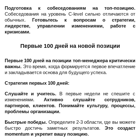
Подготовка к собеседованиям на топ-позицию.
Собеседования на уровень C-level сильно отличаются от
обычных.
Готовьтесь к вопросам о стратегии,
лидерстве, управлении изменениями, работе с
кризисами.
Первые 100 дней на новой позиции
Первые 100 дней на позиции топ-менеджера критически
важны.
Это время, когда формируется первое впечатление
и закладывается основа для будущего успеха.
Стратегия первых 100 дней:
Слушайте и учитесь.
В первые недели не спешите с
изменениями.
Активно слушайте сотрудников,
партнеров, клиентов. Понимайте культуру, процессы,
проблемы организации.
Быстрые победы.
Определите 2-3 области, где вы можете
быстро достичь заметных результатов.
Это создаст
momentum и укрепит вашу позицию.