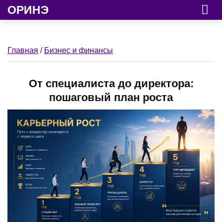
ОРИНЭ
Главная
/
Бизнес и финансы
От специалиста до директора:
пошаговый план роста