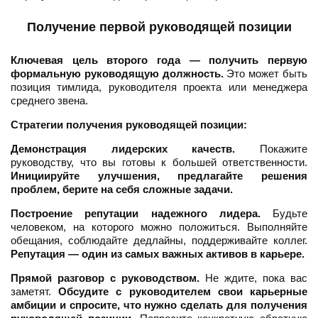
Получение первой руководящей позиции
Ключевая цель второго года — получить первую
формальную руководящую должность.
Это может быть
позиция тимлида, руководителя проекта или менеджера
среднего звена.
Стратегии получения руководящей позиции:
Демонстрация лидерских качеств.
Покажите
руководству, что вы готовы к большей ответственности.
Инициируйте улучшения, предлагайте решения
проблем, берите на себя сложные задачи.
Построение репутации надежного лидера.
Будьте
человеком, на которого можно положиться. Выполняйте
обещания, соблюдайте дедлайны, поддерживайте коллег.
Репутация — один из самых важных активов в карьере.
Прямой разговор с руководством.
Не ждите, пока вас
заметят.
Обсудите с руководителем свои карьерные
амбиции и спросите, что нужно сделать для получения