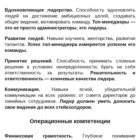
Вдохновляющее лидерство.
Способность вдохновлять
людей на достижение амбициозных целей, создавать
общее видение, мотивировать команду.
Топ-менеджеры —
это не просто администраторы, это лидеры.
Развитие людей.
Навыки коучинга, менторства, развития
талантов.
Успех топ-менеджера измеряется успехом его
команды.
Принятие решений.
Способность принимать сложные
решения в условиях неопределенности, брать на себя
ответственность за результаты.
Решительность и
ответственность — ключевые качества лидера.
Коммуникация.
Навыки ясной, убедительной
коммуникации на всех уровнях: от совета директоров до
линейных сотрудников.
Лидер должен уметь доносить
свое видение до всех стейкхолдеров.
Операционные компетенции
Финансовая грамотность.
Глубокое понимание