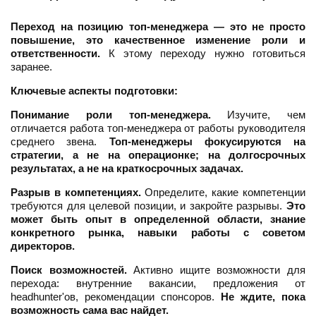
Переход на позицию топ-менеджера — это не просто
повышение, это качественное изменение роли и
ответственности.
К этому переходу нужно готовиться
заранее.
Ключевые аспекты подготовки:
Понимание роли топ-менеджера.
Изучите, чем
отличается работа топ-менеджера от работы руководителя
среднего звена.
Топ-менеджеры фокусируются на
стратегии, а не на операционке; на долгосрочных
результатах, а не на краткосрочных задачах.
Разрыв в компетенциях.
Определите, какие компетенции
требуются для целевой позиции, и закройте разрывы.
Это
может быть опыт в определенной области, знание
конкретного рынка, навыки работы с советом
директоров.
Поиск возможностей.
Активно ищите возможности для
перехода: внутренние вакансии, предложения от
headhunter'ов, рекомендации спонсоров.
Не ждите, пока
возможность сама вас найдет.