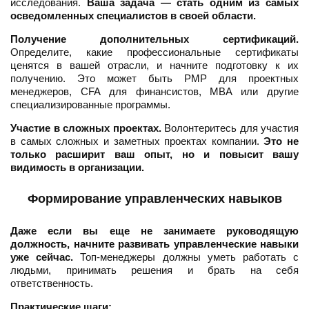
исследования.
Ваша задача — стать одним из самых
осведомленных специалистов в своей области.
Получение дополнительных сертификаций.
Определите, какие профессиональные сертификаты
ценятся в вашей отрасли, и начните подготовку к их
получению. Это может быть PMP для проектных
менеджеров, CFA для финансистов, MBA или другие
специализированные программы.
Участие в сложных проектах.
Волонтеритесь для участия
в самых сложных и заметных проектах компании.
Это не
только расширит ваш опыт, но и повысит вашу
видимость в организации.
Формирование управленческих навыков
Даже если вы еще не занимаете руководящую
должность, начните развивать управленческие навыки
уже сейчас.
Топ-менеджеры должны уметь работать с
людьми, принимать решения и брать на себя
ответственность.
Практические шаги: