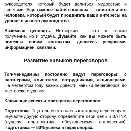
руководителя, который будет делиться мудростью и
советами.
Еще важнее найти спонсора — влиятельного
человека, который будет продвигать ваши интересы на
уровне высшего руководства.
Взаимная ценность.
Нетворкинг — это не только
получение, но и отдача.
Думайте, как вы можете быть
полезны своим контактам, делитесь ресурсами,
информацией, связями.
Развитие навыков переговоров
Топ-менеджеры постоянно ведут переговоры: с
партнерами, клиентами, сотрудниками, акционерами.
На четвертом году важно довести навыки переговоров до
мастерского уровня.
Ключевые аспекты мастерства переговоров:
Подготовка.
Тщательно готовьтесь к каждому переговорам:
изучайте другую сторону, определяйте свои цели и BATNA
(лучшая альтернатива обсуждаемому соглашению).
Подготовка — 80% успеха в переговорах.