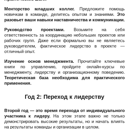
Менторство младших коллег.
Предложите помощь
новичкам в команде, делитесь опытом и знаниями.
Это
разовьет ваши навыки наставничества и коммуникации.
Руководство проектами.
Возьмите на себя
ответственность за координацию небольших проектов или
рабочих групп. Даже если формально вы не являетесь
руководителем, фактическое лидерство в проекте —
отличный опыт.
Изучение основ менеджмента.
Прочитайте ключевые
книги по управлению, пройдите онлайн-курсы по
менеджменту, лидерству и организационному поведению.
Теоретическая база необходима для практического
применения.
Год 2: Переход к лидерству
Второй год — это время перехода от индивидуального
участника к лидеру.
На этом этапе важно не только
демонстрировать высокие результаты, но и начать влиять
на результаты команды и организации в целом.