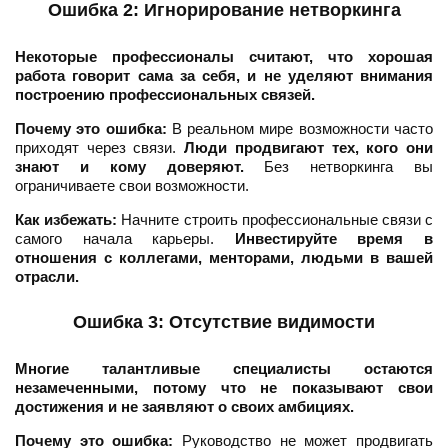
Ошибка 2: Игнорирование нетворкинга
Некоторые профессионалы считают, что хорошая
работа говорит сама за себя, и не уделяют внимания
построению профессиональных связей.
Почему это ошибка:
В реальном мире возможности часто
приходят через связи.
Люди продвигают тех, кого они
знают и кому доверяют.
Без нетворкинга вы
ограничиваете свои возможности.
Как избежать:
Начните строить профессиональные связи с
самого начала карьеры.
Инвестируйте время в
отношения с коллегами, менторами, людьми в вашей
отрасли.
Ошибка 3: Отсутствие видимости
Многие талантливые специалисты остаются
незамеченными, потому что не показывают свои
достижения и не заявляют о своих амбициях.
Почему это ошибка:
Руководство не может продвигать