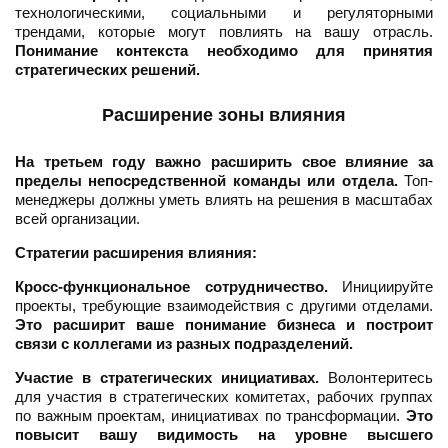
технологическими, социальными и регуляторными
трендами, которые могут повлиять на вашу отрасль.
Понимание контекста необходимо для принятия
стратегических решений.
Расширение зоны влияния
На третьем году важно расширить свое влияние за
пределы непосредственной команды или отдела.
Топ-
менеджеры должны уметь влиять на решения в масштабах
всей организации.
Стратегии расширения влияния:
Кросс-функциональное сотрудничество.
Инициируйте
проекты, требующие взаимодействия с другими отделами.
Это расширит ваше понимание бизнеса и построит
связи с коллегами из разных подразделений.
Участие в стратегических инициативах.
Волонтеритесь
для участия в стратегических комитетах, рабочих группах
по важным проектам, инициативах по трансформации.
Это
повысит вашу видимость на уровне высшего