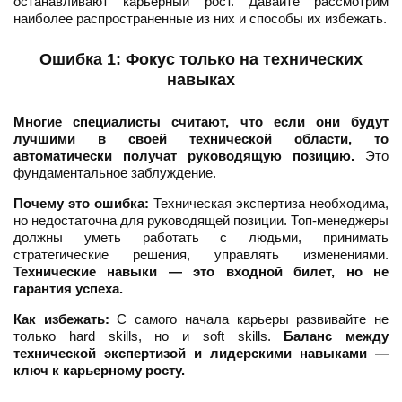
останавливают карьерный рост. Давайте рассмотрим
наиболее распространенные из них и способы их избежать.
Ошибка 1: Фокус только на технических
навыках
Многие специалисты считают, что если они будут
лучшими в своей технической области, то
автоматически получат руководящую позицию.
Это
фундаментальное заблуждение.
Почему это ошибка:
Техническая экспертиза необходима,
но недостаточна для руководящей позиции. Топ-менеджеры
должны уметь работать с людьми, принимать
стратегические решения, управлять изменениями.
Технические навыки — это входной билет, но не
гарантия успеха.
Как избежать:
С самого начала карьеры развивайте не
только hard skills, но и soft skills.
Баланс между
технической экспертизой и лидерскими навыками —
ключ к карьерному росту.