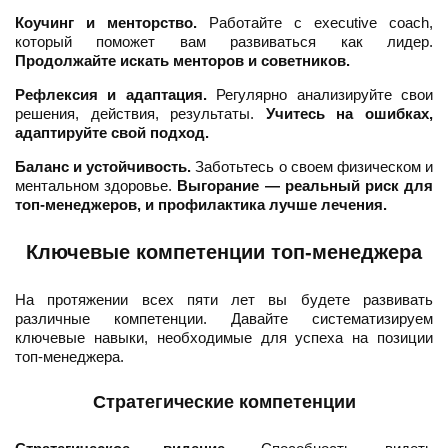
Коучинг и менторство.
Работайте с executive coach,
который поможет вам развиваться как лидер.
Продолжайте искать менторов и советников.
Рефлексия и адаптация.
Регулярно анализируйте свои
решения, действия, результаты.
Учитесь на ошибках,
адаптируйте свой подход.
Баланс и устойчивость.
Заботьтесь о своем физическом и
ментальном здоровье.
Выгорание — реальный риск для
топ-менеджеров, и профилактика лучше лечения.
Ключевые компетенции топ-менеджера
На протяжении всех пяти лет вы будете развивать
различные компетенции. Давайте систематизируем
ключевые навыки, необходимые для успеха на позиции
топ-менеджера.
Стратегические компетенции