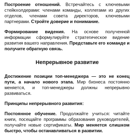
Построение отношений.
Встречайтесь с ключевыми
стейкхолдерами: членами команды, коллегами из других
отделов, членами совета директоров, ключевыми
партнерами.
Стройте доверие и понимание.
Формирование видения.
На основе полученной
информации сформулируйте стратегическое видение
развития вашего направления.
Представьте его команде и
получите обратную связь.
Непрерывное развитие
Достижение позиции топ-менеджера — это не конец
пути, а начало нового этапа.
Мир бизнеса постоянно
меняется, и топ-менеджеры должны непрерывно
развиваться.
Принципы непрерывного развития:
Постоянное обучение.
Продолжайте учиться: читайте
книги, посещайте программы образования руководителей,
получайте новые сертификаты.
Мир меняется слишком
быстро, чтобы останавливаться в развитии.