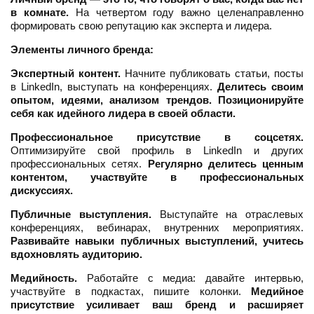
в комнате.
На четвертом году важно целенаправленно
формировать свою репутацию как эксперта и лидера.
Элементы личного бренда:
Экспертный контент.
Начните публиковать статьи, посты
в LinkedIn, выступать на конференциях.
Делитесь своим
опытом, идеями, анализом трендов. Позиционируйте
себя как идейного лидера в своей области.
Профессиональное присутствие в соцсетях.
Оптимизируйте свой профиль в LinkedIn и других
профессиональных сетях.
Регулярно делитесь ценным
контентом, участвуйте в профессиональных
дискуссиях.
Публичные выступления.
Выступайте на отраслевых
конференциях, вебинарах, внутренних мероприятиях.
Развивайте навыки публичных выступлений, учитесь
вдохновлять аудиторию.
Медийность.
Работайте с медиа: давайте интервью,
участвуйте в подкастах, пишите колонки.
Медийное
присутствие усиливает ваш бренд и расширяет