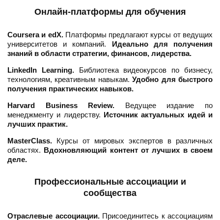
Онлайн-платформы для обучения
Coursera и edX.
Платформы предлагают курсы от ведущих
университетов и компаний.
Идеально для получения
знаний в области стратегии, финансов, лидерства.
LinkedIn Learning.
Библиотека видеокурсов по бизнесу,
технологиям, креативным навыкам.
Удобно для быстрого
получения практических навыков.
Harvard Business Review.
Ведущее издание по
менеджменту и лидерству.
Источник актуальных идей и
лучших практик.
MasterClass.
Курсы от мировых экспертов в различных
областях.
Вдохновляющий контент от лучших в своем
деле.
Профессиональные ассоциации и
сообщества
Отраслевые ассоциации.
Присоединитесь к ассоциациям