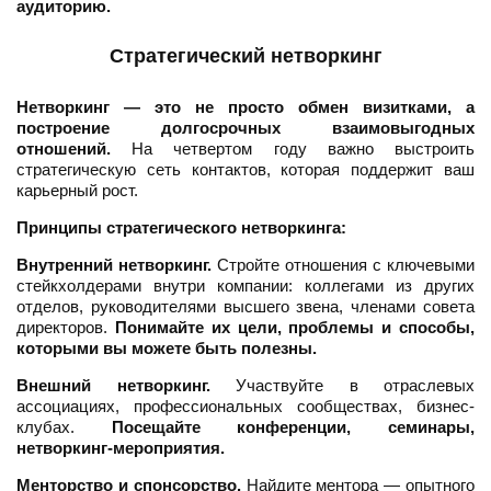
аудиторию.
Стратегический нетворкинг
Нетворкинг — это не просто обмен визитками, а
построение долгосрочных взаимовыгодных
отношений.
На четвертом году важно выстроить
стратегическую сеть контактов, которая поддержит ваш
карьерный рост.
Принципы стратегического нетворкинга:
Внутренний нетворкинг.
Стройте отношения с ключевыми
стейкхолдерами внутри компании: коллегами из других
отделов, руководителями высшего звена, членами совета
директоров.
Понимайте их цели, проблемы и способы,
которыми вы можете быть полезны.
Внешний нетворкинг.
Участвуйте в отраслевых
ассоциациях, профессиональных сообществах, бизнес-
клубах.
Посещайте конференции, семинары,
нетворкинг-мероприятия.
Менторство и спонсорство.
Найдите ментора — опытного