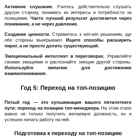
Активное слушание.
Учитесь действительно слушать
другую сторону, понимать их интересы и потребности за
позициями.
Часто лучший результат достигается через
понимание, а не через давление.
Создание ценности.
Стремитесь к win-win решениям, где
обе стороны выигрывают.
Ищите способы расширить
пирог, а не просто делить существующий.
Эмоциональный интеллект в переговорах.
Управляйте
своими эмоциями и распознайте эмоции другой стороны.
Используйте эмпатию для достижения
взаимопонимания.
Год 5: Переход на топ-позицию
Пятый год — это кульминация вашего пятилетнего
пути: переход на позицию топ-менеджера.
На этом этапе
важно не только получить желаемую должность, но и
успешно начать работу на ней.
Подготовка к переходу на топ-позицию