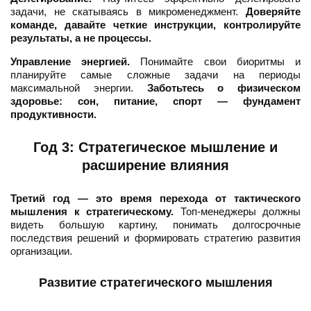
задачи, не скатываясь в микроменеджмент.
Доверяйте
команде, давайте четкие инструкции, контролируйте
результаты, а не процессы.
Управление энергией.
Понимайте свои биоритмы и
планируйте самые сложные задачи на периоды
максимальной энергии.
Заботьтесь о физическом
здоровье: сон, питание, спорт — фундамент
продуктивности.
Год 3: Стратегическое мышление и
расширение влияния
Третий год — это время перехода от тактического
мышления к стратегическому.
Топ-менеджеры должны
видеть большую картину, понимать долгосрочные
последствия решений и формировать стратегию развития
организации.
Развитие стратегического мышления