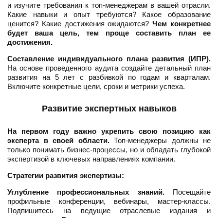
и изучите требования к топ-менеджерам в вашей отрасли.
Какие навыки и опыт требуются? Какое образование
ценится? Какие достижения ожидаются?
Чем конкретнее
будет ваша цель, тем проще составить план ее
достижения.
Составление индивидуального плана развития (ИПР).
На основе проведенного аудита создайте детальный план
развития на 5 лет с разбивкой по годам и кварталам.
Включите конкретные цели, сроки и метрики успеха.
Развитие экспертных навыков
На первом году важно укрепить свою позицию как
эксперта в своей области.
Топ-менеджеры должны не
только понимать бизнес-процессы, но и обладать глубокой
экспертизой в ключевых направлениях компании.
Стратегии развития экспертизы:
Углубление профессиональных знаний.
Посещайте
профильные конференции, вебинары, мастер-классы.
Подпишитесь на ведущие отраслевые издания и