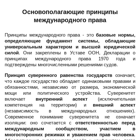
Основополагающие принципы
международного права
Принципы международного права - это
базовые нормы,
определяющие фундамент системы, обладающие
универсальным характером и высшей юридической
силой
. Они закреплены в Уставе ООН, Декларации о
принципах международного права 1970 года и
подтверждены многочисленными решениями судов.
Принцип суверенного равенства государств
означает,
что каждое государство обладает одинаковыми правами и
обязанностями, независимо от размера, экономической
мощи или политического устройства. Суверенитет
включает
внутренний аспект
(исключительная
компетенция на территории) и
внешний аспект
(независимость в международных отношениях).
Современное понимание суверенитета не означает
изоляции: оно сочетается с
ответственностью перед
международным сообществом, участием в
многосторонних режимах и уважением прав человека
.