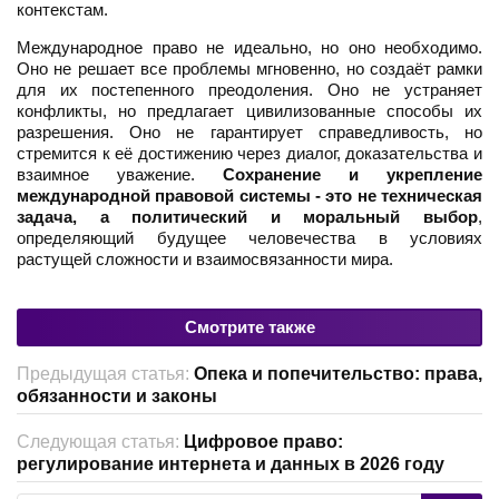
контекстам.
Международное право не идеально, но оно необходимо.
Оно не решает все проблемы мгновенно, но создаёт рамки
для их постепенного преодоления. Оно не устраняет
конфликты, но предлагает цивилизованные способы их
разрешения. Оно не гарантирует справедливость, но
стремится к её достижению через диалог, доказательства и
взаимное уважение.
Сохранение и укрепление
международной правовой системы - это не техническая
задача, а политический и моральный выбор
,
определяющий будущее человечества в условиях
растущей сложности и взаимосвязанности мира.
Смотрите также
Предыдущая статья:
Опека и попечительство: права,
обязанности и законы
Следующая статья:
Цифровое право:
регулирование интернета и данных в 2026 году