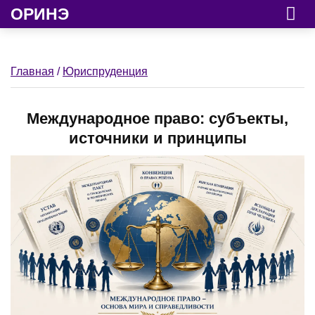
ОРИНЭ
Главная
/
Юриспруденция
Международное право: субъекты,
источники и принципы