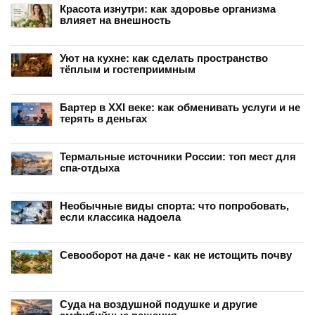
Красота изнутри: как здоровье организма
влияет на внешность
Уют на кухне: как сделать пространство
тёплым и гостеприимным
Бартер в XXI веке: как обменивать услуги и не
терять в деньгах
Термальные источники России: топ мест для
спа-отдыха
Необычные виды спорта: что попробовать,
если классика надоела
Севооборот на даче - как не истощить почву
Суда на воздушной подушке и другие