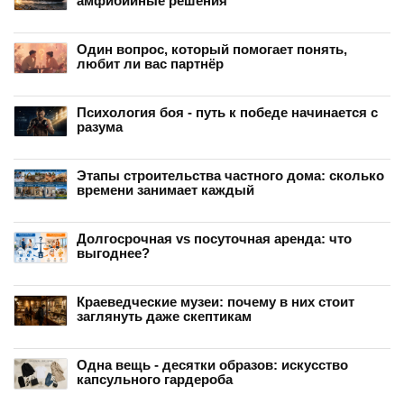
амфибийные решения
Один вопрос, который помогает понять,
любит ли вас партнёр
Психология боя - путь к победе начинается с
разума
Этапы строительства частного дома: сколько
времени занимает каждый
Долгосрочная vs посуточная аренда: что
выгоднее?
Краеведческие музеи: почему в них стоит
заглянуть даже скептикам
Одна вещь - десятки образов: искусство
капсульного гардероба