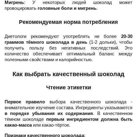
Мигрень
: У некоторых людей шоколад может
провоцировать
головные боли и мигрень
.
Рекомендуемая норма потребления
Диетологи рекомендуют употреблять не более
20-30
граммов тёмного шоколада в день
(1-2 дольки), чтобы
получить пользу без негативных последствий. Это
количество обеспечивает оптимальный баланс между
полезными свойствами и калорийностью.
Как выбрать качественный шоколад
Чтение этикетки
Первое правило
выбора качественного шоколада -
внимательное изучение состава. Ингредиенты указываются
в порядке убывания их содержания
. В качественном
тёмном шоколаде
первым ингредиентом должна быть
какао-масса
или какао-тёртое.
Признаки качественного шоколада
: