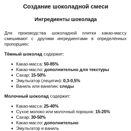
Создание шоколадной смеси
Ингредиенты шоколада
Для производства шоколадной плитки какао-массу
смешивают с другими ингредиентами в определённых
пропорциях:
Тёмный шоколад
содержит:
Какао-масса:
50-85%
Какао-масло:
дополнительно для текстуры
Сахар:
15-50%
Эмульгатор (лецитин):
0,3-0,5%
Ваниль или ванилин:
следы
Молочный шоколад
содержит:
Какао-масса:
25-40%
Сухое молоко или молочный порошок:
15-25%
Сахар:
30-50%
Какао-масло:
дополнительно
Эмульгатор и ваниль