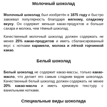
Молочный шоколад
Молочный шоколад
был изобретён в
1875 году
и быстро
завоевал популярность благодаря
мягкому, сладкому
вкусу
. Он содержит меньше какао-продуктов и больше
сахара и молока, чем тёмный шоколад.
Качественный молочный шоколад должен содержать не
менее
25% какао-продуктов
и иметь сбалансированный
вкус с нотками
карамели, молока и лёгкой горчинкой
какао
.
Белый шоколад
Белый шоколад
не содержит какао-массы, только
какао-
масло
, что делает его самым сладким видом шоколада.
Качественный белый шоколад должен содержать не менее
20% какао-масла
и иметь кремовую текстуру с
ванильными нотками.
Специальные виды шоколада