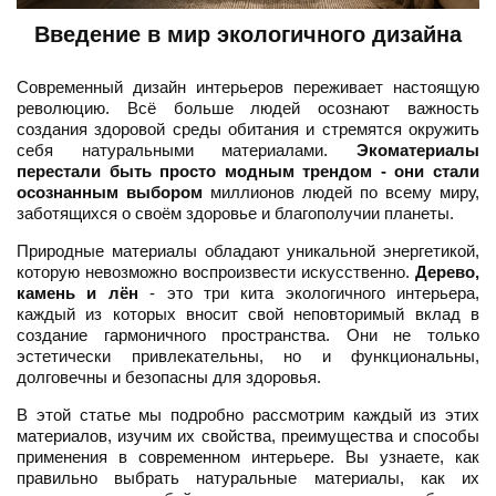
Введение в мир экологичного дизайна
Современный дизайн интерьеров переживает настоящую
революцию. Всё больше людей осознают важность
создания здоровой среды обитания и стремятся окружить
себя натуральными материалами.
Экоматериалы
перестали быть просто модным трендом - они стали
осознанным выбором
миллионов людей по всему миру,
заботящихся о своём здоровье и благополучии планеты.
Природные материалы обладают уникальной энергетикой,
которую невозможно воспроизвести искусственно.
Дерево,
камень и лён
- это три кита экологичного интерьера,
каждый из которых вносит свой неповторимый вклад в
создание гармоничного пространства. Они не только
эстетически привлекательны, но и функциональны,
долговечны и безопасны для здоровья.
В этой статье мы подробно рассмотрим каждый из этих
материалов, изучим их свойства, преимущества и способы
применения в современном интерьере. Вы узнаете, как
правильно выбрать натуральные материалы, как их