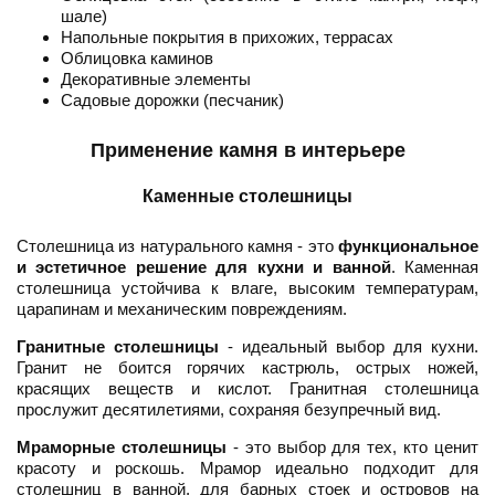
шале)
Напольные покрытия в прихожих, террасах
Облицовка каминов
Декоративные элементы
Садовые дорожки (песчаник)
Применение камня в интерьере
Каменные столешницы
Столешница из натурального камня - это
функциональное
и эстетичное решение для кухни и ванной
. Каменная
столешница устойчива к влаге, высоким температурам,
царапинам и механическим повреждениям.
Гранитные столешницы
- идеальный выбор для кухни.
Гранит не боится горячих кастрюль, острых ножей,
красящих веществ и кислот. Гранитная столешница
прослужит десятилетиями, сохраняя безупречный вид.
Мраморные столешницы
- это выбор для тех, кто ценит
красоту и роскошь. Мрамор идеально подходит для
столешниц в ванной, для барных стоек и островов на