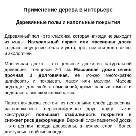
Применение дерева в интерьере
Деревянные полы и напольные покрытия
Деревянный пол - это классика, которая никогда не выходит
из моды.
Натуральный паркет или массивная доска
создают ощущение тепла и уюта, при этом они долговечны
и экологичны.
Массивная доска - это цельные доски из натуральной
древесины толщиной 2-4 см.
Массивная доска очень
прочная и долговечная
, её можно многократно
шлифовать и покрывать лаком или маслом. Массив
подходит для любых помещений, кроме ванных комнат и
подвалов с высокой влажностью.
Паркетная доска состоит из нескольких слоёв древесины,
расположенных перпендикулярно друг другу. Такая
конструкция
повышает стабильность покрытия и
снижает риск деформации
. Верхний слой паркетной доски
- это ценная порода древесины, а нижние слои - более
доступные хвойные породы.