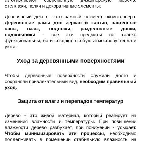
стеллажи, полки и декоративные элементы.
Деревянный декор - это важный элемент экоинтерьера.
Деревянные рамы для зеркал и картин, настенные
часы, вазы, подносы, разделочные доски,
подсвечники
- все эти предметы не только
функциональны, но и создают особую атмосферу тепла и
уюта.
Уход за деревянными поверхностями
Чтобы деревянные поверхности служили долго и
сохраняли привлекательный вид,
необходим правильный
уход
.
Защита от влаги и перепадов температур
Дерево - это живой материал, который реагирует на
изменения влажности и температуры. При повышении
влажности дерево разбухает, при понижении - усыхает.
Чтобы минимизировать эти процессы
, необходимо
поддерживать в помещении стабильную влажность на