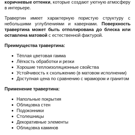
коричневые оттенки
, которые создают уютную атмосферу
в интерьере.
Травертин имеет характерную пористую структуру с
небольшими углублениями и кавернами.
Поверхность
травертина может быть отполирована до блеска или
оставлена матовой
с естественной фактурой.
Преимущества травертина:
Тёплая цветовая гамма
Лёгкость обработки и резки
Хорошие теплоизоляционные свойства
Устойчивость к скольжению (в матовом исполнении)
Доступная цена по сравнению с мрамором и гранитом
Применение травертина:
Напольные покрытия
Облицовка стен
Подоконники
Столешницы
Декоративные элементы
Облицовка каминов