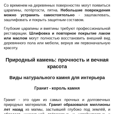
Со временем на деревянных поверхностях могут появиться
царапины, потёртости, пятна.
Небольшие повреждения
можно устранить самостоятельно
- зашпаклевать,
зашлифовать и покрыть защитным составом.
Глубокие царапины и вмятины требуют профессиональной
реставрации.
Шлифовка и повторное покрытие лаком
или маслом
могут полностью восстановить внешний вид
деревянного пола или мебели, вернув им первоначальную
красоту.
Природный камень: прочность и вечная
красота
Виды натурального камня для интерьера
Гранит - король камня
Гранит - это один из самых прочных и долговечных
природных материалов.
Гранит образовался миллионы
лет назад
из магмы, застывшей глубоко под землёй, и