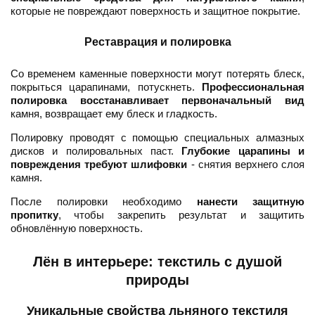
которые не повреждают поверхность и защитное покрытие.
Реставрация и полировка
Со временем каменные поверхности могут потерять блеск,
покрыться царапинами, потускнеть.
Профессиональная
полировка восстанавливает первоначальный вид
камня, возвращает ему блеск и гладкость.
Полировку проводят с помощью специальных алмазных
дисков и полировальных паст.
Глубокие царапины и
повреждения требуют шлифовки
- снятия верхнего слоя
камня.
После полировки необходимо
нанести защитную
пропитку
, чтобы закрепить результат и защитить
обновлённую поверхность.
Лён в интерьере: текстиль с душой
природы
Уникальные свойства льняного текстиля