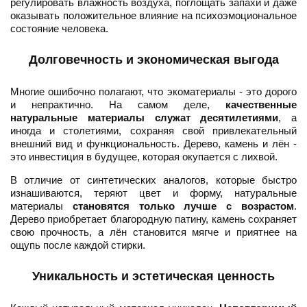
регулировать влажность воздуха, поглощать запахи и даже
оказывать положительное влияние на психоэмоциональное
состояние человека.
Долговечность и экономическая выгода
Многие ошибочно полагают, что экоматериалы - это дорого
и непрактично. На самом деле,
качественные
натуральные материалы служат десятилетиями
, а
иногда и столетиями, сохраняя свой привлекательный
внешний вид и функциональность. Дерево, камень и лён -
это инвестиция в будущее, которая окупается с лихвой.
В отличие от синтетических аналогов, которые быстро
изнашиваются, теряют цвет и форму, натуральные
материалы
становятся только лучше с возрастом
.
Дерево приобретает благородную патину, камень сохраняет
свою прочность, а лён становится мягче и приятнее на
ощупь после каждой стирки.
Уникальность и эстетическая ценность