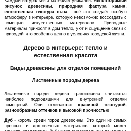
Каждый натуральный материал уникален.
Неповторимый
рисунок древесины, природная фактура камня,
естественная текстура льна
- всё это создаёт особую
атмосферу в интерьере, которую невозможно воссоздать с
помощью искусственных материалов. Природные
материалы приносят в дом тепло, уют и ощущение связи с
природой, что особенно ценно в условиях городской жизни.
Дерево в интерьере: тепло и
естественная красота
Виды древесины для отделки помещений
Лиственные породы дерева
Лиственные породы дерева традиционно считаются
наиболее подходящими для внутренней отделки
помещений. Они отличаются
красивой текстурой,
разнообразием оттенков и высокой прочностью
.
Дуб
- король среди пород древесины. Это один из самых
прочных и долговечных материалов, который может