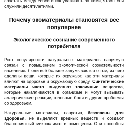
сочетать между собой и как ухаживать за ними, чтобы они
служили десятилетиями.
Почему экоматериалы становятся всё
популярнее
Экологическое сознание современного
потребителя
Рост популярности натуральных материалов напрямую
связан с повышением экологической сознательности
населения. Люди всё больше задумываются о том, из чего
сделаны вещи, которые их окружают, как эти материалы
влияют на здоровье и окружающую среду.
Синтетические
материалы часто выделяют токсичные вещества
,
которые накапливаются в организме и могут вызывать
аллергические реакции, головные боли и другие проблемы
со здоровьем.
Натуральные материалы, напротив,
безопасны для
здоровья
, не выделяют вредных веществ и создают
благоприятный микроклимат в помещении. Они способны