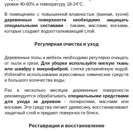
уровне 40-60% и температуру 18-24°C.
В помещениях с повышенной влажностью (ванная, кухня)
деревянные поверхности необходимо защищать
специальными составами
- лаками, маслами, восками,
которые создают водоотталкивающий слой.
Регулярная очистка и уход
Деревянные полы и мебель необходимо регулярно очищать
от пыли и грязи.
Для уборки используйте мягкую ткань
или швабру с микрофиброй
, слегка увлажнённую водой.
Избегайте использования агрессивных химических средств
и большого количества воды.
Раз в несколько месяцев деревянные поверхности
рекомендуется обрабатывать
специальными средствами
для ухода за деревом
- полиролями, маслами или
восками. Эти средства питают древесину, восстанавливают
защитный слой и придают поверхности блеск.
Реставрация и восстановление