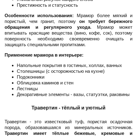
Престижность и статусность
Особенности использования:
Мрамор более мягкий и
пористый, чем гранит, поэтому
он требует бережного
обращения и регулярного ухода
. Мрамор может
впитывать красящие вещества (вино, кофе, сок), поэтому
поверхность необходимо своевременно очищать и
защищать специальными пропитками.
Применение мрамора в интерьере:
Напольные покрытия в гостиных, холлах, ванных
Столешницы (с осторожностью на кухне)
Подоконники
Облицовка каминов и стен
Лестницы
Декоративные элементы - вазы, статуэтки, раковины
Травертин - тёплый и уютный
Травертин - это известковый туф, пористая осадочная
порода, образовавшаяся из минеральных источников.
Травертин имеет тёплые бежевые, кремовые и