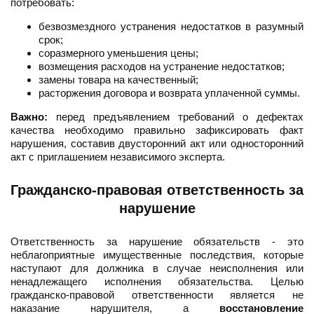
потребовать:
безвозмездного устранения недостатков в разумный
срок;
соразмерного уменьшения цены;
возмещения расходов на устранение недостатков;
замены товара на качественный;
расторжения договора и возврата уплаченной суммы.
Важно:
перед предъявлением требований о дефектах
качества необходимо правильно зафиксировать факт
нарушения, составив двусторонний акт или односторонний
акт с приглашением независимого эксперта.
Гражданско-правовая ответственность за
нарушение
Ответственность за нарушение обязательств - это
неблагоприятные имущественные последствия, которые
наступают для должника в случае неисполнения или
ненадлежащего исполнения обязательства. Целью
гражданско-правовой ответственности является не
наказание нарушителя, а
восстановление