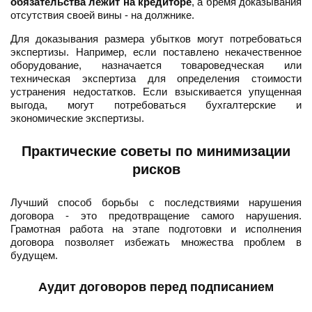
обязательства лежит на кредиторе
, а бремя доказывания
отсутствия своей вины - на должнике.
Для доказывания размера убытков могут потребоваться
экспертизы. Например, если поставлено некачественное
оборудование, назначается товароведческая или
техническая экспертиза для определения стоимости
устранения недостатков. Если взыскивается упущенная
выгода, могут потребоваться бухгалтерские и
экономические экспертизы.
Практические советы по минимизации
рисков
Лучший способ борьбы с последствиями нарушения
договора - это предотвращение самого нарушения.
Грамотная работа на этапе подготовки и исполнения
договора позволяет избежать множества проблем в
будущем.
Аудит договоров перед подписанием