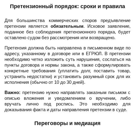
Претензионный порядок: сроки и правила
Для большинства коммерческих споров предъявление
претензии является
обязательным
. Исковое заявление,
поданное без соблюдения претензионного порядка, будет
оставлено судом без рассмотрения или возвращено.
Претензия должна быть направлена в письменном виде по
адресу, указанному в договоре или в ЕГРЮЛ. В претензии
необходимо четко изложить суть нарушения, сослаться на
пункты договора и нормы закона, а также сформулировать
конкретные требования (уплатить долг, поставить товар,
устранить недостатки) и установить разумный срок для их
исполнения (обычно от 10 до 30 дней).
Важно:
претензию нужно направлять заказным письмом с
описью вложения и уведомлением о вручении, либо
вручать лично под роспись. Это необходимо для
доказывания факта и даты направления претензии в суде.
Переговоры и медиация