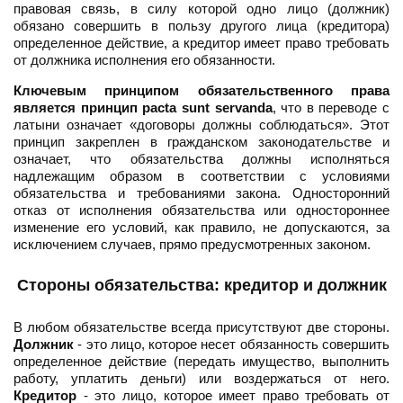
правовая связь, в силу которой одно лицо (должник)
обязано совершить в пользу другого лица (кредитора)
определенное действие, а кредитор имеет право требовать
от должника исполнения его обязанности.
Ключевым принципом обязательственного права
является принцип pacta sunt servanda
, что в переводе с
латыни означает «договоры должны соблюдаться». Этот
принцип закреплен в гражданском законодательстве и
означает, что обязательства должны исполняться
надлежащим образом в соответствии с условиями
обязательства и требованиями закона. Односторонний
отказ от исполнения обязательства или одностороннее
изменение его условий, как правило, не допускаются, за
исключением случаев, прямо предусмотренных законом.
Стороны обязательства: кредитор и должник
В любом обязательстве всегда присутствуют две стороны.
Должник
- это лицо, которое несет обязанность совершить
определенное действие (передать имущество, выполнить
работу, уплатить деньги) или воздержаться от него.
Кредитор
- это лицо, которое имеет право требовать от