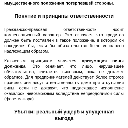
имущественного положения потерпевшей стороны
.
Понятие и принципы ответственности
Гражданско-правовая ответственность носит
компенсационный характер. Это означает, что кредитор
должен быть поставлен в такое положение, в котором он
находился бы, если бы обязательство было исполнено
надлежащим образом.
Ключевым принципом является
презумпция вины
должника
. Это означает, что лицо, нарушившее
обязательство, считается виновным, пока не докажет
обратное. Для предпринимателей действует более строгое
правило: они несут ответственность даже при отсутствии
вины, если не докажут, что надлежащее исполнение
оказалось невозможным вследствие непреодолимой силы
(форс-мажора).
Убытки: реальный ущерб и упущенная
выгода