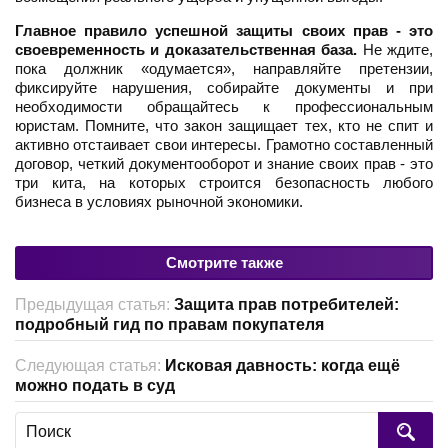
Главное правило успешной защиты своих прав - это
своевременность и доказательственная база.
Не ждите,
пока должник «одумается», направляйте претензии,
фиксируйте нарушения, собирайте документы и при
необходимости обращайтесь к профессиональным
юристам. Помните, что закон защищает тех, кто не спит и
активно отстаивает свои интересы. Грамотно составленный
договор, четкий документооборот и знание своих прав - это
три кита, на которых строится безопасность любого
бизнеса в условиях рыночной экономики.
Смотрите также
Предыдущая статья:
Защита прав потребителей:
подробный гид по правам покупателя
Следующая статья:
Исковая давность: когда ещё
можно подать в суд