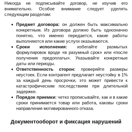
Никогда не подписывайте договор, не изучив его
внимательно. Особое внимание следует уделять
следующим разделам:
Предмет договора:
он должен быть максимально
конкретным. Из договора должно быть однозначно
понятно, что именно передается, какие работы
выполняются или какие услуги оказываются.
Сроки исполнения:
избегайте размытых
формулировок вроде «в разумный срок» или «после
получения предоплаты». Указывайте конкретные
даты или периоды.
Ответственность сторон:
проверяйте размеры
неустоек. Если контрагент предлагает неустойку в 1%
за каждый день просрочки, это может привести к
катастрофическим последствиям при длительной
задержке.
Порядок приемки:
четко прописывайте, как и в какие
сроки принимается товар или работа, каковы сроки
направления мотивированного отказа.
Документооборот и фиксация нарушений