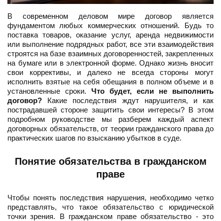
В современном деловом мире договор является
фундаментом любых коммерческих отношений. Будь то
поставка товаров, оказание услуг, аренда недвижимости
или выполнение подрядных работ, все эти взаимодействия
строятся на базе взаимных договоренностей, закрепленных
на бумаге или в электронной форме. Однако жизнь вносит
свои коррективы, и далеко не всегда стороны могут
исполнить взятые на себя обещания в полном объеме и в
установленные сроки.
Что будет, если не выполнить
договор?
Какие последствия ждут нарушителя, и как
пострадавшей стороне защитить свои интересы? В этом
подробном руководстве мы разберем каждый аспект
договорных обязательств, от теории гражданского права до
практических шагов по взысканию убытков в суде.
Понятие обязательства в гражданском
праве
Чтобы понять последствия нарушения, необходимо четко
представлять, что такое обязательство с юридической
точки зрения. В гражданском праве обязательство - это