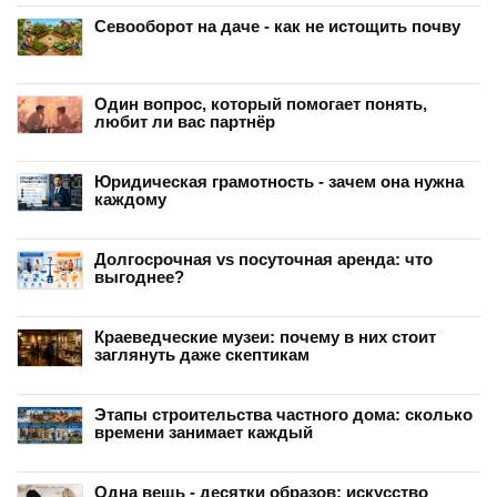
Севооборот на даче - как не истощить почву
Один вопрос, который помогает понять,
любит ли вас партнёр
Юридическая грамотность - зачем она нужна
каждому
Долгосрочная vs посуточная аренда: что
выгоднее?
Краеведческие музеи: почему в них стоит
заглянуть даже скептикам
Этапы строительства частного дома: сколько
времени занимает каждый
Одна вещь - десятки образов: искусство