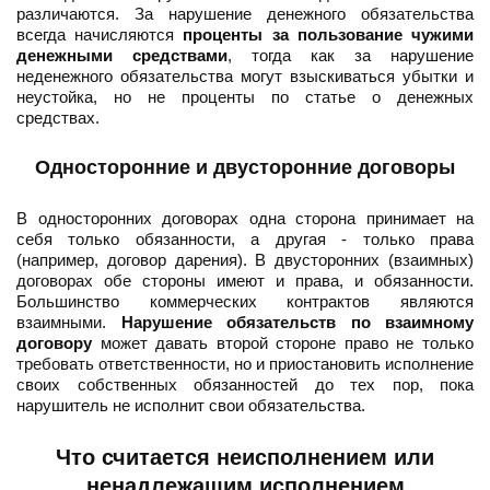
различаются. За нарушение денежного обязательства
всегда начисляются
проценты за пользование чужими
денежными средствами
, тогда как за нарушение
неденежного обязательства могут взыскиваться убытки и
неустойка, но не проценты по статье о денежных
средствах.
Односторонние и двусторонние договоры
В односторонних договорах одна сторона принимает на
себя только обязанности, а другая - только права
(например, договор дарения). В двусторонних (взаимных)
договорах обе стороны имеют и права, и обязанности.
Большинство коммерческих контрактов являются
взаимными.
Нарушение обязательств по взаимному
договору
может давать второй стороне право не только
требовать ответственности, но и приостановить исполнение
своих собственных обязанностей до тех пор, пока
нарушитель не исполнит свои обязательства.
Что считается неисполнением или
ненадлежащим исполнением