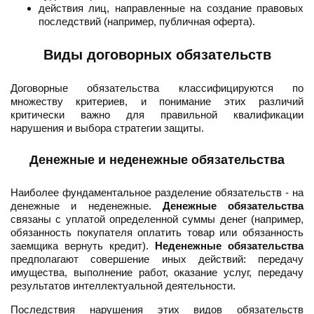
действия лиц, направленные на создание правовых
последствий (например, публичная оферта).
Виды договорных обязательств
Договорные обязательства классифицируются по
множеству критериев, и понимание этих различий
критически важно для правильной квалификации
нарушения и выбора стратегии защиты.
Денежные и неденежные обязательства
Наиболее фундаментальное разделение обязательств - на
денежные и неденежные.
Денежные обязательства
связаны с уплатой определенной суммы денег (например,
обязанность покупателя оплатить товар или обязанность
заемщика вернуть кредит).
Неденежные обязательства
предполагают совершение иных действий: передачу
имущества, выполнение работ, оказание услуг, передачу
результатов интеллектуальной деятельности.
Последствия нарушения этих видов обязательств