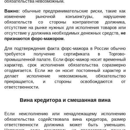
обязательства невозможным.
Важно:
обычные предпринимательские риски, такие как
изменение рыночной конъюнктуры, нарушение
обязательств со стороны контрагентов должника,
отсутствие на рынке нужных для исполнения товаров или
отсутствие у должника необходимых денежных средств,
не
признаются форс-мажором
.
Для подтверждения факта форс-мажора в России обычно
требуется получение сертификата в Торгово-
промышленной палате. Если форс-мажор носит временный
характер, срок исполнения обязательства соразмерно
отодвигается. Если же он носит постоянный характер и
делает исполнение невозможным, обязательство
прекращается, и стороны освобождаются от
ответственности.
Вина кредитора и смешанная вина
Если неисполнению или ненадлежащему исполнению
обязательства содействовала вина кредитора, размер
ответственности должника может быть уменьшен.