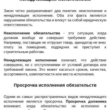
Закон четко разграничивает два понятия: неисполнение и
ненадлежащее исполнение. Оба эти факта являются
нарушением обязательства и влекут за собой юридическую
ответственность.
Неисполнение обязательства
- это ситуация, когда
должник вообще не совершил требуемое действие.
Например, поставщик не отгрузил товар, арендатор не внес
плату за помещение, подрядчик не приступил к
строительным работам.
Ненадлежащее исполнение
означает, что действие
совершено, но с отступлениями от условий договора или
требований закона. Это может касаться сроков, качества,
ассортимента, комплектности или места исполнения.
Просрочка исполнения обязательств
Одним из самых распространенных видов ненадлежащего
исполнения является просрочка.
Просрочка должника
возникает, когда обязательство не исполнено в