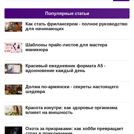
Популярные статьи
Как стать фрилансером - полное руководство
для начинающих
Шаблоны прайс-листов для мастера
маникюра
Красивый ежедневник формата А5 -
вдохновение каждый день
Долма по-армянски - секреты настоящего
шедевра
Красота изнутри: как здоровье организма
влияет на внешность
Охота за призраками: как хобби превращает
страх в приключение