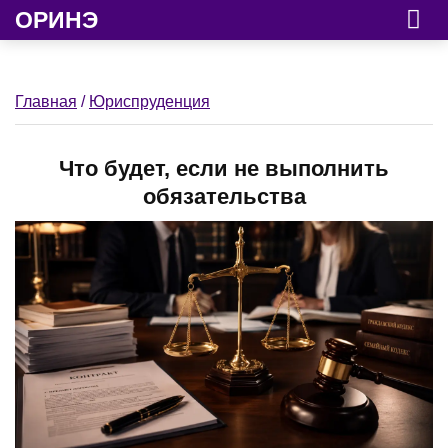
ОРИНЭ
Главная
/
Юриспруденция
Что будет, если не выполнить
обязательства