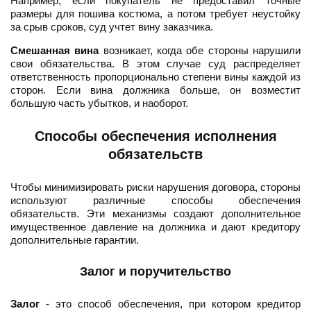
Например, если покупатель не предоставил точные
размеры для пошива костюма, а потом требует неустойку
за срыв сроков, суд учтет вину заказчика.
Смешанная вина
возникает, когда обе стороны нарушили
свои обязательства. В этом случае суд распределяет
ответственность пропорционально степени вины каждой из
сторон. Если вина должника больше, он возместит
большую часть убытков, и наоборот.
Способы обеспечения исполнения
обязательств
Чтобы минимизировать риски нарушения договора, стороны
используют различные способы обеспечения
обязательств. Эти механизмы создают дополнительное
имущественное давление на должника и дают кредитору
дополнительные гарантии.
Залог и поручительство
Залог
- это способ обеспечения, при котором кредитор