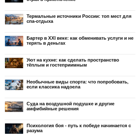
Термальные источники России: топ мест для
спа-отдыха
Бартер в XXI веке: как обменивать услуги и не
терять в деньгах
Уют на кухне: как сделать пространство
тёплым и гостеприимным
Необычные виды спорта: что попробовать,
если классика надоела
Суда на воздушной подушке и другие
амфибийные решения
Психология боя - путь к победе начинается с
разума