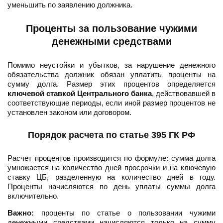
уменьшить по заявлению должника.
Проценты за пользование чужими
денежными средствами
Помимо неустойки и убытков, за нарушение денежного
обязательства должник обязан уплатить проценты на
сумму долга. Размер этих процентов определяется
ключевой ставкой Центрального банка
, действовавшей в
соответствующие периоды, если иной размер процентов не
установлен законом или договором.
Порядок расчета по статье 395 ГК РФ
Расчет процентов производится по формуле: сумма долга
умножается на количество дней просрочки и на ключевую
ставку ЦБ, разделенную на количество дней в году.
Проценты начисляются по день уплаты суммы долга
включительно.
Важно:
проценты по статье о пользовании чужими
денежными средствами начисляются только на сумму