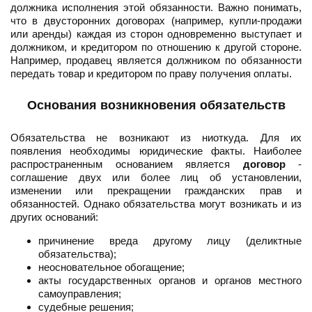
должника исполнения этой обязанности. Важно понимать,
что в двусторонних договорах (например, купли-продажи
или аренды) каждая из сторон одновременно выступает и
должником, и кредитором по отношению к другой стороне.
Например, продавец является должником по обязанности
передать товар и кредитором по праву получения оплаты.
Основания возникновения обязательств
Обязательства не возникают из ниоткуда. Для их
появления необходимы юридические факты. Наиболее
распространенным основанием является
договор
-
соглашение двух или более лиц об установлении,
изменении или прекращении гражданских прав и
обязанностей. Однако обязательства могут возникать и из
других оснований:
причинение вреда другому лицу (деликтные
обязательства);
неосновательное обогащение;
акты государственных органов и органов местного
самоуправления;
судебные решения;