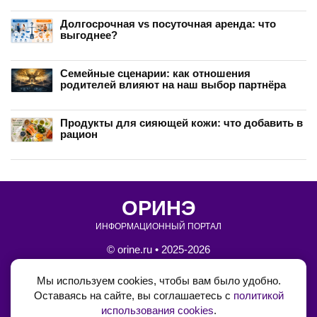
Долгосрочная vs посуточная аренда: что
выгоднее?
Семейные сценарии: как отношения
родителей влияют на наш выбор партнёра
Продукты для сияющей кожи: что добавить в
рацион
ОРИНЭ
ИНФОРМАЦИОННЫЙ ПОРТАЛ
© orine.ru • 2025-2026
•
Блог на Boosty
Мы используем cookies, чтобы вам было удобно.
Оставаясь на сайте, вы соглашаетесь с
политикой
•
Обратная связь
использования cookies
.