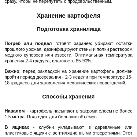
сразу, чтобы не перепутать с продовольственным.
Хранение картофеля
Подготовка хранилища
Погреб или подвал
готовят заранее: убирают остатки
прошлого урожая, дезинфицируют стены и полки раствором
медного купороса или извести. Оптимальная температура
хранения 2-4 градуса, влажность 85-90%.
Важно
: перед закладкой на хранение картофель должен
пройти период дозревания - 2-3 недели при температуре 15-
18 градусов для заживления механических повреждений.
Способы хранения
Навалом
- картофель насыпают в закрома слоем не более
1,5 метра. Подходит для больших объёмов.
В ящиках
- клубни укладывают в деревянные или
пластиковые ящики с вентиляционными отверстиями. Этот