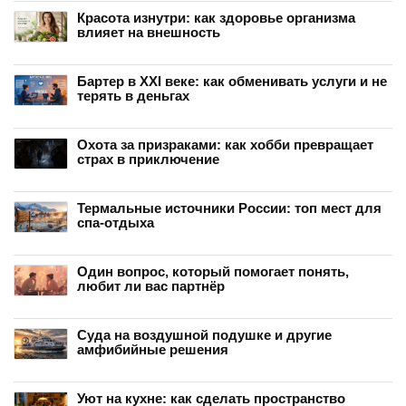
Красота изнутри: как здоровье организма
влияет на внешность
Бартер в XXI веке: как обменивать услуги и не
терять в деньгах
Охота за призраками: как хобби превращает
страх в приключение
Термальные источники России: топ мест для
спа-отдыха
Один вопрос, который помогает понять,
любит ли вас партнёр
Суда на воздушной подушке и другие
амфибийные решения
Уют на кухне: как сделать пространство