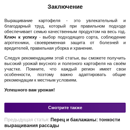
Заключение
Выращивание картофеля - это увлекательный и
благодарный труд, который при правильном подходе
обеспечивает семью качественным продуктом на весь год.
Ключ к успеху
- выбор подходящего сорта, соблюдение
агротехники, своевременная защита от болезней и
вредителей, правильная уборка и хранение.
Следуя рекомендациям этой статьи, вы сможете получить
высокий урожай вкусного и полезного картофеля на своём
участке. Помните, что каждый регион имеет свои
особенности, поэтому важно адаптировать общие
рекомендации к местным условиям.
Успешного вам урожая!
Смотрите также
Предыдущая статья:
Перец и баклажаны: тонкости
выращивания рассады