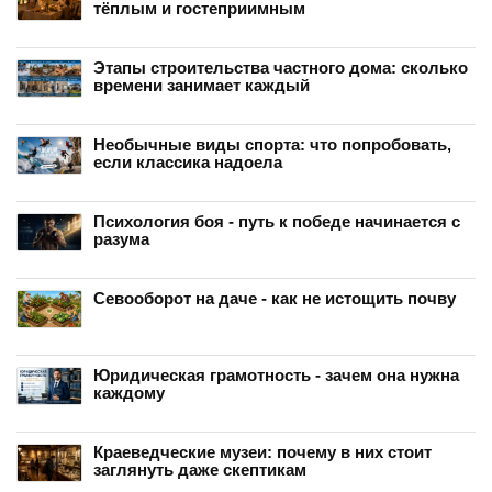
тёплым и гостеприимным
Этапы строительства частного дома: сколько
времени занимает каждый
Необычные виды спорта: что попробовать,
если классика надоела
Психология боя - путь к победе начинается с
разума
Севооборот на даче - как не истощить почву
Юридическая грамотность - зачем она нужна
каждому
Краеведческие музеи: почему в них стоит
заглянуть даже скептикам