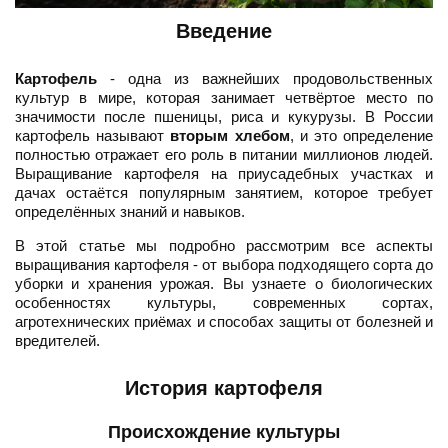
Введение
Картофель
- одна из важнейших продовольственных
культур в мире, которая занимает четвёртое место по
значимости после пшеницы, риса и кукурузы. В России
картофель называют
вторым хлебом
, и это определение
полностью отражает его роль в питании миллионов людей.
Выращивание картофеля на приусадебных участках и
дачах остаётся популярным занятием, которое требует
определённых знаний и навыков.
В этой статье мы подробно рассмотрим все аспекты
выращивания картофеля - от выбора подходящего сорта до
уборки и хранения урожая. Вы узнаете о биологических
особенностях культуры, современных сортах,
агротехнических приёмах и способах защиты от болезней и
вредителей.
История картофеля
Происхождение культуры