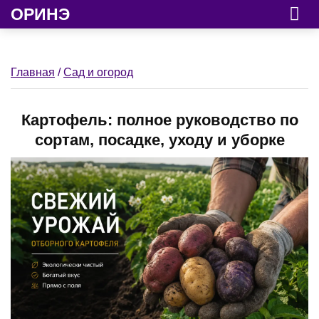
ОРИНЭ
Главная
/
Сад и огород
Картофель: полное руководство по
сортам, посадке, уходу и уборке