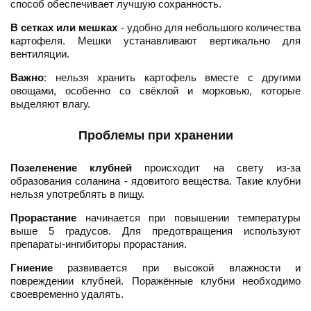
способ обеспечивает лучшую сохранность.
В сетках или мешках
- удобно для небольшого количества
картофеля. Мешки устанавливают вертикально для
вентиляции.
Важно
: нельзя хранить картофель вместе с другими
овощами, особенно со свёклой и морковью, которые
выделяют влагу.
Проблемы при хранении
Позеленение клубней
происходит на свету из-за
образования соланина - ядовитого вещества. Такие клубни
нельзя употреблять в пищу.
Прорастание
начинается при повышении температуры
выше 5 градусов. Для предотвращения используют
препараты-ингибиторы прорастания.
Гниение
развивается при высокой влажности и
повреждении клубней. Поражённые клубни необходимо
своевременно удалять.