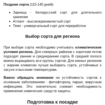
Поздние сорта
(115-140 дней):
Зарница - белорусский сорт для длительного
хранения
Атлант - высококрахмалистый сорт
Темп - универсальный сорт для переработки
Выбор сорта для региона
При выборе сорта необходимо учитывать
климатические
условия региона
. Для северных районов с коротким летом
подходят ранние и среднеранние сорта. В средней полосе
можно выращивать все группы сортов. Для южных регионов
с жарким климатом лучше выбирать сорта, устойчивые к
засухе и высоким температурам.
Важно обращать внимание
на устойчивость сортов к
основным заболеваниям - фитофторозу, парше, вирусным
инфекциям. Это значительно снижает необходимость
применения химических средств защиты.
Подготовка к посадке