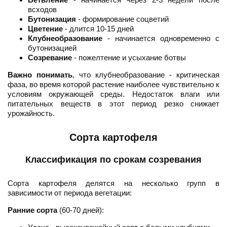
всходов
Бутонизация
- формирование соцветий
Цветение
- длится 10-15 дней
Клубнеобразование
- начинается одновременно с
бутонизацией
Созревание
- пожелтение и усыхание ботвы
Важно понимать
, что клубнеобразование - критическая
фаза, во время которой растение наиболее чувствительно к
условиям окружающей среды. Недостаток влаги или
питательных веществ в этот период резко снижает
урожайность.
Сорта картофеля
Классификация по срокам созревания
Сорта картофеля делятся на несколько групп в
зависимости от периода вегетации:
Ранние сорта
(60-70 дней):