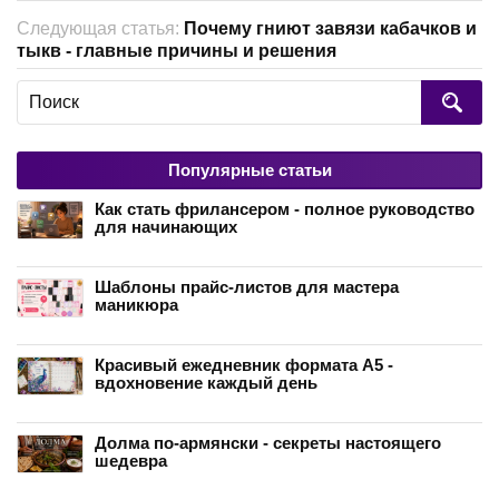
Следующая статья:
Почему гниют завязи кабачков и
тыкв - главные причины и решения
Популярные статьи
Как стать фрилансером - полное руководство
для начинающих
Шаблоны прайс-листов для мастера
маникюра
Красивый ежедневник формата А5 -
вдохновение каждый день
Долма по-армянски - секреты настоящего
шедевра