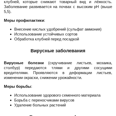
клубней, которые снижают товарный вид и лёжкость.
Заболевание развивается на почвах с высоким pH (выше
5,5).
Меры профилактики
:
Внесение кислых удобрений (сульфат аммония)
Использование устойчивых сортов
Обработка клубней перед посадкой
Вирусные заболевания
Вирусные болезни
(скручивание листьев, мозаика,
столбур) передаются тлями и другими сосущими
вредителями. Проявляются в деформации листьев,
изменении окраски, снижении урожайности.
Меры борьбы
:
Использование здорового семенного материала
Борьба с переносчиками вирусов
Удаление больных растений