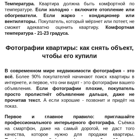
Температура.
Квартира должна быть комфортной по
температуре.
Если холодно - включите отопление или
обогреватели. Если жарко - кондиционер или
вентиляторы.
Покупатель, который мёрзнет или потеет, не
сможет адекватно оценить квартиру.
Комфортная
температура - 21-23 градуса.
Фотографии квартиры: как снять объект,
чтобы его купили
В современном мире недвижимости фотография - это
всё.
Более 90% покупателей начинают поиск квартиры в
интернете, и первое, что они видят - это фотографии вашего
объявления.
Если фотографии плохие, покупатель
просто пролистнёт объявление дальше, даже не
прочитав текст.
А если хорошие - позвонит и придёт на
показ.
Первое и главное правило: приглашайте
профессионального интерьерного фотографа.
Съёмка
на смартфон, даже на самый дорогой, не даст того
качества, которое нужно для продажи квартиры.