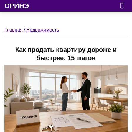
ОРИНЭ
Главная
/
Недвижимость
Как продать квартиру дороже и
быстрее: 15 шагов