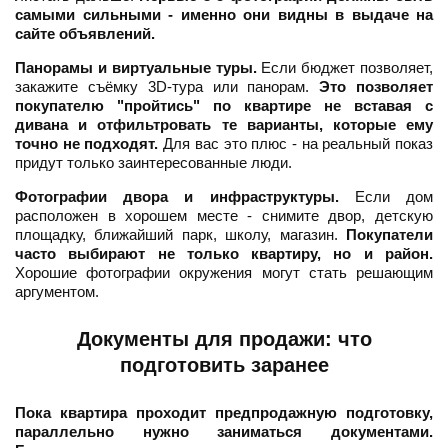
самыми сильными - именно они видны в выдаче на
сайте объявлений.
Панорамы и виртуальные туры.
Если бюджет позволяет,
закажите съёмку 3D-тура или панорам.
Это позволяет
покупателю "пройтись" по квартире не вставая с
дивана и отфильтровать те варианты, которые ему
точно не подходят.
Для вас это плюс - на реальный показ
придут только заинтересованные люди.
Фотографии двора и инфраструктуры.
Если дом
расположен в хорошем месте - снимите двор, детскую
площадку, ближайший парк, школу, магазин.
Покупатели
часто выбирают не только квартиру, но и район.
Хорошие фотографии окружения могут стать решающим
аргументом.
Документы для продажи: что
подготовить заранее
Пока квартира проходит предпродажную подготовку,
параллельно нужно заниматься документами.