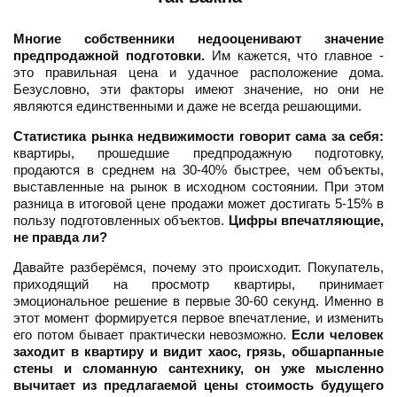
Многие собственники недооценивают значение
предпродажной подготовки.
Им кажется, что главное -
это правильная цена и удачное расположение дома.
Безусловно, эти факторы имеют значение, но они не
являются единственными и даже не всегда решающими.
Статистика рынка недвижимости говорит сама за себя:
квартиры, прошедшие предпродажную подготовку,
продаются в среднем на 30-40% быстрее, чем объекты,
выставленные на рынок в исходном состоянии. При этом
разница в итоговой цене продажи может достигать 5-15% в
пользу подготовленных объектов.
Цифры впечатляющие,
не правда ли?
Давайте разберёмся, почему это происходит. Покупатель,
приходящий на просмотр квартиры, принимает
эмоциональное решение в первые 30-60 секунд. Именно в
этот момент формируется первое впечатление, и изменить
его потом бывает практически невозможно.
Если человек
заходит в квартиру и видит хаос, грязь, обшарпанные
стены и сломанную сантехнику, он уже мысленно
вычитает из предлагаемой цены стоимость будущего