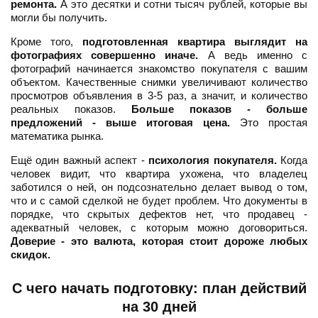
ремонта.
А это десятки и сотни тысяч рублей, которые вы
могли бы получить.
Кроме того,
подготовленная квартира выглядит на
фотографиях совершенно иначе.
А ведь именно с
фотографий начинается знакомство покупателя с вашим
объектом. Качественные снимки увеличивают количество
просмотров объявления в 3-5 раз, а значит, и количество
реальных показов.
Больше показов - больше
предложений - выше итоговая цена.
Это простая
математика рынка.
Ещё один важный аспект -
психология покупателя.
Когда
человек видит, что квартира ухожена, что владелец
заботился о ней, он подсознательно делает вывод о том,
что и с самой сделкой не будет проблем. Что документы в
порядке, что скрытых дефектов нет, что продавец -
адекватный человек, с которым можно договориться.
Доверие - это валюта, которая стоит дороже любых
скидок.
С чего начать подготовку: план действий
на 30 дней