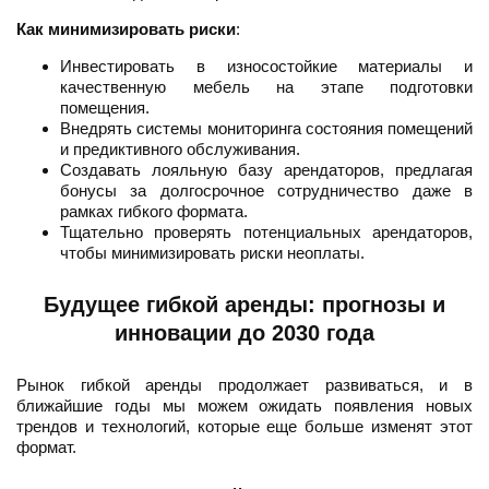
Как минимизировать риски
:
Инвестировать в износостойкие материалы и
качественную мебель на этапе подготовки
помещения.
Внедрять системы мониторинга состояния помещений
и предиктивного обслуживания.
Создавать лояльную базу арендаторов, предлагая
бонусы за долгосрочное сотрудничество даже в
рамках гибкого формата.
Тщательно проверять потенциальных арендаторов,
чтобы минимизировать риски неоплаты.
Будущее гибкой аренды: прогнозы и
инновации до 2030 года
Рынок гибкой аренды продолжает развиваться, и в
ближайшие годы мы можем ожидать появления новых
трендов и технологий, которые еще больше изменят этот
формат.