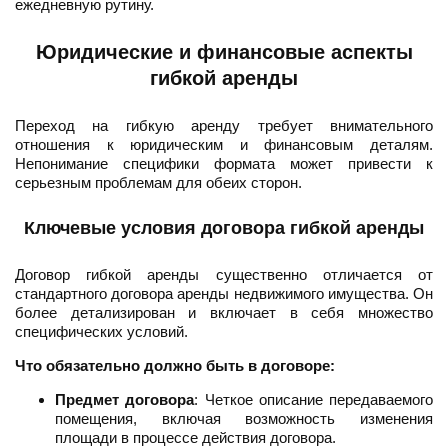
ежедневную рутину.
Юридические и финансовые аспекты
гибкой аренды
Переход на гибкую аренду требует внимательного
отношения к юридическим и финансовым деталям.
Непонимание специфики формата может привести к
серьезным проблемам для обеих сторон.
Ключевые условия договора гибкой аренды
Договор гибкой аренды существенно отличается от
стандартного договора аренды недвижимого имущества. Он
более детализирован и включает в себя множество
специфических условий.
Что обязательно должно быть в договоре:
Предмет договора
: Четкое описание передаваемого
помещения, включая возможность изменения
площади в процессе действия договора.