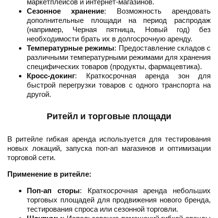
маркетплейсов и интернет-магазинов.
Сезонное хранение
: Возможность арендовать
дополнительные площади на период распродаж
(например, Черная пятница, Новый год) без
необходимости брать их в долгосрочную аренду.
Температурные режимы
: Предоставление складов с
различными температурными режимами для хранения
специфических товаров (продукты, фармацевтика).
Кросс-докинг
: Краткосрочная аренда зон для
быстрой перегрузки товаров с одного транспорта на
другой.
Ритейл и торговые площади
В ритейле гибкая аренда используется для тестирования
новых локаций, запуска поп-ап магазинов и оптимизации
торговой сети.
Применение в ритейле:
Поп-ап сторы
: Краткосрочная аренда небольших
торговых площадей для продвижения нового бренда,
тестирования спроса или сезонной торговли.