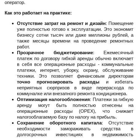
оператор.
Как это работает на практике:
Отсутствие затрат на ремонт и дизайн
: Помещение
уже полностью готово к эксплуатации. Это экономит
бизнесу сотни тысяч или даже миллионы рублей, а
также месяцы времени на проведение ремонтных
работ.
Прозрачное бюджетирование
: Ежемесячный
платеж по договору гибкой аренды обычно включает
в себя все операционные расходы - коммунальные
платежи, интернет, уборку, охрану, обслуживание
техники. Это позволяет финансовым директорам
точно прогнозировать расходы
и избегать
неприятных сюрпризов в виде перерасхода по
коммуналке или внезапного ремонта кондиционера.
Оптимизация налогообложения
: Платежи за гибкую
аренду могут быть полностью отнесены на
операционные расходы (OPEX), что снижает
налогооблагаемую базу по налогу на прибыль.
Сохранение оборотного капитала
: Отсутствие
необходимости замораживать средства в
долгосрочных инвестициях в недвижимость