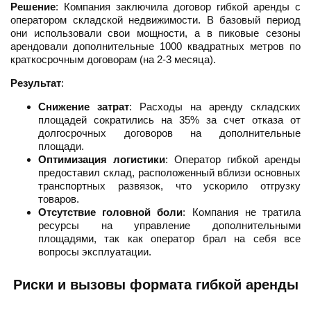
Решение
: Компания заключила договор гибкой аренды с
оператором складской недвижимости. В базовый период
они использовали свои мощности, а в пиковые сезоны
арендовали дополнительные 1000 квадратных метров по
краткосрочным договорам (на 2-3 месяца).
Результат
:
Снижение затрат
: Расходы на аренду складских
площадей сократились на 35% за счет отказа от
долгосрочных договоров на дополнительные
площади.
Оптимизация логистики
: Оператор гибкой аренды
предоставил склад, расположенный вблизи основных
транспортных развязок, что ускорило отгрузку
товаров.
Отсутствие головной боли
: Компания не тратила
ресурсы на управление дополнительными
площадями, так как оператор брал на себя все
вопросы эксплуатации.
Риски и вызовы формата гибкой аренды