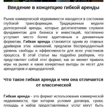
Введение в концепцию гибкой аренды
Рынок коммерческой недвижимости находится в состоянии
глубокой трансформации. Традиционные модели
долгосрочной аренды, которые десятилетиями служили
фундаментом для бизнеса и инвестиций, постепенно
уступают место более адаптивным и динамичным
форматам.
Гибкая аренда
становится одним из главных
драйверов этих изменений, предлагая беспрецедентный
уровень свободы и эффективности для всех участников
процесса. В этой статье мы подробно разберем, что
представляет собой этот формат, как он меняет правила
игры на рынке и какие конкретные выгоды он несет для
арендаторов и арендодателей.
Что такое гибкая аренда и чем она отличается
от классической
Гибкая аренда
- это формат использования коммерческой
недвижимости, при котором условия договора, сроки,
площадь и набор предоставляемых услуг могут быть