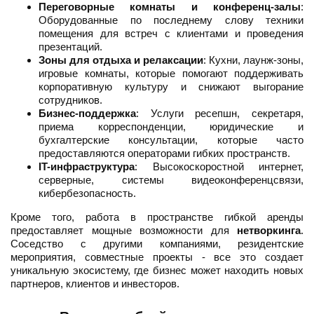
Переговорные комнаты и конференц-залы
:
Оборудованные по последнему слову техники
помещения для встреч с клиентами и проведения
презентаций.
Зоны для отдыха и релаксации
: Кухни, лаунж-зоны,
игровые комнаты, которые помогают поддерживать
корпоративную культуру и снижают выгорание
сотрудников.
Бизнес-поддержка
: Услуги ресепшн, секретаря,
приема корреспонденции, юридические и
бухгалтерские консультации, которые часто
предоставляются операторами гибких пространств.
IT-инфраструктура
: Высокоскоростной интернет,
серверные, системы видеоконференцсвязи,
кибербезопасность.
Кроме того, работа в пространстве гибкой аренды
предоставляет мощные возможности для
нетворкинга
.
Соседство с другими компаниями, резидентские
мероприятия, совместные проекты - все это создает
уникальную экосистему, где бизнес может находить новых
партнеров, клиентов и инвесторов.