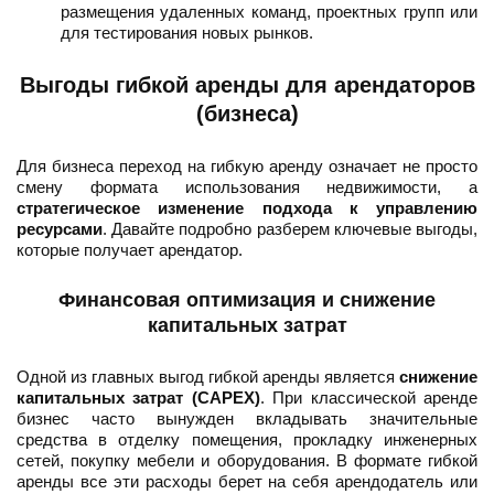
размещения удаленных команд, проектных групп или
для тестирования новых рынков.
Выгоды гибкой аренды для арендаторов
(бизнеса)
Для бизнеса переход на гибкую аренду означает не просто
смену формата использования недвижимости, а
стратегическое изменение подхода к управлению
ресурсами
. Давайте подробно разберем ключевые выгоды,
которые получает арендатор.
Финансовая оптимизация и снижение
капитальных затрат
Одной из главных выгод гибкой аренды является
снижение
капитальных затрат (CAPEX)
. При классической аренде
бизнес часто вынужден вкладывать значительные
средства в отделку помещения, прокладку инженерных
сетей, покупку мебели и оборудования. В формате гибкой
аренды все эти расходы берет на себя арендодатель или