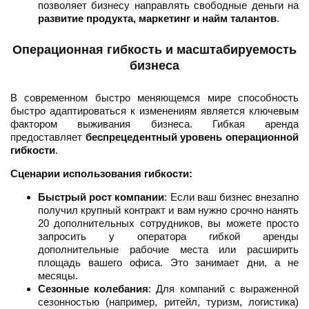
позволяет бизнесу направлять свободные деньги на
развитие продукта, маркетинг и найм талантов
.
Операционная гибкость и масштабируемость
бизнеса
В современном быстро меняющемся мире способность
быстро адаптироваться к изменениям является ключевым
фактором выживания бизнеса. Гибкая аренда
предоставляет
беспрецедентный уровень операционной
гибкости
.
Сценарии использования гибкости:
Быстрый рост компании
: Если ваш бизнес внезапно
получил крупный контракт и вам нужно срочно нанять
20 дополнительных сотрудников, вы можете просто
запросить у оператора гибкой аренды
дополнительные рабочие места или расширить
площадь вашего офиса. Это занимает дни, а не
месяцы.
Сезонные колебания
: Для компаний с выраженной
сезонностью (например, ритейл, туризм, логистика)