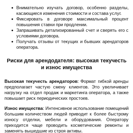
Внимательно изучать договор, особенно разделы,
касающиеся изменения стоимости и состава услуг.
Фиксировать в договоре максимальный процент
повышения ставки при продлении.
Запрашивать детализированный счет и сверять его с
условиями договора.
Получать отзывы от текущих и бывших арендаторов
оператора.
Риски для арендодателя: высокая текучесть
и износ имущества
Высокая текучесть арендаторов
: Формат гибкой аренды
предполагает частую смену клиентов. Это увеличивает
нагрузку на отдел продаж и маркетинга оператора, а также
повышает риск периодических простоев.
Износ имущества
: Интенсивное использование помещений
большим количеством людей приводит к более быстрому
износу отделки, мебели и оборудования. Оператору
приходится чаще проводить косметические ремонты и
заменять вышедшие из строя активы.