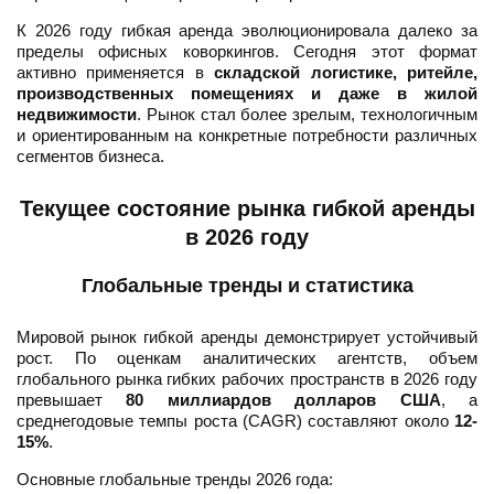
К 2026 году гибкая аренда эволюционировала далеко за
пределы офисных коворкингов. Сегодня этот формат
активно применяется в
складской логистике, ритейле,
производственных помещениях и даже в жилой
недвижимости
. Рынок стал более зрелым, технологичным
и ориентированным на конкретные потребности различных
сегментов бизнеса.
Текущее состояние рынка гибкой аренды
в 2026 году
Глобальные тренды и статистика
Мировой рынок гибкой аренды демонстрирует устойчивый
рост. По оценкам аналитических агентств, объем
глобального рынка гибких рабочих пространств в 2026 году
превышает
80 миллиардов долларов США
, а
среднегодовые темпы роста (CAGR) составляют около
12-
15%
.
Основные глобальные тренды 2026 года: