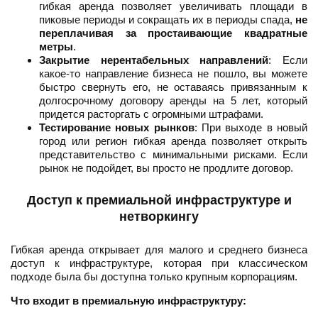
гибкая аренда позволяет увеличивать площади в
пиковые периоды и сокращать их в периоды спада,
не
переплачивая за простаивающие квадратные
метры
.
Закрытие нерентабельных направлений
: Если
какое-то направление бизнеса не пошло, вы можете
быстро свернуть его, не оставаясь привязанным к
долгосрочному договору аренды на 5 лет, который
придется расторгать с огромными штрафами.
Тестирование новых рынков
: При выходе в новый
город или регион гибкая аренда позволяет открыть
представительство с минимальными рисками. Если
рынок не подойдет, вы просто не продлите договор.
Доступ к премиальной инфраструктуре и
нетворкингу
Гибкая аренда открывает для малого и среднего бизнеса
доступ к инфраструктуре, которая при классическом
подходе была бы доступна только крупным корпорациям.
Что входит в премиальную инфраструктуру: