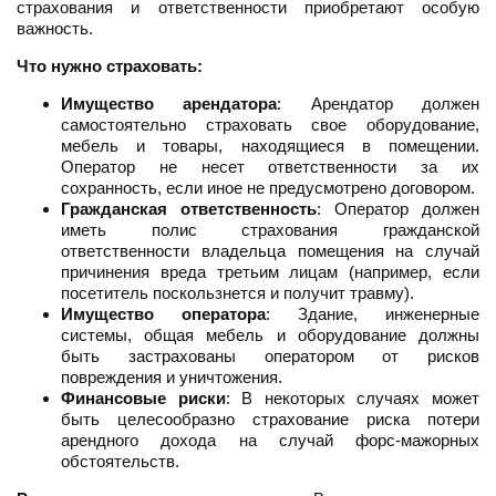
страхования и ответственности приобретают особую
важность.
Что нужно страховать:
Имущество арендатора
: Арендатор должен
самостоятельно страховать свое оборудование,
мебель и товары, находящиеся в помещении.
Оператор не несет ответственности за их
сохранность, если иное не предусмотрено договором.
Гражданская ответственность
: Оператор должен
иметь полис страхования гражданской
ответственности владельца помещения на случай
причинения вреда третьим лицам (например, если
посетитель поскользнется и получит травму).
Имущество оператора
: Здание, инженерные
системы, общая мебель и оборудование должны
быть застрахованы оператором от рисков
повреждения и уничтожения.
Финансовые риски
: В некоторых случаях может
быть целесообразно страхование риска потери
арендного дохода на случай форс-мажорных
обстоятельств.