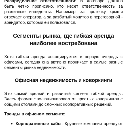
Распределение ответственности
: В договоре должно
быть четко прописано, кто несет ответственность за
различные инциденты. Например, за протечку крыши
отвечает оператор, а за разбитый монитор в переговорной -
арендатор, который ей пользовался.
Сегменты рынка, где гибкая аренда
наиболее востребована
Хотя гибкая аренда ассоциируется в первую очередь с
офисами, сегодня она активно проникает в самые разные
сегменты рынка недвижимости.
Офисная недвижимость и коворкинги
Это самый зрелый и развитый сегмент гибкой аренды.
Здесь формат эволюционировал от простых коворкингов с
общими столами до сложных корпоративных решений.
Тренды в офисном сегменте:
Корпоративные хабы
: Крупные компании арендуют