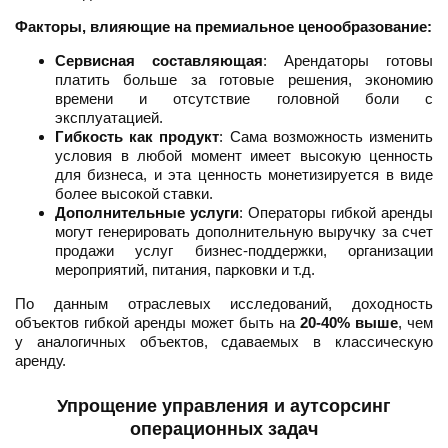
Факторы, влияющие на премиальное ценообразование:
Сервисная составляющая
: Арендаторы готовы
платить больше за готовые решения, экономию
времени и отсутствие головной боли с
эксплуатацией.
Гибкость как продукт
: Сама возможность изменить
условия в любой момент имеет высокую ценность
для бизнеса, и эта ценность монетизируется в виде
более высокой ставки.
Дополнительные услуги
: Операторы гибкой аренды
могут генерировать дополнительную выручку за счет
продажи услуг бизнес-поддержки, организации
мероприятий, питания, парковки и т.д.
По данным отраслевых исследований, доходность
объектов гибкой аренды может быть на
20-40% выше
, чем
у аналогичных объектов, сдаваемых в классическую
аренду.
Упрощение управления и аутсорсинг
операционных задач