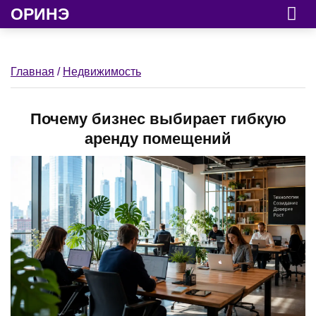
ОРИНЭ
Главная
/
Недвижимость
Почему бизнес выбирает гибкую
аренду помещений