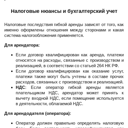
Налоговые нюансы и бухгалтерский учет
Налоговые последствия гибкой аренды зависят от того, как
именно оформлены отношения между сторонами и какая
система налогообложения применяется.
Для арендатора:
Если договор квалифицирован как аренда, платежи
относятся на расходы, связанные с производством и
реализацией, в соответствии со статьей 264 НК РФ.
Если договор квалифицирован как оказание услуг,
платежи также могут быть учтены в составе прочих
расходов, связанных с производством и реализацией.
НДС
: Если оператор гибкой аренды является
плательщиком НДС, арендатор может принять к
вычету входной НДС, если помещение используется
в деятельности, облагаемой НДС.
Для арендодателя (оператора):
Оператор должен правильно определять налоговую