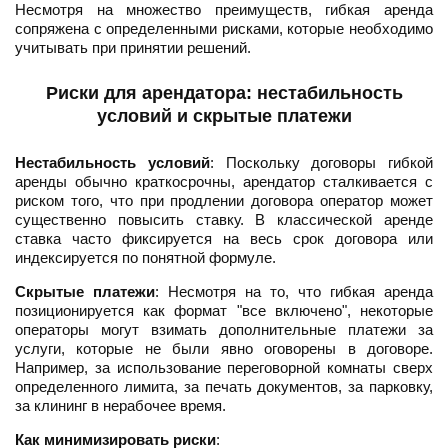
Несмотря на множество преимуществ, гибкая аренда
сопряжена с определенными рисками, которые необходимо
учитывать при принятии решений.
Риски для арендатора: нестабильность
условий и скрытые платежи
Нестабильность условий
: Поскольку договоры гибкой
аренды обычно краткосрочны, арендатор сталкивается с
риском того, что при продлении договора оператор может
существенно повысить ставку. В классической аренде
ставка часто фиксируется на весь срок договора или
индексируется по понятной формуле.
Скрытые платежи
: Несмотря на то, что гибкая аренда
позиционируется как формат "все включено", некоторые
операторы могут взимать дополнительные платежи за
услуги, которые не были явно оговорены в договоре.
Например, за использование переговорной комнаты сверх
определенного лимита, за печать документов, за парковку,
за клининг в нерабочее время.
Как минимизировать риски
: