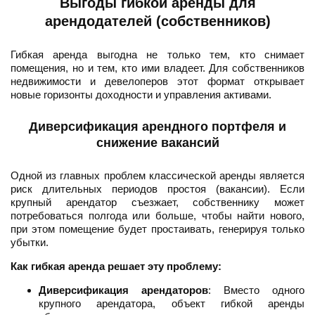
Выгоды гибкой аренды для
арендодателей (собственников)
Гибкая аренда выгодна не только тем, кто снимает
помещения, но и тем, кто ими владеет. Для собственников
недвижимости и девелоперов этот формат открывает
новые горизонты доходности и управления активами.
Диверсификация арендного портфеля и
снижение вакансий
Одной из главных проблем классической аренды является
риск длительных периодов простоя (вакансии). Если
крупный арендатор съезжает, собственнику может
потребоваться полгода или больше, чтобы найти нового,
при этом помещение будет простаивать, генерируя только
убытки.
Как гибкая аренда решает эту проблему:
Диверсификация арендаторов
: Вместо одного
крупного арендатора, объект гибкой аренды