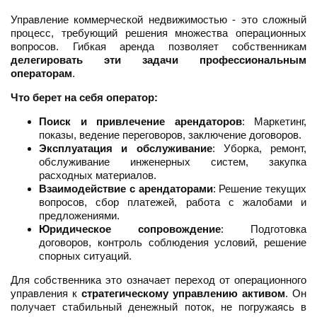
Управление коммерческой недвижимостью - это сложный
процесс, требующий решения множества операционных
вопросов. Гибкая аренда позволяет собственникам
делегировать эти задачи профессиональным
операторам
.
Что берет на себя оператор:
Поиск и привлечение арендаторов
: Маркетинг,
показы, ведение переговоров, заключение договоров.
Эксплуатация и обслуживание
: Уборка, ремонт,
обслуживание инженерных систем, закупка
расходных материалов.
Взаимодействие с арендаторами
: Решение текущих
вопросов, сбор платежей, работа с жалобами и
предложениями.
Юридическое сопровождение
: Подготовка
договоров, контроль соблюдения условий, решение
спорных ситуаций.
Для собственника это означает переход от операционного
управления к
стратегическому управлению активом
. Он
получает стабильный денежный поток, не погружаясь в