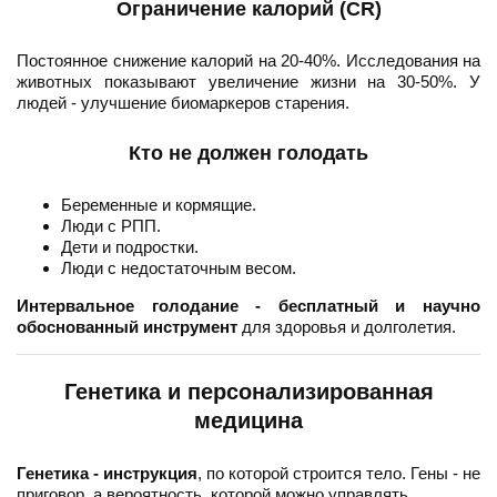
Ограничение калорий (CR)
Постоянное снижение калорий на 20-40%. Исследования на
животных показывают увеличение жизни на 30-50%. У
людей - улучшение биомаркеров старения.
Кто не должен голодать
Беременные и кормящие.
Люди с РПП.
Дети и подростки.
Люди с недостаточным весом.
Интервальное голодание - бесплатный и научно
обоснованный инструмент
для здоровья и долголетия.
Генетика и персонализированная
медицина
Генетика - инструкция
, по которой строится тело. Гены - не
приговор, а вероятность, которой можно управлять.