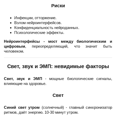
Риски
Инфекции, отторжение.
Взлом нейроинтерфейсов.
Конфиденциальность нейроданных.
Психологические эффекты.
Нейроинтерфейсы - мост между биологическим и
цифровым
, переопределяющий, что значит быть
человеком.
Свет, звук и ЭМП: невидимые факторы
Свет, звук и ЭМП
- мощные биологические сигналы,
влияющие на здоровье.
Свет
Синий свет утром
(солнечный) - главный синхронизатор
ритмов, даёт энергию. 10-30 минут утром.