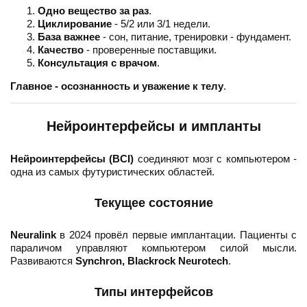
Одно вещество за раз
.
Циклирование
- 5/2 или 3/1 недели.
База важнее
- сон, питание, тренировки - фундамент.
Качество
- проверенные поставщики.
Консультация с врачом
.
Главное - осознанность и уважение к телу
.
Нейроинтерфейсы и импланты
Нейроинтерфейсы (BCI)
соединяют мозг с компьютером -
одна из самых футуристических областей.
Текущее состояние
Neuralink
в 2024 провёл первые имплантации. Пациенты с
параличом управляют компьютером силой мысли.
Развиваются
Synchron, Blackrock Neurotech
.
Типы интерфейсов