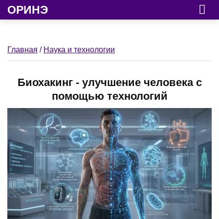
ОРИНЭ
Главная
/
Наука и технологии
Биохакинг - улучшение человека с
помощью технологий