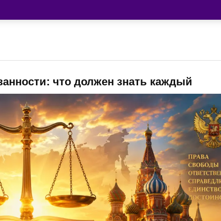
занности: что должен знать каждый