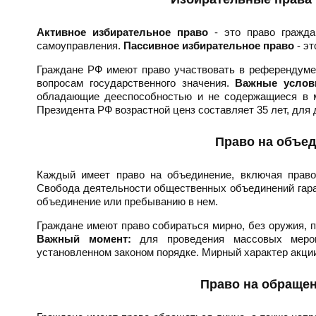
Активное избирательное право
- это право гражда
самоуправления.
Пассивное избирательное право
- эт
Граждане РФ имеют право участвовать в референдуме
вопросам государственного значения.
Важные услов
обладающие дееспособностью и не содержащиеся в м
Президента РФ возрастной ценз составляет 35 лет, для 
Право на объед
Каждый имеет право на объединение, включая прав
Свобода деятельности общественных объединений гаран
объединение или пребыванию в нем.
Граждане имеют право собираться мирно, без оружия, п
Важный момент:
для проведения массовых мероп
установленном законом порядке. Мирный характер акци
Право на обращен