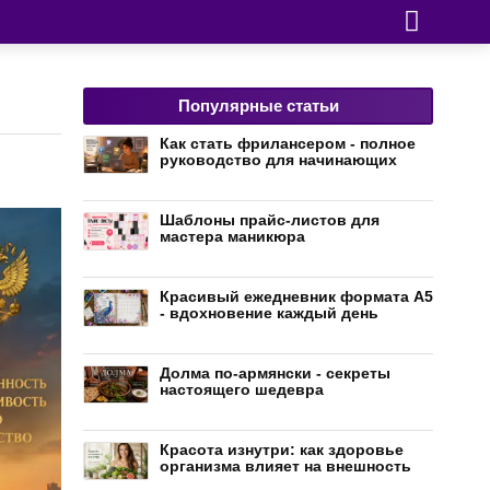
Популярные статьи
Как стать фрилансером - полное
руководство для начинающих
Шаблоны прайс-листов для
мастера маникюра
Красивый ежедневник формата А5
- вдохновение каждый день
Долма по-армянски - секреты
настоящего шедевра
Красота изнутри: как здоровье
организма влияет на внешность