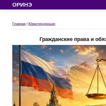
ОРИНЭ
Главная
/
Юриспруденция
Гражданские права и обя