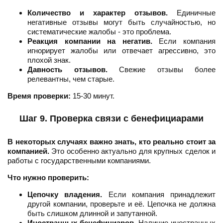
Количество и характер отзывов.
Единичные
негативные отзывы могут быть случайностью, но
систематические жалобы - это проблема.
Реакция компании на негатив.
Если компания
игнорирует жалобы или отвечает агрессивно, это
плохой знак.
Давность отзывов.
Свежие отзывы более
релевантны, чем старые.
Время проверки:
15-30 минут.
Шаг 9. Проверка связи с бенефициарами
В некоторых случаях важно знать, кто реально стоит за
компанией.
Это особенно актуально для крупных сделок и
работы с государственными компаниями.
Что нужно проверить:
Цепочку владения.
Если компания принадлежит
другой компании, проверьте и её. Цепочка не должна
быть слишком длинной и запутанной.
Иностранных бенефициаров.
Наличие иностранных