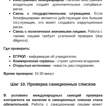
владельцев создаёт дополнительные compliance-
риски.
Связь с государственными служащими.
Если
бенефициарами являются действующие или бывшие
госслужащие, это может создавать коррупционные
риски.
Связь с политически значимыми лицами.
Работа с
такими лицами требует усиленной проверки (due
diligence).
Где проверить:
ЕГРЮЛ
- информация об учредителях.
Коммерческие сервисы
- строят цепочки владения.
Открытые источники
- новости, расследования.
Время проверки:
15-30 минут.
Шаг 10. Проверка санкционных списков
В условиях международных санкций проверка
контрагента на наличие в санкционных списках стала
обязательной.
Работа с санкционными лицами может