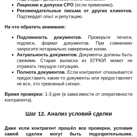
Лицензии и допуски СРО
(если применимо).
Рекомендательные письма от других клиентов.
Подтвердят опыт и репутацию.
На что обратить внимание:
Подлинность документов.
Проверьте печати,
подписи, формат документов. При сомнениях
запросите нотариально заверенные копии.
Актуальность документов.
Документы должны быть
свежими. Старая выписка из ЕГРЮЛ может не
отражать текущую ситуацию.
Полнота документов.
Если контрагент отказывается
предоставить какие-то документы или предоставляет
не все, это тревожный сигнал.
Время проверки:
1-3 дня (в зависимости от оперативности
контрагента).
Шаг 12. Анализ условий сделки
Даже если контрагент прошёл все проверки, условия
самой сделки могут быть подозрительными.