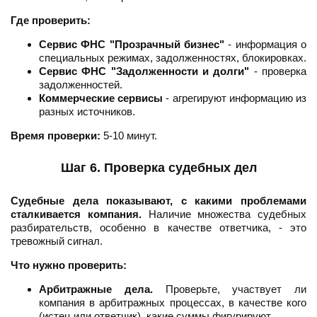
Где проверить:
Сервис ФНС "Прозрачный бизнес"
- информация о
специальных режимах, задолженностях, блокировках.
Сервис ФНС "Задолженности и долги"
- проверка
задолженностей.
Коммерческие сервисы
- агрегируют информацию из
разных источников.
Время проверки:
5-10 минут.
Шаг 6. Проверка судебных дел
Судебные дела показывают, с какими проблемами
сталкивается компания.
Наличие множества судебных
разбирательств, особенно в качестве ответчика, - это
тревожный сигнал.
Что нужно проверить:
Арбитражные дела.
Проверьте, участвует ли
компания в арбитражных процессах, в качестве кого
(истец или ответчик), какие суммы фигурируют.