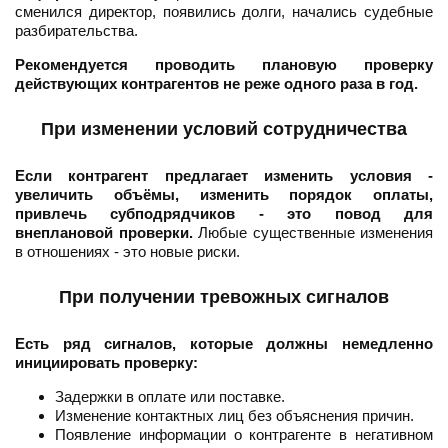
сменился директор, появились долги, начались судебные
разбирательства.
Рекомендуется проводить плановую проверку
действующих контрагентов не реже одного раза в год.
При изменении условий сотрудничества
Если контрагент предлагает изменить условия -
увеличить объёмы, изменить порядок оплаты,
привлечь субподрядчиков - это повод для
внеплановой проверки.
Любые существенные изменения
в отношениях - это новые риски.
При получении тревожных сигналов
Есть ряд сигналов, которые должны немедленно
инициировать проверку:
Задержки в оплате или поставке.
Изменение контактных лиц без объяснения причин.
Появление информации о контрагенте в негативном