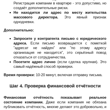
Регистрация компании в квартире - это допустимо, но
создаёт дополнительные риски.
Не находится ли адрес по месту жительства
массового директора.
Это явный признак
однодневки.
Дополнительно:
Запросите у контрагента письмо с юридического
адреса.
Если письмо возвращается с пометкой
"адресат не найден" или "по этому адресу
организация не находится", это серьёзный повод
отказаться от сотрудничества.
Посетите адрес лично
(если сделка крупная). Это
самый надёжный способ проверки.
Время проверки:
10-20 минут, включая отправку письма.
Шаг 4. Проверка финансовой отчётности
Финансовая отчётность показывает реальное
состояние компании.
Даже если компания не обязана
публиковать отчётность, многие делают это добровольно, и