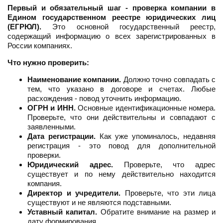
Первый и обязательный шаг - проверка компании в
Едином государственном реестре юридических лиц
(ЕГРЮЛ).
Это основной государственный реестр,
содержащий информацию о всех зарегистрированных в
России компаниях.
Что нужно проверить:
Наименование компании.
Должно точно совпадать с
тем, что указано в договоре и счетах. Любые
расхождения - повод уточнить информацию.
ОГРН и ИНН.
Основные идентификационные номера.
Проверьте, что они действительны и совпадают с
заявленными.
Дата регистрации.
Как уже упоминалось, недавняя
регистрация - это повод для дополнительной
проверки.
Юридический адрес.
Проверьте, что адрес
существует и по нему действительно находится
компания.
Директор и учредители.
Проверьте, что эти лица
существуют и не являются подставными.
Уставный капитал.
Обратите внимание на размер и
дату формирования.