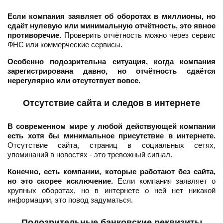
Если компания заявляет об оборотах в миллионы, но
сдаёт нулевую или минимальную отчётность, это явное
противоречие.
Проверить отчётность можно через сервис
ФНС или коммерческие сервисы.
Особенно подозрительна ситуация, когда компания
зарегистрирована давно, но отчётность сдаётся
нерегулярно или отсутствует вовсе.
Отсутствие сайта и следов в интернете
В современном мире у любой действующей компании
есть хотя бы минимальное присутствие в интернете.
Отсутствие сайта, страниц в социальных сетях,
упоминаний в новостях - это тревожный сигнал.
Конечно, есть компании, которые работают без сайта,
но это скорее исключение.
Если компания заявляет о
крупных оборотах, но в интернете о ней нет никакой
информации, это повод задуматься.
Подозрительные банковские реквизиты