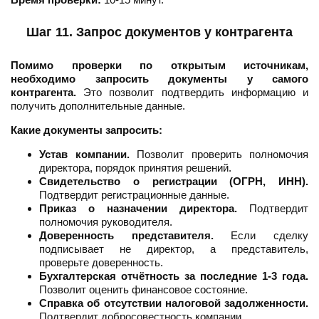
Шаг 11. Запрос документов у контрагента
Помимо проверки по открытым источникам,
необходимо запросить документы у самого
контрагента.
Это позволит подтвердить информацию и
получить дополнительные данные.
Какие документы запросить:
Устав компании.
Позволит проверить полномочия
директора, порядок принятия решений.
Свидетельство о регистрации (ОГРН, ИНН).
Подтвердит регистрационные данные.
Приказ о назначении директора.
Подтвердит
полномочия руководителя.
Доверенность представителя.
Если сделку
подписывает не директор, а представитель,
проверьте доверенность.
Бухгалтерская отчётность за последние 1-3 года.
Позволит оценить финансовое состояние.
Справка об отсутствии налоговой задолженности.
Подтвердит добросовестность компании.