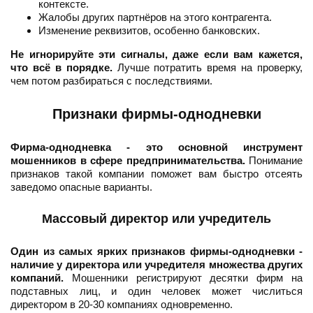
контексте.
Жалобы других партнёров на этого контрагента.
Изменение реквизитов, особенно банковских.
Не игнорируйте эти сигналы, даже если вам кажется,
что всё в порядке.
Лучше потратить время на проверку,
чем потом разбираться с последствиями.
Признаки фирмы-однодневки
Фирма-однодневка - это основной инструмент
мошенников в сфере предпринимательства.
Понимание
признаков такой компании поможет вам быстро отсеять
заведомо опасные варианты.
Массовый директор или учредитель
Один из самых ярких признаков фирмы-однодневки -
наличие у директора или учредителя множества других
компаний.
Мошенники регистрируют десятки фирм на
подставных лиц, и один человек может числиться
директором в 20-30 компаниях одновременно.