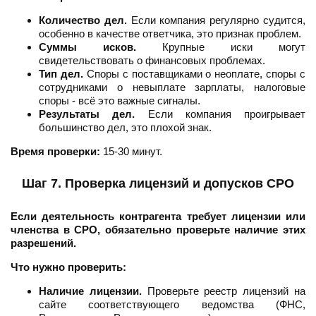
Количество дел.
Если компания регулярно судится,
особенно в качестве ответчика, это признак проблем.
Суммы исков.
Крупные иски могут
свидетельствовать о финансовых проблемах.
Тип дел.
Споры с поставщиками о неоплате, споры с
сотрудниками о невыплате зарплаты, налоговые
споры - всё это важные сигналы.
Результаты дел.
Если компания проигрывает
большинство дел, это плохой знак.
Время проверки:
15-30 минут.
Шаг 7. Проверка лицензий и допусков СРО
Если деятельность контрагента требует лицензии или
членства в СРО, обязательно проверьте наличие этих
разрешений.
Что нужно проверить:
Наличие лицензии.
Проверьте реестр лицензий на
сайте соответствующего ведомства (ФНС,