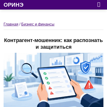
ОРИНЭ
Главная
/
Бизнес и финансы
Контрагент-мошенник: как распознать
и защититься