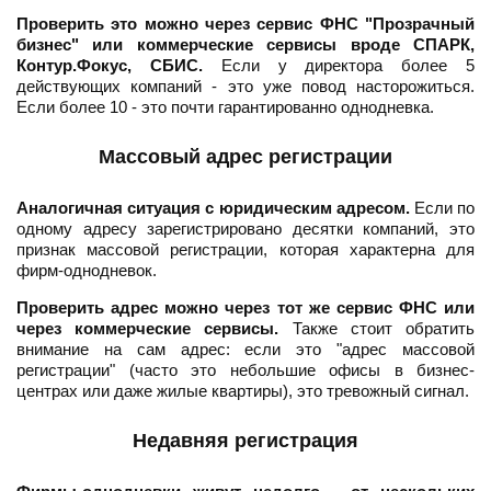
Проверить это можно через сервис ФНС "Прозрачный
бизнес" или коммерческие сервисы вроде СПАРК,
Контур.Фокус, СБИС.
Если у директора более 5
действующих компаний - это уже повод насторожиться.
Если более 10 - это почти гарантированно однодневка.
Массовый адрес регистрации
Аналогичная ситуация с юридическим адресом.
Если по
одному адресу зарегистрировано десятки компаний, это
признак массовой регистрации, которая характерна для
фирм-однодневок.
Проверить адрес можно через тот же сервис ФНС или
через коммерческие сервисы.
Также стоит обратить
внимание на сам адрес: если это "адрес массовой
регистрации" (часто это небольшие офисы в бизнес-
центрах или даже жилые квартиры), это тревожный сигнал.
Недавняя регистрация