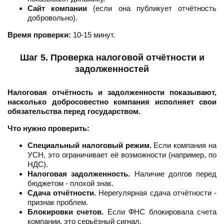
Сайт компании
(если она публикует отчётность
добровольно).
Время проверки:
10-15 минут.
Шаг 5. Проверка налоговой отчётности и
задолженностей
Налоговая отчётность и задолженности показывают,
насколько добросовестно компания исполняет свои
обязательства перед государством.
Что нужно проверить:
Специальный налоговый режим.
Если компания на
УСН, это ограничивает её возможности (например, по
НДС).
Налоговая задолженность.
Наличие долгов перед
бюджетом - плохой знак.
Сдача отчётности.
Нерегулярная сдача отчётности -
признак проблем.
Блокировки счетов.
Если ФНС блокировала счета
компании, это серьёзный сигнал.