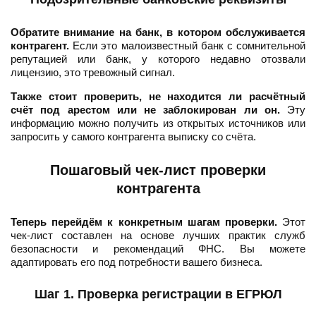
Обратите внимание на банк, в котором обслуживается
контрагент.
Если это малоизвестный банк с сомнительной
репутацией или банк, у которого недавно отозвали
лицензию, это тревожный сигнал.
Также стоит проверить, не находится ли расчётный
счёт под арестом или не заблокирован ли он.
Эту
информацию можно получить из открытых источников или
запросить у самого контрагента выписку со счёта.
Пошаговый чек-лист проверки
контрагента
Теперь перейдём к конкретным шагам проверки.
Этот
чек-лист составлен на основе лучших практик служб
безопасности и рекомендаций ФНС. Вы можете
адаптировать его под потребности вашего бизнеса.
Шаг 1. Проверка регистрации в ЕГРЮЛ