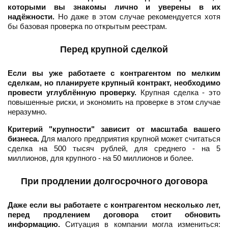
которыми вы знакомы лично и уверены в их
надёжности.
Но даже в этом случае рекомендуется хотя
бы базовая проверка по открытым реестрам.
Перед крупной сделкой
Если вы уже работаете с контрагентом по мелким
сделкам, но планируете крупный контракт, необходимо
провести углублённую проверку.
Крупная сделка - это
повышенные риски, и экономить на проверке в этом случае
неразумно.
Критерий "крупности" зависит от масштаба вашего
бизнеса.
Для малого предприятия крупной может считаться
сделка на 500 тысяч рублей, для среднего - на 5
миллионов, для крупного - на 50 миллионов и более.
При продлении долгосрочного договора
Даже если вы работаете с контрагентом несколько лет,
перед продлением договора стоит обновить
информацию.
Ситуация в компании могла измениться: