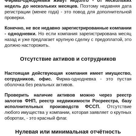
Фирмы-однодневки живут недолго - от нескольких
недель до нескольких месяцев.
Поэтому недавняя дата
регистрации (менее года) - это повод для дополнительной
проверки.
Конечно, не все недавно зарегистрированные компании
- однодневки.
Но если компания зарегистрирована месяц
назад и уже предлагает крупную сделку с предоплатой, это
должно насторожить.
Отсутствие активов и сотрудников
Настоящая действующая компания имеет имущество,
сотрудников, офис.
Фирма-однодневка - это пустая
оболочка без реальных активов.
Проверить наличие активов можно через реестр
залогов ФНП, реестр недвижимости Росреестра, базу
исполнительных производств ФССП.
Отсутствие
любого имущества у компании, которая заявляет о крупных
оборотах, - это красный флаг.
Нулевая или минимальная отчётность