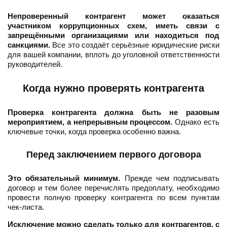
Непроверенный контрагент может оказаться
участником коррупционных схем, иметь связи с
запрещёнными организациями или находиться под
санкциями.
Все это создаёт серьёзные юридические риски
для вашей компании, вплоть до уголовной ответственности
руководителей.
Когда нужно проверять контрагента
Проверка контрагента должна быть не разовым
мероприятием, а непрерывным процессом.
Однако есть
ключевые точки, когда проверка особенно важна.
Перед заключением первого договора
Это обязательный минимум.
Прежде чем подписывать
договор и тем более перечислять предоплату, необходимо
провести полную проверку контрагента по всем пунктам
чек-листа.
Исключение можно сделать только для контрагентов, с