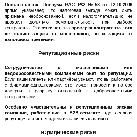
Постановление Пленума ВАС РФ №53 от 12.10.2006
прямо указывает, что налоговая выгода может быть
признана необоснованной, если налогоплательщик не
проявил должную осмотрительность при выборе
контрагента. Это означает, что
проверка контрагента - это
не только защита от мошенников, но и защита от
налоговых претензий.
Репутационные риски
Сотрудничество с мошенниками или
недобросовестными компаниями бьёт по репутации.
Если ваши клиенты или партнёры узнают, что вы работаете
с фирмами-однодневками, это может привести к потере
доверия и разрыву отношений с добросовестными
контрагентами.
Особенно чувствительны к репутационным рискам
компании, работающие в B2B-сегменте
, где деловая
репутация является одним из ключевых активов.
Юридические риски