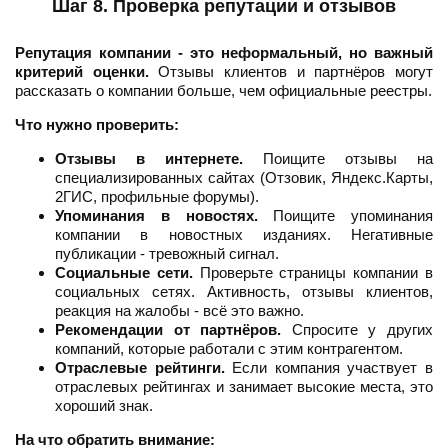
Шаг 8. Проверка репутации и отзывов
Репутация компании - это неформальный, но важный
критерий оценки.
Отзывы клиентов и партнёров могут
рассказать о компании больше, чем официальные реестры.
Что нужно проверить:
Отзывы в интернете.
Поищите отзывы на
специализированных сайтах (Отзовик, Яндекс.Карты,
2ГИС, профильные форумы).
Упоминания в новостях.
Поищите упоминания
компании в новостных изданиях. Негативные
публикации - тревожный сигнал.
Социальные сети.
Проверьте страницы компании в
социальных сетях. Активность, отзывы клиентов,
реакция на жалобы - всё это важно.
Рекомендации от партнёров.
Спросите у других
компаний, которые работали с этим контрагентом.
Отраслевые рейтинги.
Если компания участвует в
отраслевых рейтингах и занимает высокие места, это
хороший знак.
На что обратить внимание: