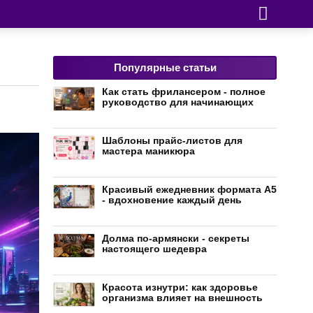
Популярные статьи
Как стать фрилансером - полное
руководство для начинающих
Шаблоны прайс-листов для
мастера маникюра
Красивый ежедневник формата А5
- вдохновение каждый день
Долма по-армянски - секреты
настоящего шедевра
Красота изнутри: как здоровье
организма влияет на внешность