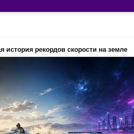
ая история рекордов скорости на земле