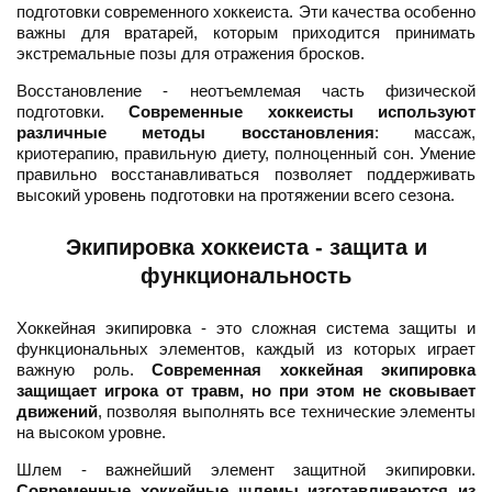
подготовки современного хоккеиста. Эти качества особенно
важны для вратарей, которым приходится принимать
экстремальные позы для отражения бросков.
Восстановление - неотъемлемая часть физической
подготовки.
Современные хоккеисты используют
различные методы восстановления
: массаж,
криотерапию, правильную диету, полноценный сон. Умение
правильно восстанавливаться позволяет поддерживать
высокий уровень подготовки на протяжении всего сезона.
Экипировка хоккеиста - защита и
функциональность
Хоккейная экипировка - это сложная система защиты и
функциональных элементов, каждый из которых играет
важную роль.
Современная хоккейная экипировка
защищает игрока от травм, но при этом не сковывает
движений
, позволяя выполнять все технические элементы
на высоком уровне.
Шлем - важнейший элемент защитной экипировки.
Современные хоккейные шлемы изготавливаются из