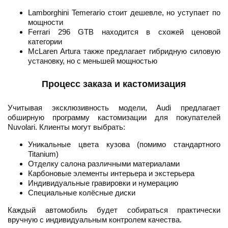
Lamborghini Temerario стоит дешевле, но уступает по
мощности
Ferrari 296 GTB находится в схожей ценовой
категории
McLaren Artura также предлагает гибридную силовую
установку, но с меньшей мощностью
Процесс заказа и кастомизация
Учитывая эксклюзивность модели, Audi предлагает
обширную программу кастомизации для покупателей
Nuvolari. Клиенты могут выбрать:
Уникальные цвета кузова (помимо стандартного
Titanium)
Отделку салона различными материалами
Карбоновые элементы интерьера и экстерьера
Индивидуальные гравировки и нумерацию
Специальные колёсные диски
Каждый автомобиль будет собираться практически
вручную с индивидуальным контролем качества.