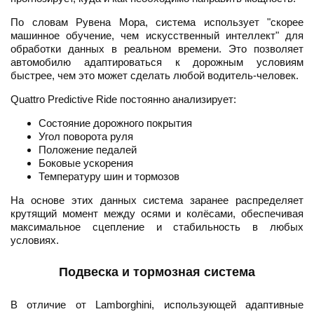
По словам Рувена Мора, система использует "скорее
машинное обучение, чем искусственный интеллект" для
обработки данных в реальном времени. Это позволяет
автомобилю адаптироваться к дорожным условиям
быстрее, чем это может сделать любой водитель-человек.
Quattro Predictive Ride постоянно анализирует:
Состояние дорожного покрытия
Угол поворота руля
Положение педалей
Боковые ускорения
Температуру шин и тормозов
На основе этих данных система заранее распределяет
крутящий момент между осями и колёсами, обеспечивая
максимальное сцепление и стабильность в любых
условиях.
Подвеска и тормозная система
В отличие от Lamborghini, использующей адаптивные