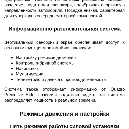
разделяет водителя и пассажира, подчёркивая спортивную
направленность автомобиля. Посадка низкая, характерная
для суперкаров со среднемоторной компоновкой.
Информационно-развлекательная система
Вертикальный сенсорный экран обеспечивает доступ к
основным функциям автомобиля, включая:
Настройку режимов движения
Контроль гибридной системы
Навигацию
Мультимедиа
Телеметрию и данные о производительности
Система также отображает информацию от Quattro
Predictive Ride, позволяя водителю видеть, как система
распределяет мощность в реальном времени.
Режимы движения и настройки
Пять режимов работы силовой установки