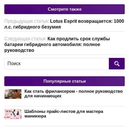
Смотрите также
Предыдущая статья:
Lotus Esprit возвращается: 1000
л.с. гибридного безумия
Следующая статья:
Как продлить срок службы
батареи гибридного автомобиля: полное
руководство
Популярные статьи
Как стать фрилансером - полное руководство
для начинающих
Шаблоны прайс-листов для мастера
маникюра