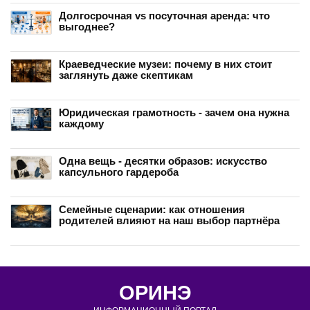
Долгосрочная vs посуточная аренда: что
выгоднее?
Краеведческие музеи: почему в них стоит
заглянуть даже скептикам
Юридическая грамотность - зачем она нужна
каждому
Одна вещь - десятки образов: искусство
капсульного гардероба
Семейные сценарии: как отношения
родителей влияют на наш выбор партнёра
ОРИНЭ