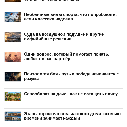
Необычные виды спорта: что попробовать,
если классика надоела
Суда на воздушной подушке и другие
амфибийные решения
Один вопрос, который помогает понять,
любит ли вас партнёр
Психология боя - путь к победе начинается с
разума
Севооборот на даче - как не истощить почву
Этапы строительства частного дома: сколько
времени занимает каждый