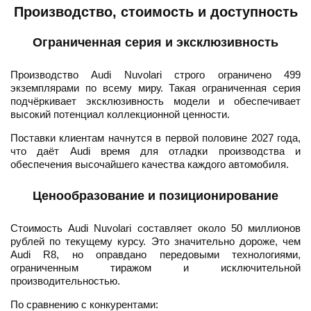
Производство, стоимость и доступность
Ограниченная серия и эксклюзивность
Производство Audi Nuvolari строго ограничено 499
экземплярами по всему миру. Такая ограниченная серия
подчёркивает эксклюзивность модели и обеспечивает
высокий потенциал коллекционной ценности.
Поставки клиентам начнутся в первой половине 2027 года,
что даёт Audi время для отладки производства и
обеспечения высочайшего качества каждого автомобиля.
Ценообразование и позиционирование
Стоимость Audi Nuvolari составляет около 50 миллионов
рублей по текущему курсу. Это значительно дороже, чем
Audi R8, но оправдано передовыми технологиями,
ограниченным тиражом и исключительной
производительностью.
По сравнению с конкурентами: