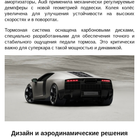
амортизаторы, Audi применила механически регулируемые
демпферы с новой геометрией подвески. Колея колёс
увеличена для улучшения устойчивости на высоких
скоростях и в поворотах.
Тормозная система оснащена карбоновыми дисками,
специально разработанными для обеспечения точного и
стабильного ощущения педали тормоза. Это критически
важно для суперкара с такой мощностью и динамикой.
Дизайн и аэродинамические решения