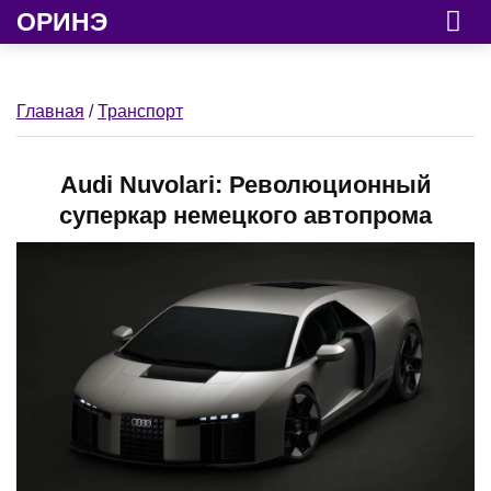
ОРИНЭ
Главная
/
Транспорт
Audi Nuvolari: Революционный
суперкар немецкого автопрома