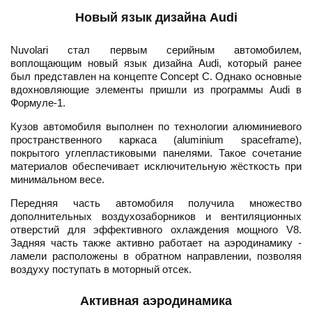
Новый язык дизайна Audi
Nuvolari стал первым серийным автомобилем,
воплощающим новый язык дизайна Audi, который ранее
был представлен на концепте Concept C. Однако основные
вдохновляющие элементы пришли из программы Audi в
Формуле-1.
Кузов автомобиля выполнен по технологии алюминиевого
пространственного каркаса (aluminium spaceframe),
покрытого углепластиковыми панелями. Такое сочетание
материалов обеспечивает исключительную жёсткость при
минимальном весе.
Передняя часть автомобиля получила множество
дополнительных воздухозаборников и вентиляционных
отверстий для эффективного охлаждения мощного V8.
Задняя часть также активно работает на аэродинамику -
ламели расположены в обратном направлении, позволяя
воздуху поступать в моторный отсек.
Активная аэродинамика