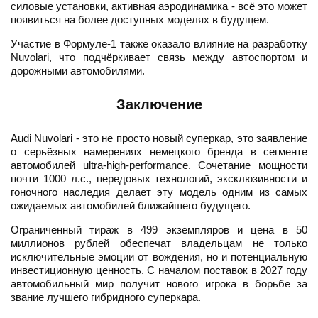
силовые установки, активная аэродинамика - всё это может
появиться на более доступных моделях в будущем.
Участие в Формуле-1 также оказало влияние на разработку
Nuvolari, что подчёркивает связь между автоспортом и
дорожными автомобилями.
Заключение
Audi Nuvolari - это не просто новый суперкар, это заявление
о серьёзных намерениях немецкого бренда в сегменте
автомобилей ultra-high-performance. Сочетание мощности
почти 1000 л.с., передовых технологий, эксклюзивности и
гоночного наследия делает эту модель одним из самых
ожидаемых автомобилей ближайшего будущего.
Ограниченный тираж в 499 экземпляров и цена в 50
миллионов рублей обеспечат владельцам не только
исключительные эмоции от вождения, но и потенциальную
инвестиционную ценность. С началом поставок в 2027 году
автомобильный мир получит нового игрока в борьбе за
звание лучшего гибридного суперкара.