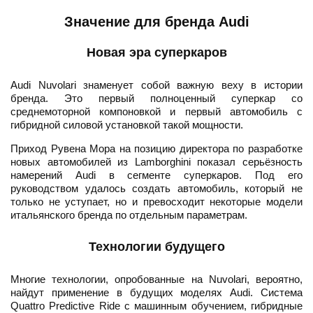
Значение для бренда Audi
Новая эра суперкаров
Audi Nuvolari знаменует собой важную веху в истории
бренда. Это первый полноценный суперкар со
среднемоторной компоновкой и первый автомобиль с
гибридной силовой установкой такой мощности.
Приход Рувена Мора на позицию директора по разработке
новых автомобилей из Lamborghini показал серьёзность
намерений Audi в сегменте суперкаров. Под его
руководством удалось создать автомобиль, который не
только не уступает, но и превосходит некоторые модели
итальянского бренда по отдельным параметрам.
Технологии будущего
Многие технологии, опробованные на Nuvolari, вероятно,
найдут применение в будущих моделях Audi. Система
Quattro Predictive Ride с машинным обучением, гибридные